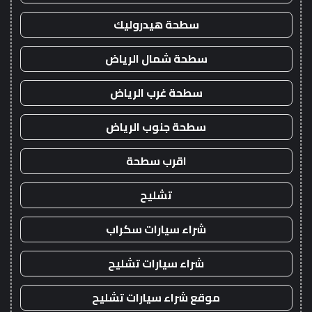
سطحة هيدروليك
سطحة شمال الرياض
سطحة غرب الرياض
سطحة جنوب الرياض
اقرب سطحة
تشليح
شراء سيارات سكراب
شراء سيارات تشليح
موقع شراء سيارات تشليح