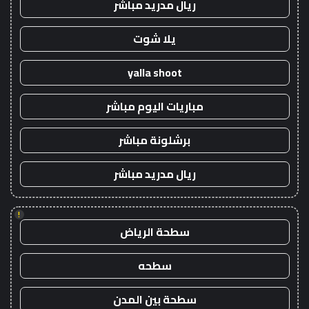
ريال مدريد مباشر
يلا شوت
yalla shoot
مباريات اليوم مباشر
برشلونة مباشر
ريال مدريد مباشر
!
سطحة الرياض
سطحه
سطحة بين المدن