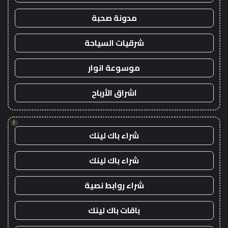
مدونة صحبة
شرقيات السياحة
موسوعة انوار
اشراق الأرباح
!
شراء باك لينك
شراء باك لينك
شراء روابط نصية
باقات باك لينك