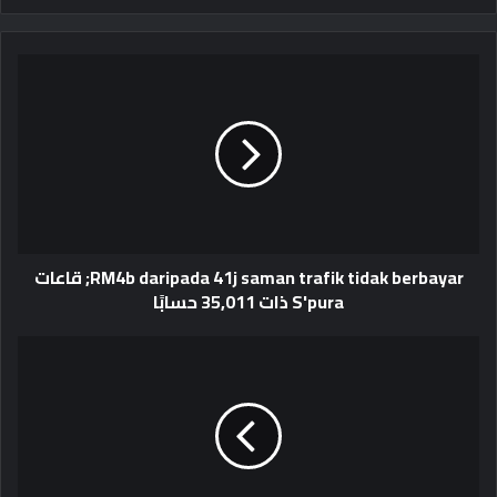
RM4b daripada 41j saman trafik tidak berbayar; قاعات
S'pura ذات 35,011 حسابًا