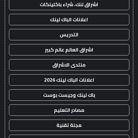
اشراق لنك، شراء باكلينكات
اعلانات الباك لينك
التدريس
اشراق العالم عالم كبير
منتدى الاشراق
اعلانات الباك لينك 2026
باك لينك وجيست بوست
مصادر التعليم
مجلة تقنية