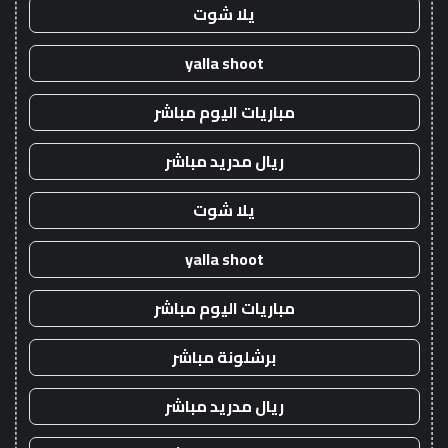
يلا شوت
yalla shoot
مباريات اليوم مباشر
ريال مدريد مباشر
يلا شوت
yalla shoot
مباريات اليوم مباشر
برشلونة مباشر
ريال مدريد مباشر