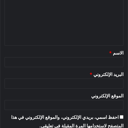
ل
ت
ع
ل
ي
ق
الاسم
*
*
البريد الإلكتروني
*
الموقع الإلكتروني
احفظ اسمي، بريدي الإلكتروني، والموقع الإلكتروني في هذا
المتصفح لاستخدامها المرة المقبلة في تعليقي.