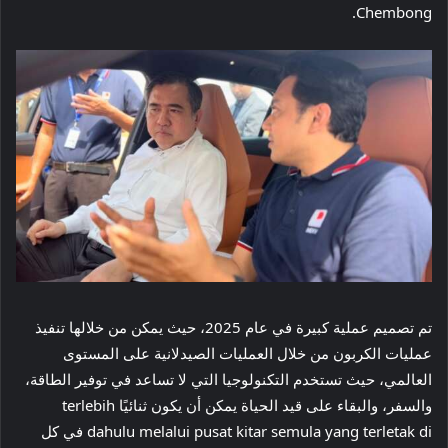
Chembong.
تم تصميم عملية كبيرة في عام 2025، حيث يمكن من خلالها تنفيذ
عمليات الكربون من خلال العمليات الصيدلانية على المستوى
العالمي، حيث تستخدم التكنولوجيا التي لا تساعد في توفير الطاقة،
والسفر، والبقاء على قيد الحياة يمكن أن يكون ثنائيًا terlebih
dahulu melalui pusat kitar semula yang terletak di في كل