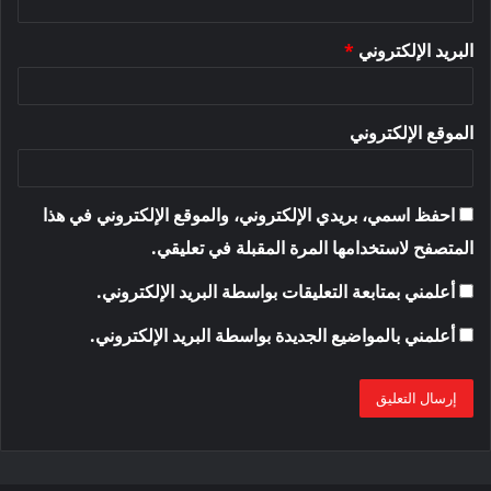
البريد الإلكتروني
*
الموقع الإلكتروني
احفظ اسمي، بريدي الإلكتروني، والموقع الإلكتروني في هذا
المتصفح لاستخدامها المرة المقبلة في تعليقي.
أعلمني بمتابعة التعليقات بواسطة البريد الإلكتروني.
أعلمني بالمواضيع الجديدة بواسطة البريد الإلكتروني.