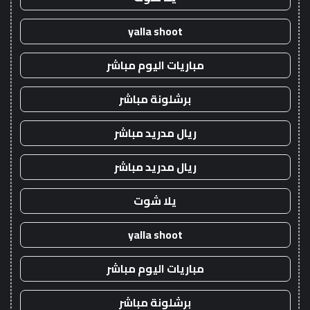
yalla shoot
مباريات اليوم مباشر
برشلونة مباشر
ريال مدريد مباشر
ريال مدريد مباشر
يلا شوت
yalla shoot
مباريات اليوم مباشر
برشلونة مباشر