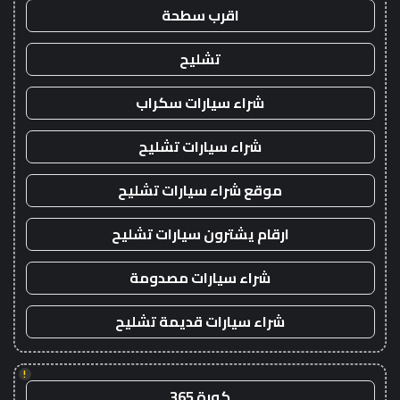
اقرب سطحة
تشليح
شراء سيارات سكراب
شراء سيارات تشليح
موقع شراء سيارات تشليح
ارقام يشترون سيارات تشليح
شراء سيارات مصدومة
شراء سيارات قديمة تشليح
!
كورة 365