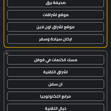
صحيفة برق
موقع اشراقات
موقع اشراق اون لاين
اركان سياحة وسفر
!
مسك الكلمات في قوقل
اشراق التقنية
ان سفن
مرابع التكنولوجيا
خيال التقنية