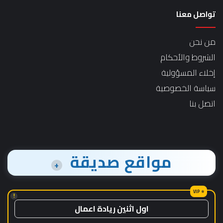
تواصل معنا
من نحن
الشروط والأحكام
إخلاء المسؤولية
سياسة الخصوصية
اتصل بنا
مواقع صديقة
+
!
اول اثنين ريادة اعمال