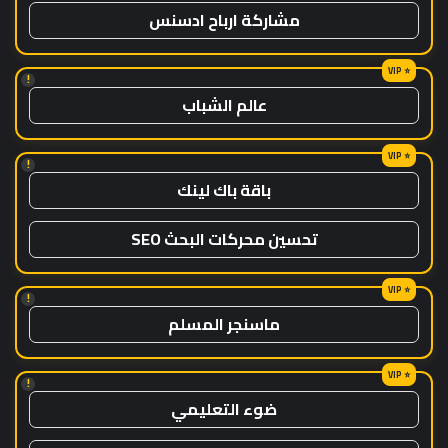
مشاركة ارباح ادسنس
!
عالم الشباب
!
باقة باك لينك
تحسين محركات البحث SEO
!
ماسنجر المسلم
!
ضوء التعليمي