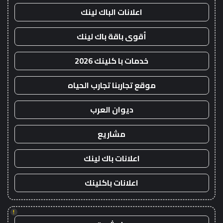
اعلانات الباك لينك
أقوى باقة باك لينك
خدمات با كلينك 2026
موقع تجاربنا تجارب الحياه
ديوان العرب
مشاريع
اعلانات باك لينك
اعلانات باكلينك
!