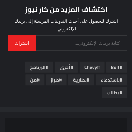
اكتشاف المزيد من كار نيوز
اشترك للحصول على أحدث التدوينات المرسلة إلى بريدك
الإلكتروني.
كتابة بريدك الإلكتروني...
اشتراك
Bolt
Chevy
أخرى
البرنامج
باستدعاء
بطارية
طراز
من
يطالب