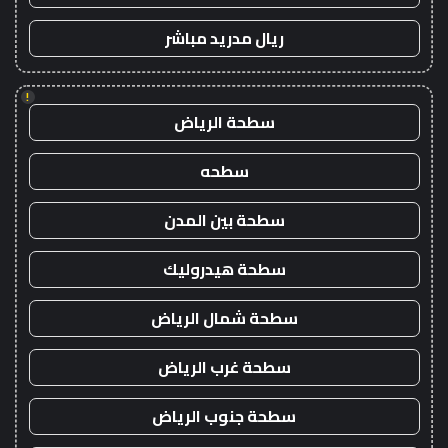
ريال مدريد مباشر
!
سطحة الرياض
سطحه
سطحة بين المدن
سطحة هيدروليك
سطحة شمال الرياض
سطحة غرب الرياض
سطحة جنوب الرياض