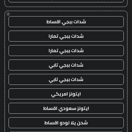
!
شدات ببجي اقساط
شدات ببجي تمارا
شدات ببجي تمارا
شدات ببجي تابي
شدات ببجي تابي
ايتونز امريكي
ايتونز سعودي اقساط
شحن يلا لودو اقساط