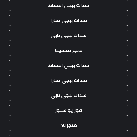
شدات ببجي اقساط
شدات ببجي تمارا
شدات ببجي تابي
متجر تقسيط
شدات ببجي اقساط
شدات ببجي تمارا
شدات ببجي تابي
فور يو ستور
متجر 4u