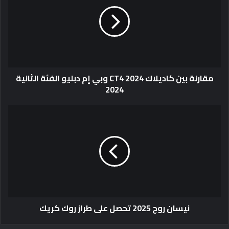
مقارنة بين كاديلاك CT4 2024 وبي إم دبليو الفئة الثانية
2024
نيسان روج 2025 تحصل على طراز روك كريك