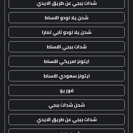
شدات ببجي عن طريق الايدي
شحن يلا لودو اقساط
شحن يلا لودو تابي تمارا
شدات ببجي اقساط
ايتونز امريكي اقساط
ايتونز سعودي اقساط
فور يو
شحن شدات ببجي
شدات ببجي عن طريق الايدي