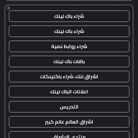
!
شراء باك لينك
شراء باك لينك
شراء روابط نصية
باقات باك لينك
اشراق لنك، شراء باكلينكات
اعلانات الباك لينك
التدريس
اشراق العالم عالم كبير
منتدى الاشراق