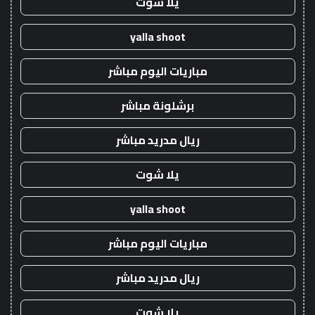
يلا شوت
yalla shoot
مباريات اليوم مباشر
برشلونة مباشر
ريال مدريد مباشر
يلا شوت
yalla shoot
مباريات اليوم مباشر
ريال مدريد مباشر
يلا شوت