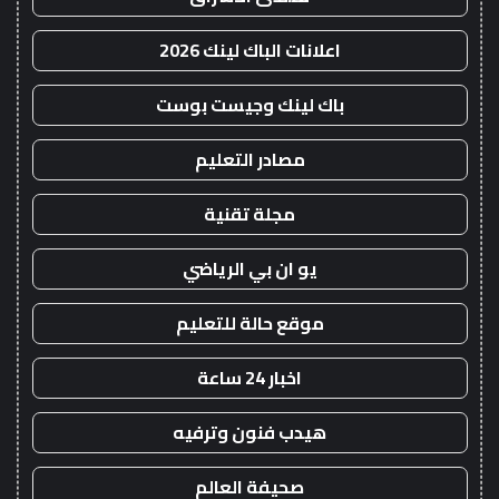
اعلانات الباك لينك 2026
باك لينك وجيست بوست
مصادر التعليم
مجلة تقنية
يو ان بي الرياضي
موقع حالة للتعليم
اخبار 24 ساعة
هيدب فنون وترفيه
صحيفة العالم