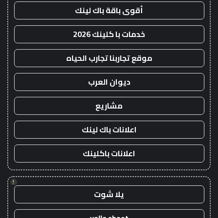
أقوى باقة باك لينك
خدمات با كلينك 2026
موقع تجاربنا تجارب الحياه
ديوان العرب
مشاريع
اعلانات باك لينك
اعلانات باكلينك
!
يلا شوت