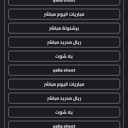
yalla shoot
مباريات اليوم مباشر
برشلونة مباشر
ريال مدريد مباشر
يلا شوت
yalla shoot
مباريات اليوم مباشر
ريال مدريد مباشر
يلا شوت
yalla shoot