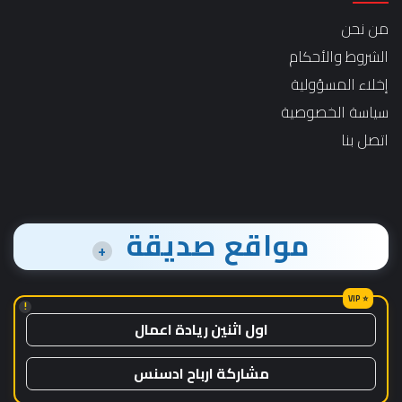
من نحن
الشروط والأحكام
إخلاء المسؤولية
سياسة الخصوصية
اتصل بنا
مواقع صديقة
+
!
اول اثنين ريادة اعمال
مشاركة ارباح ادسنس