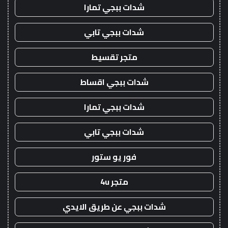
شدات ببجي تمارا
شدات ببجي تابي
متجر تقسيط
شدات ببجي اقساط
شدات ببجي تمارا
شدات ببجي تابي
فور يو ستور
متجر 4u
شدات ببجي عن طريق الايدي