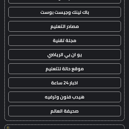
باك لينك وجيست بوست
مصادر التعليم
مجلة تقنية
يو ان بي الرياضي
موقع حالة للتعليم
اخبار 24 ساعة
هيدب فنون وترفيه
صحيفة العالم
!