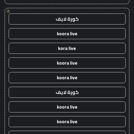
!
كورة لايف
koora live
kora live
koora live
koora live
كورة لايف
koora live
koora live