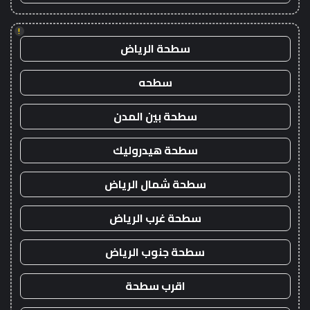
!
سطحة الرياض
سطحه
سطحة بين المدن
سطحة هيدروليك
سطحة شمال الرياض
سطحة غرب الرياض
سطحة جنوب الرياض
اقرب سطحة