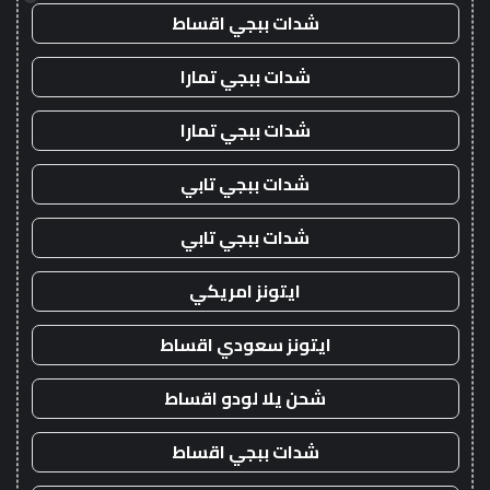
شدات ببجي اقساط
شدات ببجي تمارا
شدات ببجي تمارا
شدات ببجي تابي
شدات ببجي تابي
ايتونز امريكي
ايتونز سعودي اقساط
شحن يلا لودو اقساط
شدات ببجي اقساط