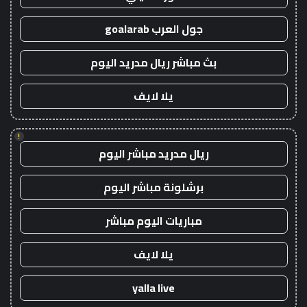
جول العرب goalarab
بث مباشر ريال مدريد اليوم
يلا لايف
!
ريال مدريد مباشر اليوم
برشلونة مباشر اليوم
مباريات اليوم مباشر
يلا لايف
yalla live