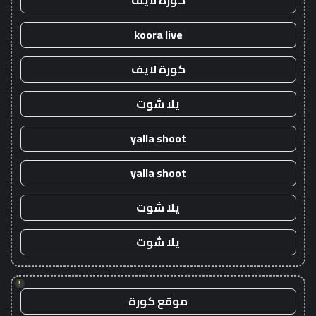
كورة لايف
koora live
كورة لايف
يلا شوت
yalla shoot
yalla shoot
يلا شوت
يلا شوت
!
موقع كورة