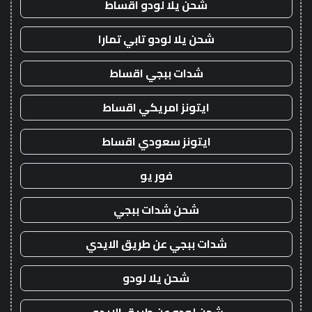
شحن يلا لودو اقساط
شحن يلا لودو تابي تمارا
شدات ببجي اقساط
ايتونز امريكي اقساط
ايتونز سعودي اقساط
فور يو
شحن شدات ببجي
شدات ببجي عن طريق الايدي
شحن يلا لودو