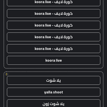
كورة لايف - koora live
كورة لايف - koora live
كورة لايف - koora live
كورة لايف - koora live
كورة لايف - koora live
koora live
!
يلا شوت
yalla shoot
يلا شوت زون