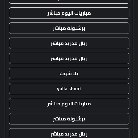
مباريات اليوم مباشر
برشلونة مباشر
ريال مدريد مباشر
ريال مدريد مباشر
يلا شوت
yalla shoot
مباريات اليوم مباشر
برشلونة مباشر
ريال مدريد مباشر