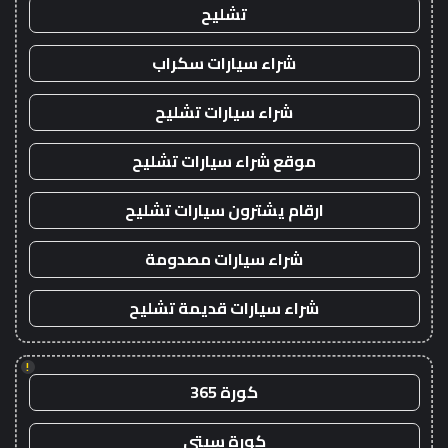
تشليح
شراء سيارات سكراب
شراء سيارات تشليح
موقع شراء سيارات تشليح
ارقام يشترون سيارات تشليح
شراء سيارات مصدومة
شراء سيارات قديمة تشليح
!
كورة 365
كورة سيتي