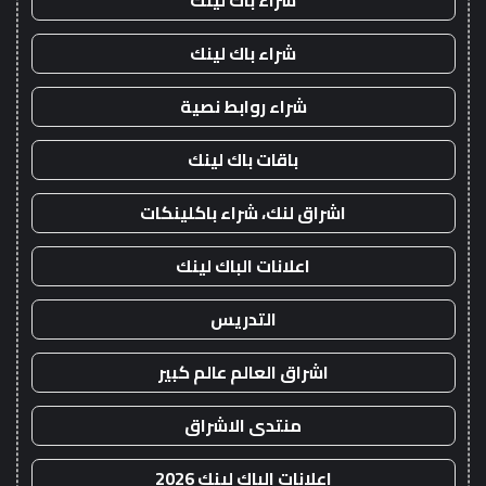
شراء باك لينك
شراء باك لينك
شراء روابط نصية
باقات باك لينك
اشراق لنك، شراء باكلينكات
اعلانات الباك لينك
التدريس
اشراق العالم عالم كبير
منتدى الاشراق
اعلانات الباك لينك 2026