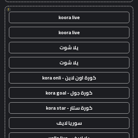
!
koora live
koora live
يلا شوت
يلا شوت
كورة اون لاين - kora onli
كورة جول - kora goal
كورة ستار - kora star
سوريا لايف