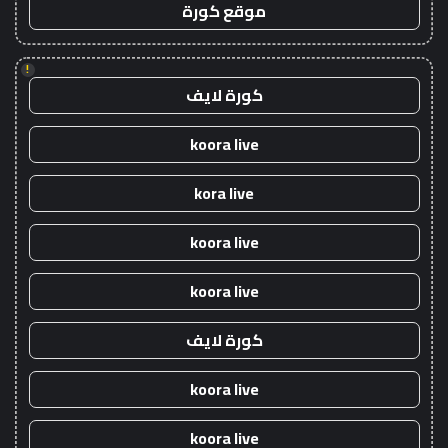
موقع كورة
!
كورة لايف
koora live
kora live
koora live
koora live
كورة لايف
koora live
koora live