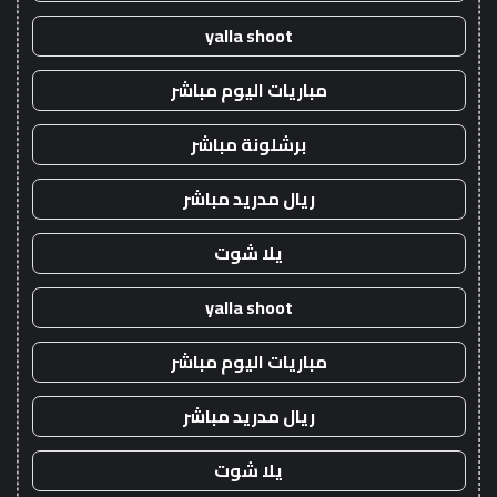
yalla shoot
مباريات اليوم مباشر
برشلونة مباشر
ريال مدريد مباشر
يلا شوت
yalla shoot
مباريات اليوم مباشر
ريال مدريد مباشر
يلا شوت