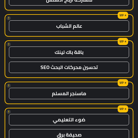
!
عالم الشباب
!
باقة باك لينك
تحسين محركات البحث SEO
!
ماسنجر المسلم
!
ضوء التعليمي
صحيفة برق