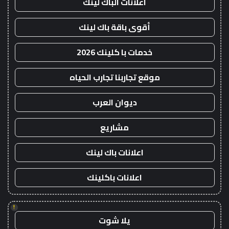
اعلانات الباك لينك
أقوى باقة باك لينك
خدمات با كلينك 2026
موقع تجاربنا تجارب الحياه
ديوان العرب
مشاريع
اعلانات باك لينك
اعلانات باكلينك
!
يلا شوت