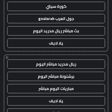
كورة سيتي
جول العرب goalarab
بث مباشر ريال مدريد اليوم
يلا لايف
!
ريال مدريد مباشر اليوم
برشلونة مباشر اليوم
مباريات اليوم مباشر
يلا لايف