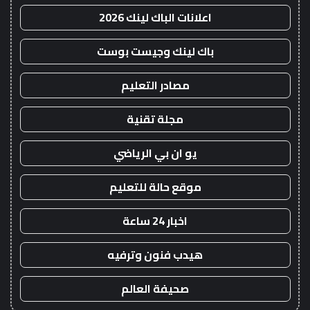
اعلانات الباك لينك 2026
باك لينك وجيست بوست
مصادر التعليم
مجلة تقنية
يو ان بي الرياضي
موقع حالة للتعليم
اخبار 24 ساعة
هيدب فنون وترفيه
صحيفة العالم