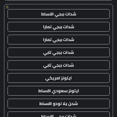
!
شدات ببجي اقساط
شدات ببجي تمارا
شدات ببجي تمارا
شدات ببجي تابي
شدات ببجي تابي
ايتونز امريكي
ايتونز سعودي اقساط
شحن يلا لودو اقساط
شدات ببجي اقساط