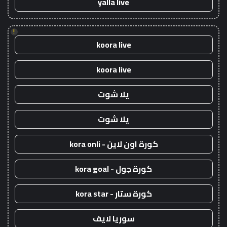
yalla live
!
koora live
koora live
يلا شوت
يلا شوت
كورة اون لاين - kora onli
كورة جول - kora goal
كورة ستار - kora star
سوريا لايف