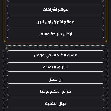
موقع اشراقات
موقع اشراق اون لاين
اركان سياحة وسفر
!
مسك الكلمات في قوقل
اشراق التقنية
ان سفن
مرابع التكنولوجيا
خيال التقنية