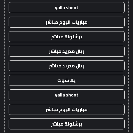
yalla shoot
مباريات اليوم مباشر
برشلونة مباشر
ريال مدريد مباشر
ريال مدريد مباشر
يلا شوت
yalla shoot
مباريات اليوم مباشر
برشلونة مباشر