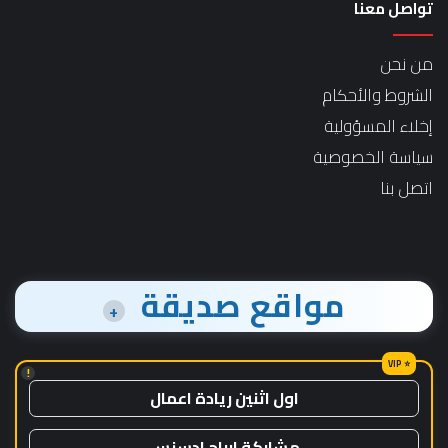
تواصل معنا
من نحن
الشروط والأحكام
إخلاء المسؤولية
سياسة الخصوصية
اتصل بنا
مواقع صديقة
+
!
اول اثنين ريادة اعمال
مشاركة ارباح ادسنس