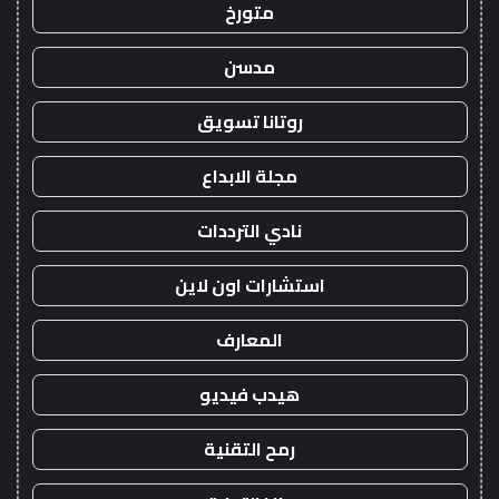
متورخ
مدسن
روتانا تسويق
مجلة الابداع
نادي الترددات
استشارات اون لاين
المعارف
هيدب فيديو
رمح التقنية