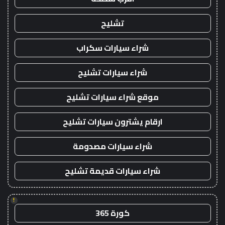
تشليح
شراء سيارات سكراب
شراء سيارات تشليح
موقع شراء سيارات تشليح
ارقام يشترون سيارات تشليح
شراء سيارات مصدومة
شراء سيارات قديمة تشليح
!
كورة 365