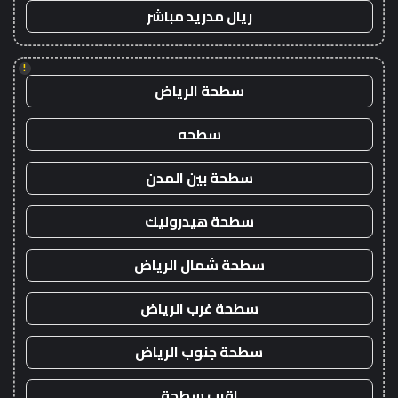
ريال مدريد مباشر
!
سطحة الرياض
سطحه
سطحة بين المدن
سطحة هيدروليك
سطحة شمال الرياض
سطحة غرب الرياض
سطحة جنوب الرياض
اقرب سطحة