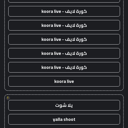
كورة لايف - koora live
كورة لايف - koora live
كورة لايف - koora live
كورة لايف - koora live
كورة لايف - koora live
koora live
!
يلا شوت
yalla shoot