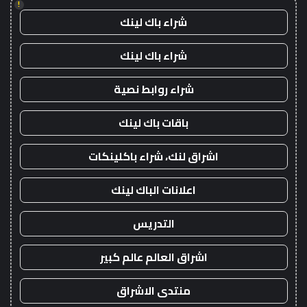
!
شراء باك لينك
شراء باك لينك
شراء روابط نصية
باقات باك لينك
اشراق لنك، شراء باكلينكات
اعلانات الباك لينك
التدريس
اشراق العالم عالم كبير
منتدى الاشراق