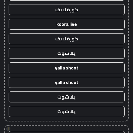
كورة لايف
koora live
كورة لايف
يلا شوت
yalla shoot
yalla shoot
يلا شوت
يلا شوت
!