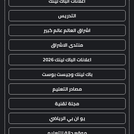
اعلانات الباك لينك
التدريس
اشراق العالم عالم كبير
منتدى الاشراق
اعلانات الباك لينك 2026
باك لينك وجيست بوست
مصادر التعليم
مجلة تقنية
يو ان بي الرياضي
موقع حالة للتعليم