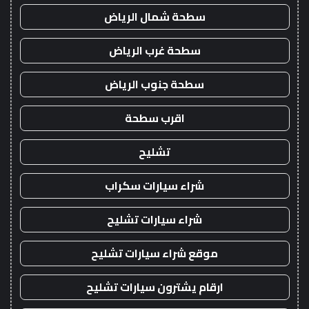
سطحة شمال الرياض
سطحة غرب الرياض
سطحة جنوب الرياض
اقرب سطحة
تشليح
شراء سيارات سكراب
شراء سيارات تشليح
موقع شراء سيارات تشليح
ارقام يشترون سيارات تشليح