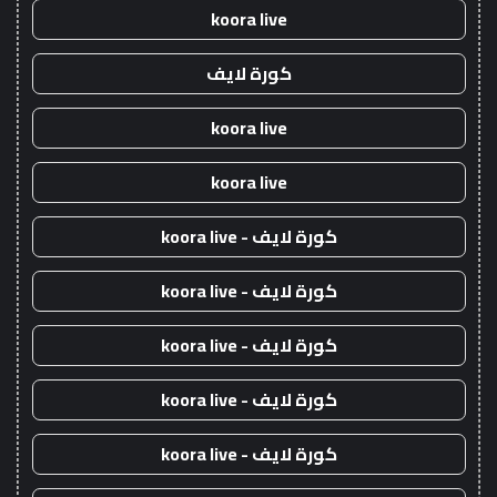
koora live
كورة لايف
koora live
koora live
كورة لايف - koora live
كورة لايف - koora live
كورة لايف - koora live
كورة لايف - koora live
كورة لايف - koora live