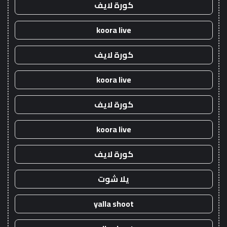
كورة لايف
koora live
كورة لايف
koora live
كورة لايف
koora live
كورة لايف
يلا شوت
yalla shoot