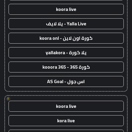
koora live
Yalla Live - يلا لايف
كورة اون لاين - koora onl
يلا كورة - yallakora
كورة 365 - kooora 365
اس جول - AS Goal
!
koora live
kora live