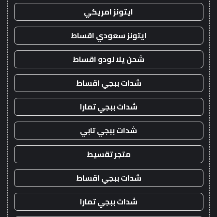
ايتونز امريكي
ايتونز سعودي اقساط
شحن يلا لودو اقساط
شدات ببجي اقساط
شدات ببجي تمارا
شدات ببجي تابي
متجر تقسيط
شدات ببجي اقساط
شدات ببجي تمارا