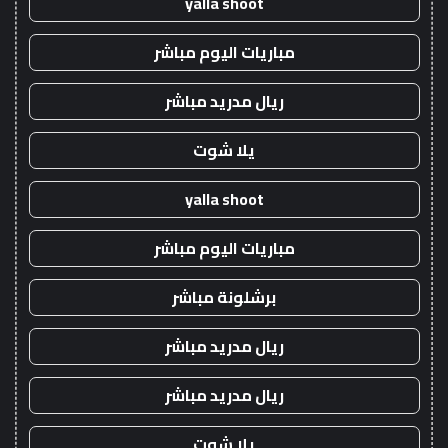
yalla shoot
مباريات اليوم مباشر
ريال مدريد مباشر
يلا شوت
yalla shoot
مباريات اليوم مباشر
برشلونة مباشر
ريال مدريد مباشر
ريال مدريد مباشر
يلا شوت