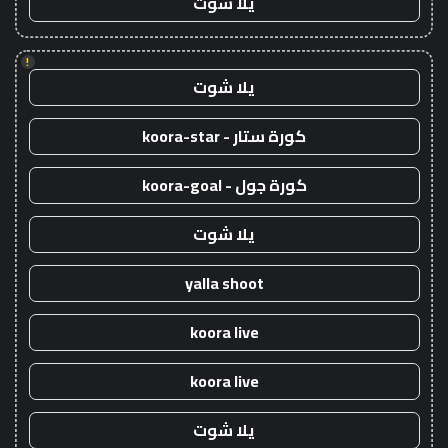
يلا شوت
!
يلا شوت
كورة ستار - koora-star
كورة جول - koora-goal
يلا شوت
yalla shoot
koora live
koora live
يلا شوت