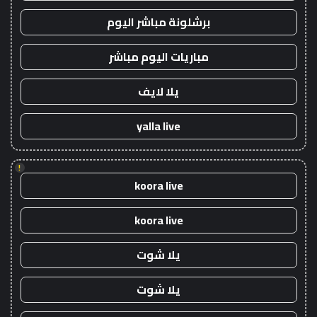
برشلونة مباشر اليوم
مباريات اليوم مباشر
يلا لايف
yalla live
!
koora live
koora live
يلا شوت
يلا شوت