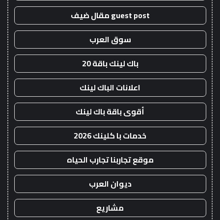
guest post مقال ضيف
سوق العرب
باك لينك باقة 20
اعلانات الباك لينك
أقوى باقة باك لينك
خدمات با كلينك 2026
موقع تجاربنا تجارب الحياه
ديوان العرب
مشاريع