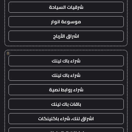
شرقيات السياحة
موسوعة انوار
اشراق الأرباح
!
شراء باك لينك
شراء باك لينك
شراء روابط نصية
باقات باك لينك
اشراق لنك، شراء باكلينكات