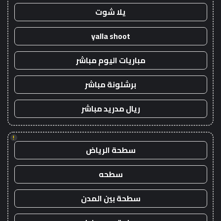
يلا شوت
yalla shoot
مباريات اليوم مباشر
برشلونة مباشر
ريال مدريد مباشر
!
سطحة الرياض
سطحه
سطحة بين المدن