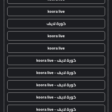
koora live
كورة لايف
koora live
koora live
كورة لايف - koora live
كورة لايف - koora live
كورة لايف - koora live
كورة لايف - koora live
كورة لايف - koora live