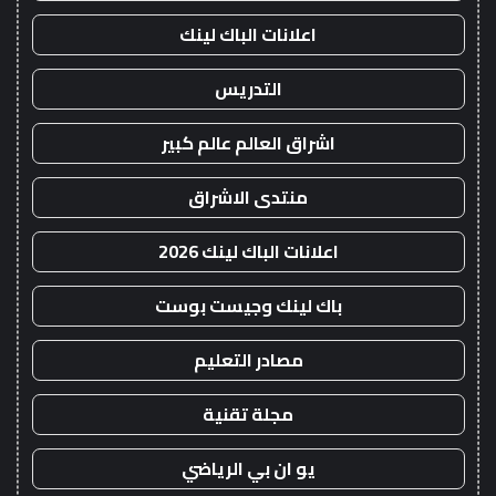
اعلانات الباك لينك
التدريس
اشراق العالم عالم كبير
منتدى الاشراق
اعلانات الباك لينك 2026
باك لينك وجيست بوست
مصادر التعليم
مجلة تقنية
يو ان بي الرياضي