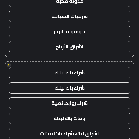
مدونة صحبة
شرقيات السياحة
موسوعة انوار
اشراق الأرباح
!
شراء باك لينك
شراء باك لينك
شراء روابط نصية
باقات باك لينك
اشراق لنك، شراء باكلينكات