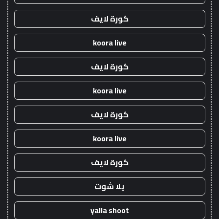
كورة لايف
koora live
كورة لايف
koora live
كورة لايف
koora live
كورة لايف
يلا شوت
yalla shoot