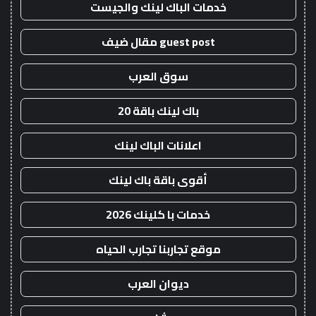
خدمات الباك لينك والجيست
guest post مقال ضيف
سوق العرب
باك لينك باقة 20
اعلانات الباك لينك
أقوى باقة باك لينك
خدمات با كلينك 2026
موقع تجاربنا تجارب الحياه
ديوان العرب