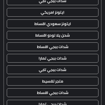
شدات ببجي تابي
ايتونز امريكي
ايتونز سعودي اقساط
شحن يلا لودو اقساط
شدات ببجي اقساط
شدات ببجي تمارا
شدات ببجي تابي
متجر تقسيط
شدات ببجي اقساط
شدات ببجي تمارا