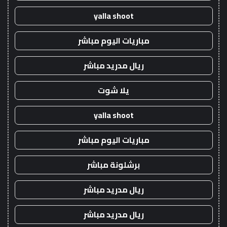
yalla shoot
مباريات اليوم مباشر
ريال مدريد مباشر
يلا شوت
yalla shoot
مباريات اليوم مباشر
برشلونة مباشر
ريال مدريد مباشر
ريال مدريد مباشر