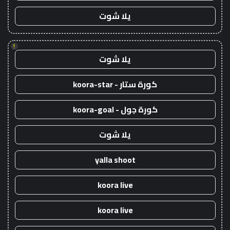
يلا شوت
!
يلا شوت
كورة ستار - koora-star
كورة جول - koora-goal
يلا شوت
yalla shoot
koora live
koora live