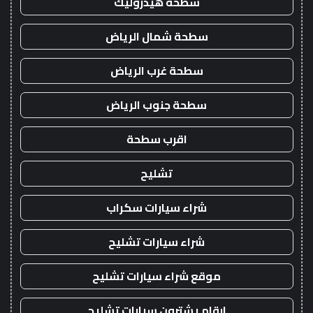
سطحة هيدروليك
سطحة شمال الرياض
سطحة غرب الرياض
سطحة جنوب الرياض
اقرب سطحة
تشليح
شراء سيارات سكراب
شراء سيارات تشليح
موقع شراء سيارات تشليح
ارقام يشترون سيارات تشليح