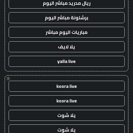
ريال مدريد مباشر اليوم
برشلونة مباشر اليوم
مباريات اليوم مباشر
يلا لايف
yalla live
!
koora live
koora live
يلا شوت
يلا شوت