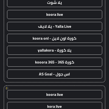
يلا شوت
koora live
Yalla Live - يلا لايف
كورة اون لاين - koora onl
يلا كورة - yallakora
كورة 365 - kooora 365
اس جول - AS Goal
!
koora live
kora live