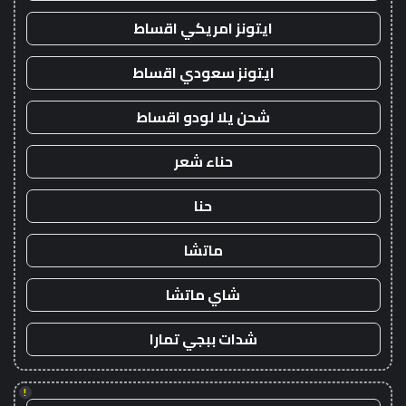
ايتونز امريكي اقساط
ايتونز سعودي اقساط
شحن يلا لودو اقساط
حناء شعر
حنا
ماتشا
شاي ماتشا
شدات ببجي تمارا
!