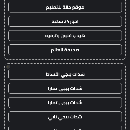
موقع حالة للتعليم
اخبار 24 ساعة
هيدب فنون وترفيه
صحيفة العالم
!
شدات ببجي اقساط
شدات ببجي تمارا
شدات ببجي تمارا
شدات ببجي تابي