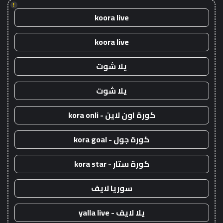
!
koora live
koora live
يلا شوت
يلا شوت
كورة اون لاين - kora onli
كورة جول - kora goal
كورة ستار - kora star
سوريا لايف
يلا لايف - yalla live