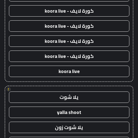
كورة لايف - koora live
كورة لايف - koora live
كورة لايف - koora live
كورة لايف - koora live
koora live
!
يلا شوت
yalla shoot
يلا شوت زون