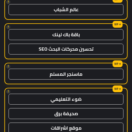
!
عالم الشباب
!
باقة باك لينك
تحسين محركات البحث SEO
!
ماسنجر المسلم
!
ضوء التعليمي
صحيفة برق
موقع اشراقات