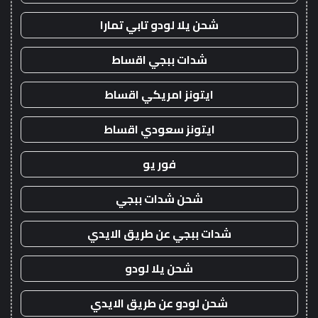
شحن يلا لودو تابي تمارا
شدات ببجي اقساط
ايتونز امريكي اقساط
ايتونز سعودي اقساط
فور يو
شحن شدات ببجي
شدات ببجي عن طريق الايدي
شحن يلا لودو
شحن لودو عن طريق الايدي