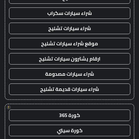
شراء سيارات سكراب
شراء سيارات تشليح
موقع شراء سيارات تشليح
ارقام يشترون سيارات تشليح
شراء سيارات مصدومة
شراء سيارات قديمة تشليح
!
كورة 365
كورة سيتي