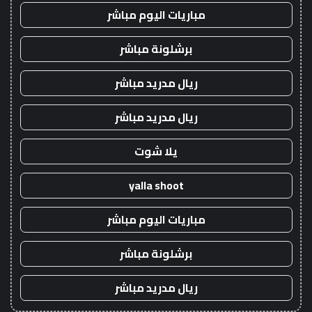
مباريات اليوم مباشر
برشلونة مباشر
ريال مدريد مباشر
ريال مدريد مباشر
يلا شوت
yalla shoot
مباريات اليوم مباشر
برشلونة مباشر
ريال مدريد مباشر