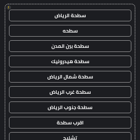
!
سطحة الرياض
سطحه
سطحة بين المدن
سطحة هيدروليك
سطحة شمال الرياض
سطحة غرب الرياض
سطحة جنوب الرياض
اقرب سطحة
تشليح