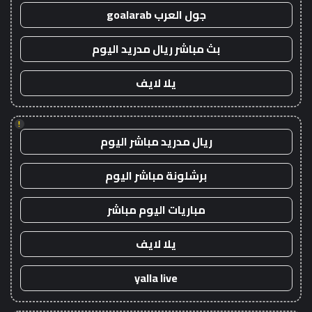
جول العرب goalarab
بث مباشر ريال مدريد اليوم
يلا لايف
!
ريال مدريد مباشر اليوم
برشلونة مباشر اليوم
مباريات اليوم مباشر
يلا لايف
yalla live