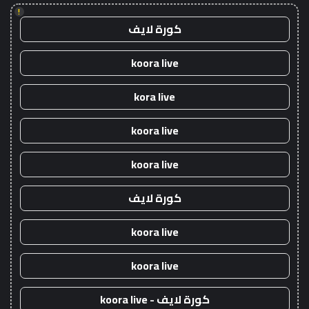
!
كورة لايف
koora live
kora live
koora live
koora live
كورة لايف
koora live
koora live
كورة لايف - koora live