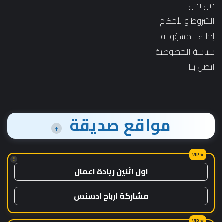
من نحن
الشروط والأحكام
إخلاء المسؤولية
سياسة الخصوصية
اتصل بنا
مواقع صديقة
+
!
اول اثنين ريادة اعمال
مشاركة ارباح ادسنس