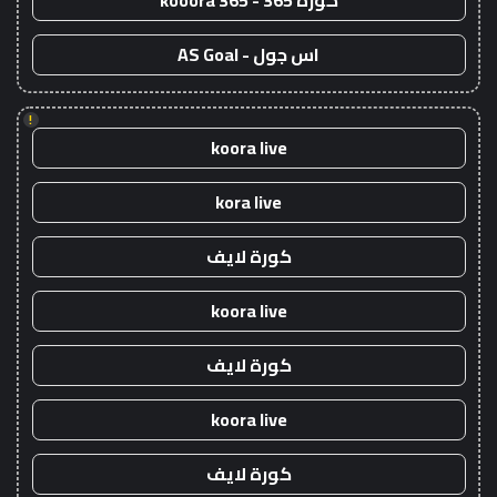
كورة 365 - kooora 365
اس جول - AS Goal
!
koora live
kora live
كورة لايف
koora live
كورة لايف
koora live
كورة لايف