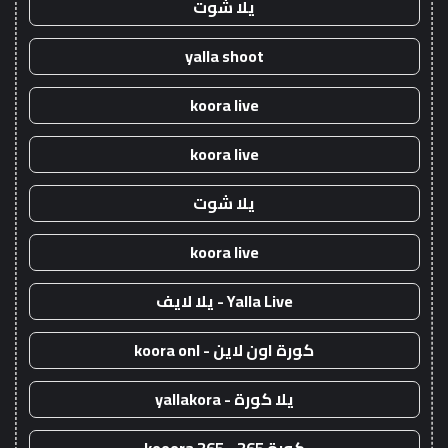
يلا شوت
yalla shoot
koora live
koora live
يلا شوت
koora live
Yalla Live - يلا لايف
كورة اون لاين - koora onl
يلا كورة - yallakora