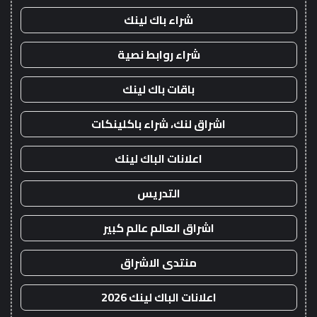
شراء باك لينك
شراء روابط نصية
باقات باك لينك
اشراق لنك، شراء باكلينكات
اعلانات الباك لينك
التدريس
اشراق العالم عالم كبير
منتدى الاشراق
اعلانات الباك لينك 2026