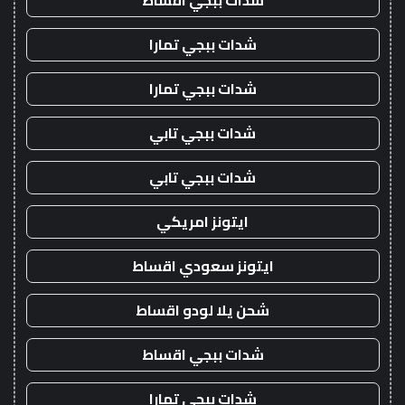
شدات ببجي اقساط
شدات ببجي تمارا
شدات ببجي تمارا
شدات ببجي تابي
شدات ببجي تابي
ايتونز امريكي
ايتونز سعودي اقساط
شحن يلا لودو اقساط
شدات ببجي اقساط
شدات ببجي تمارا