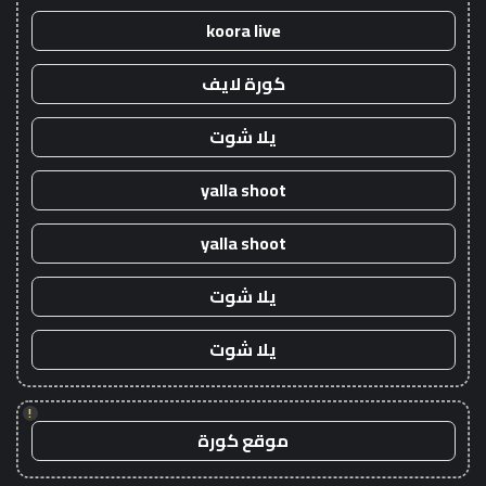
koora live
كورة لايف
يلا شوت
yalla shoot
yalla shoot
يلا شوت
يلا شوت
!
موقع كورة