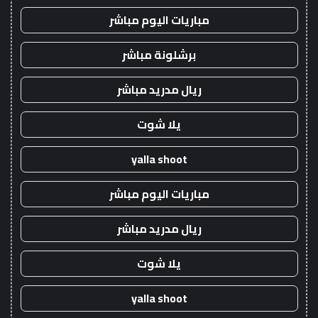
مباريات اليوم مباشر
برشلونة مباشر
ريال مدريد مباشر
يلا شوت
yalla shoot
مباريات اليوم مباشر
ريال مدريد مباشر
يلا شوت
yalla shoot