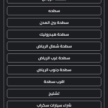
سطحه
سطحة بين المدن
سطحة هيدروليك
سطحة شمال الرياض
سطحة غرب الرياض
سطحة جنوب الرياض
اقرب سطحة
تشليح
شراء سيارات سكراب