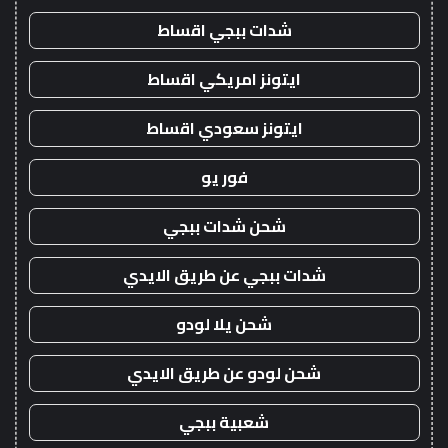
شدات ببجي اقساط
ايتونز امريكي اقساط
ايتونز سعودي اقساط
فور يو
شحن شدات ببجي
شدات ببجي عن طريق الايدي
شحن يلا لودو
شحن لودو عن طريق الايدي
شعبية ببجي