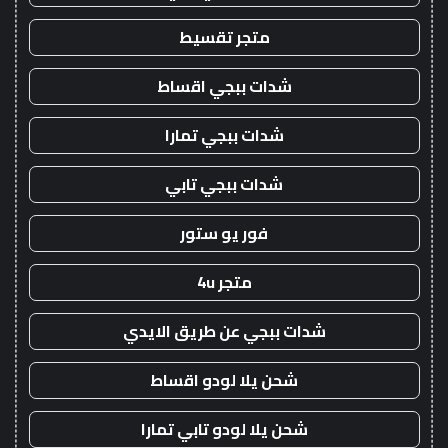
متجر تقسيط
شدات ببجي اقساط
شدات ببجي تمارا
شدات ببجي تابي
فور يو ستور
متجر 4u
شدات ببجي عن طريق الايدي
شحن يلا لودو اقساط
شحن يلا لودو تابي تمارا