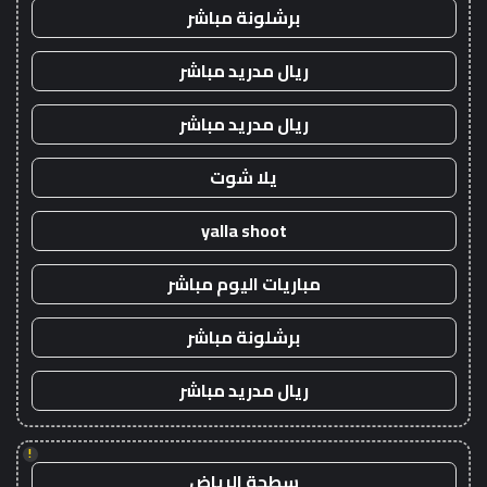
برشلونة مباشر
ريال مدريد مباشر
ريال مدريد مباشر
يلا شوت
yalla shoot
مباريات اليوم مباشر
برشلونة مباشر
ريال مدريد مباشر
!
سطحة الرياض