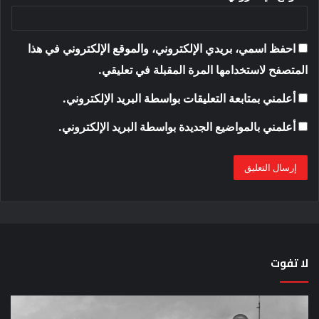
احفظ اسمي، بريدي الإلكتروني، والموقع الإلكتروني في هذا
المتصفح لاستخدامها المرة المقبلة في تعليقي.
أعلمني بمتابعة التعليقات بواسطة البريد الإلكتروني.
أعلمني بالمواضيع الجديدة بواسطة البريد الإلكتروني.
لا تفوت
لماذا
حق
تم
اختب