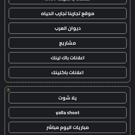
موقع تجاربنا تجارب الحياه
ديوان العرب
مشاريع
اعلانات باك لينك
اعلانات باكلينك
!
يلا شوت
yalla shoot
مباريات اليوم مباشر