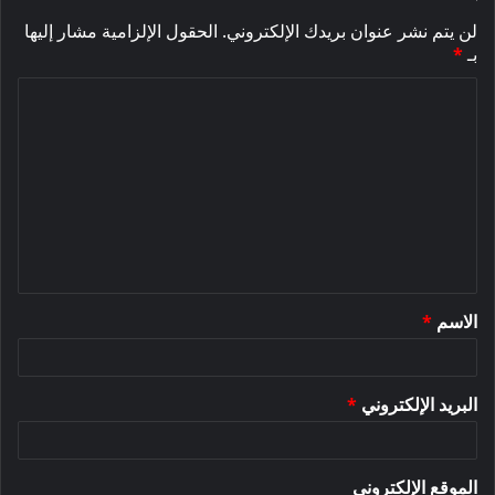
لن يتم نشر عنوان بريدك الإلكتروني.
الحقول الإلزامية مشار إليها
بـ
*
ا
ل
ت
ع
ل
ي
ق
الاسم
*
*
البريد الإلكتروني
*
الموقع الإلكتروني