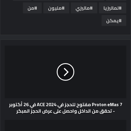
لماليزيا
ماليزي
مليون
من
يمكن
Proton eMas 7 مفتوح للحجز في ACE 2024 في 26 أكتوبر
- تحقق من الداخل واحصل على عرض الحجز المبكر