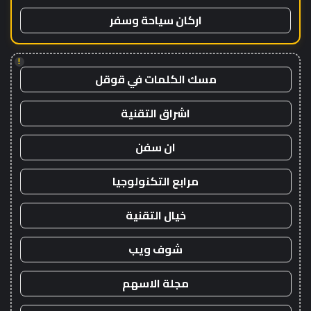
اركان سياحة وسفر
!
مسك الكلمات في قوقل
اشراق التقنية
ان سفن
مرابع التكنولوجيا
خيال التقنية
شوف ويب
مجلة الاسهم