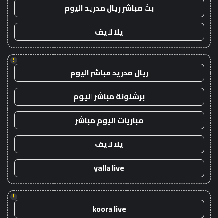
بث مباشر ريال مدريد اليوم
يلا لايف
!
ريال مدريد مباشر اليوم
برشلونة مباشر اليوم
مباريات اليوم مباشر
يلا لايف
yalla live
!
koora live