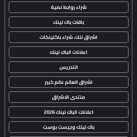
شراء روابط نصية
باقات باك لينك
اشراق لنك، شراء باكلينكات
اعلانات الباك لينك
التدريس
اشراق العالم عالم كبير
منتدى الاشراق
اعلانات الباك لينك 2026
باك لينك وجيست بوست