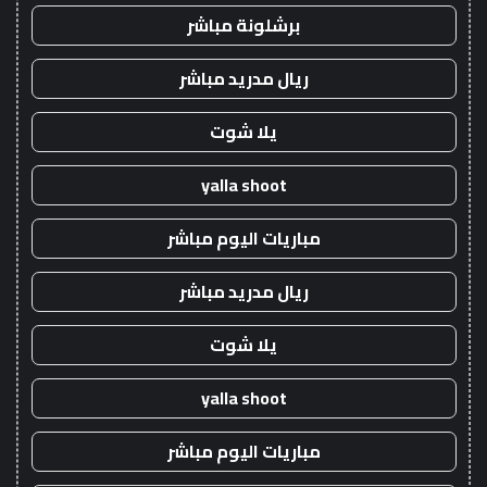
برشلونة مباشر
ريال مدريد مباشر
يلا شوت
yalla shoot
مباريات اليوم مباشر
ريال مدريد مباشر
يلا شوت
yalla shoot
مباريات اليوم مباشر