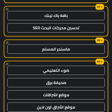
!
باقة باك لينك
تحسين محركات البحث SEO
!
ماسنجر المسلم
!
ضوء التعليمي
صحيفة برق
موقع اشراقات
موقع اشراق اون لاين