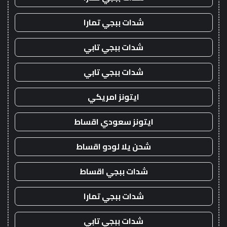
شدات ببجي تمارا
شدات ببجي تابي
شدات ببجي تابي
ايتونز امريكي
ايتونز سعودي اقساط
شحن يلا لودو اقساط
شدات ببجي اقساط
شدات ببجي تمارا
شدات ببجي تابي