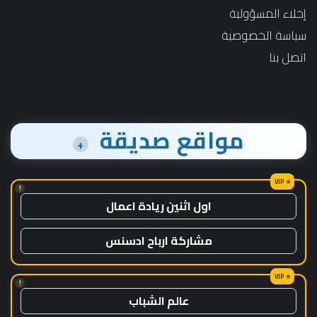
إخلاء المسؤولية
سياسة الخصوصية
اتصل بنا
مواقع صديقة
+
!
اول اثنين ريادة اعمال
مشاركة ارباح ادسنس
!
عالم الشباب