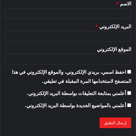
الاسم
*
*
البريد الإلكتروني
*
الموقع الإلكتروني
احفظ اسمي، بريدي الإلكتروني، والموقع الإلكتروني في هذا
المتصفح لاستخدامها المرة المقبلة في تعليقي.
أعلمني بمتابعة التعليقات بواسطة البريد الإلكتروني.
أعلمني بالمواضيع الجديدة بواسطة البريد الإلكتروني.