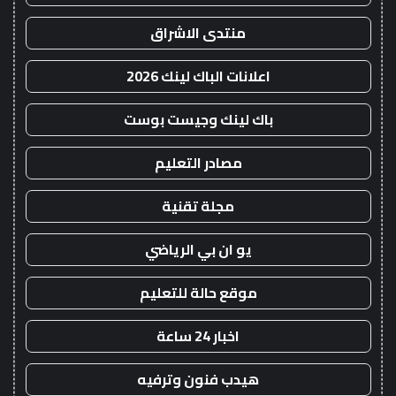
منتدى الاشراق
اعلانات الباك لينك 2026
باك لينك وجيست بوست
مصادر التعليم
مجلة تقنية
يو ان بي الرياضي
موقع حالة للتعليم
اخبار 24 ساعة
هيدب فنون وترفيه