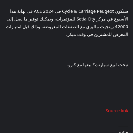
ستكون Cycle & Carriage Peugeot في ACE 2024 في نهاية هذا
الأسبوع في مركز Setia City للمؤتمرات، ويمكنك توفير ما يصل إلى
42000 رينجيت ماليزي مع الصفقات المعروضة، وذلك قبل امتيازات
المعرض للمشترين في وقت مبكر.
تبحث لبيع سيارتك؟ بيعها مع كارو.
Source link
مرتبط