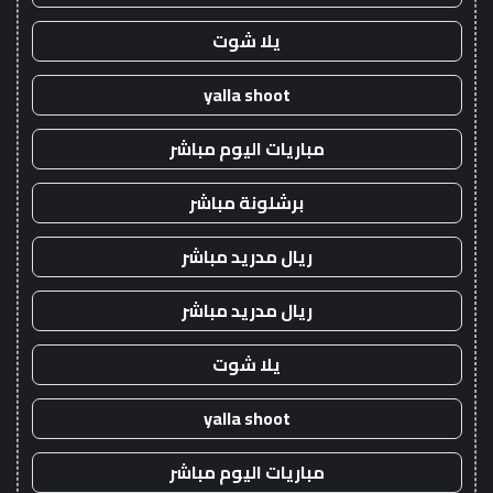
يلا شوت
yalla shoot
مباريات اليوم مباشر
برشلونة مباشر
ريال مدريد مباشر
ريال مدريد مباشر
يلا شوت
yalla shoot
مباريات اليوم مباشر