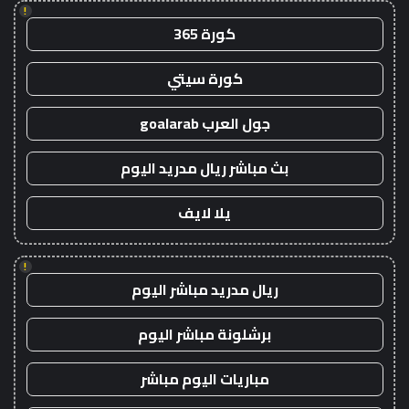
!
كورة 365
كورة سيتي
جول العرب goalarab
بث مباشر ريال مدريد اليوم
يلا لايف
!
ريال مدريد مباشر اليوم
برشلونة مباشر اليوم
مباريات اليوم مباشر