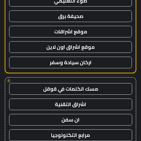
ضوء التعليمي
صحيفة برق
موقع اشراقات
موقع اشراق اون لاين
اركان سياحة وسفر
!
مسك الكلمات في قوقل
اشراق التقنية
ان سفن
مرابع التكنولوجيا