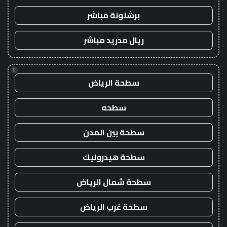
برشلونة مباشر
ريال مدريد مباشر
!
سطحة الرياض
سطحه
سطحة بين المدن
سطحة هيدروليك
سطحة شمال الرياض
سطحة غرب الرياض