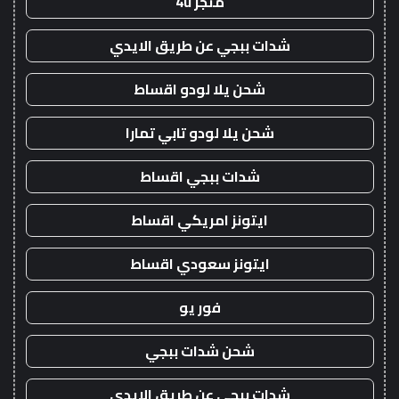
متجر 4u
شدات ببجي عن طريق الايدي
شحن يلا لودو اقساط
شحن يلا لودو تابي تمارا
شدات ببجي اقساط
ايتونز امريكي اقساط
ايتونز سعودي اقساط
فور يو
شحن شدات ببجي
شدات ببجي عن طريق الايدي