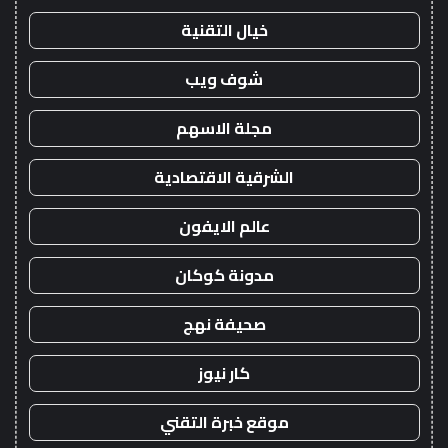
خيال التقنية
شوف ويب
مجلة الاسهم
الشرقية الاقتصادية
عالم الايفون
مدونة كوكان
صحيفة نهج
كار نيوز
موقع خبرة التقني