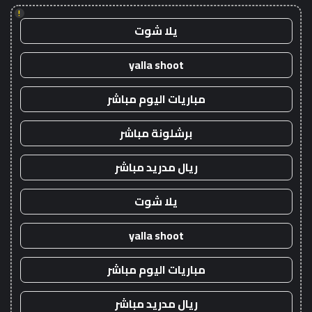
!
يلا شوت
yalla shoot
مباريات اليوم مباشر
برشلونة مباشر
ريال مدريد مباشر
يلا شوت
yalla shoot
مباريات اليوم مباشر
ريال مدريد مباشر