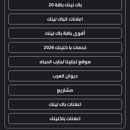
باك لينك باقة 20
اعلانات الباك لينك
أقوى باقة باك لينك
خدمات با كلينك 2026
موقع تجاربنا تجارب الحياه
ديوان العرب
مشاريع
اعلانات باك لينك
اعلانات باكلينك