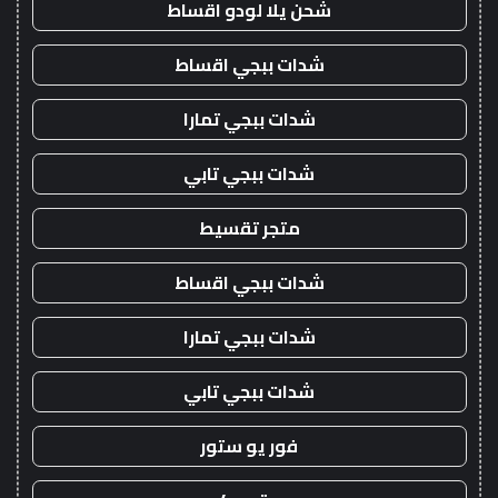
شحن يلا لودو اقساط
شدات ببجي اقساط
شدات ببجي تمارا
شدات ببجي تابي
متجر تقسيط
شدات ببجي اقساط
شدات ببجي تمارا
شدات ببجي تابي
فور يو ستور