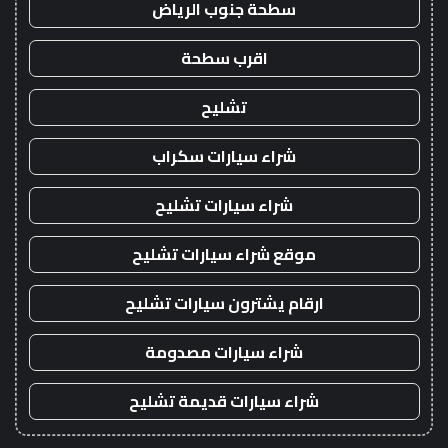
سطحة جنوب الرياض
اقرب سطحة
تشليح
شراء سيارات سكراب
شراء سيارات تشليح
موقع شراء سيارات تشليح
ارقام يشترون سيارات تشليح
شراء سيارات مصدومة
شراء سيارات قديمة تشليح