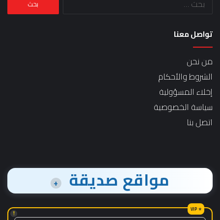
عن:
تواصل معنا
من نحن
الشروط والأحكام
إخلاء المسؤولية
سياسة الخصوصية
اتصل بنا
مواقع صديقة
+
!