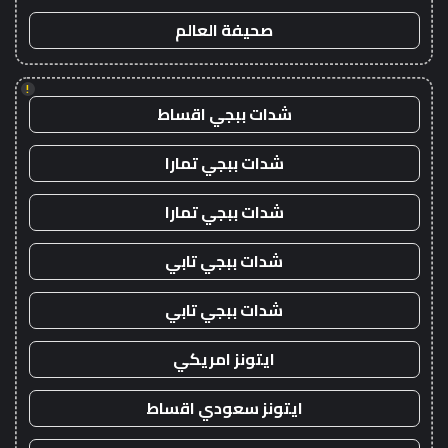
صحيفة العالم
!
شدات ببجي اقساط
شدات ببجي تمارا
شدات ببجي تمارا
شدات ببجي تابي
شدات ببجي تابي
ايتونز امريكي
ايتونز سعودي اقساط