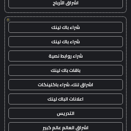
اشراق الأرباح
!
شراء باك لينك
شراء باك لينك
شراء روابط نصية
باقات باك لينك
اشراق لنك، شراء باكلينكات
اعلانات الباك لينك
التدريس
اشراق العالم عالم كبير