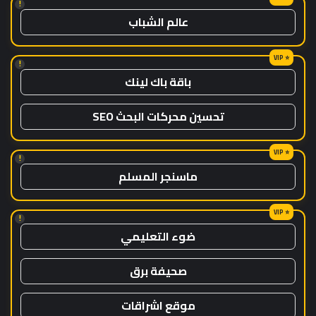
!
عالم الشباب
!
باقة باك لينك
تحسين محركات البحث SEO
!
ماسنجر المسلم
!
ضوء التعليمي
صحيفة برق
موقع اشراقات