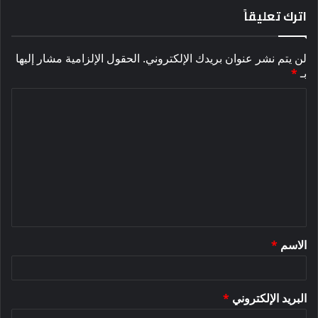
اترك تعليقاً
لن يتم نشر عنوان بريدك الإلكتروني.
الحقول الإلزامية مشار إليها
بـ
*
ا
ل
ت
ع
ل
ي
ق
الاسم
*
*
البريد الإلكتروني
*