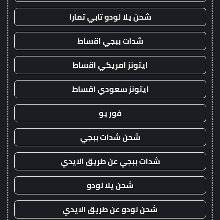
شحن يلا لودو تابي تمارا
شدات ببجي اقساط
ايتونز امريكي اقساط
ايتونز سعودي اقساط
فور يو
شحن شدات ببجي
شدات ببجي عن طريق الايدي
شحن يلا لودو
شحن لودو عن طريق الايدي