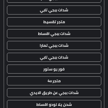
شدات ببجي تابي
متجر تقسيط
شدات ببجي اقساط
شدات ببجي تمارا
شدات ببجي تابي
فور يو ستور
متجر 4u
شدات ببجي عن طريق الايدي
شحن يلا لودو اقساط