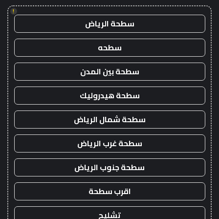
!
سطحة الرياض
سطحه
سطحة بين المدن
سطحة هيدروليك
سطحة شمال الرياض
سطحة غرب الرياض
سطحة جنوب الرياض
اقرب سطحة
تشليح