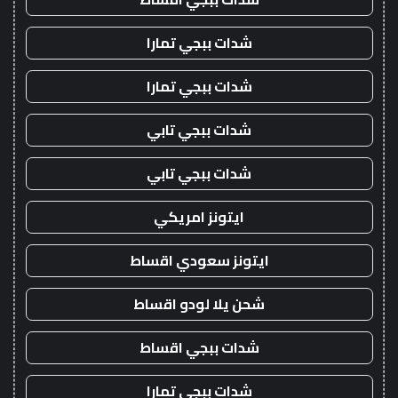
شدات ببجي تمارا
شدات ببجي تمارا
شدات ببجي تابي
شدات ببجي تابي
ايتونز امريكي
ايتونز سعودي اقساط
شحن يلا لودو اقساط
شدات ببجي اقساط
شدات ببجي تمارا