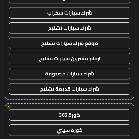
شراء سيارات سكراب
شراء سيارات تشليح
موقع شراء سيارات تشليح
ارقام يشترون سيارات تشليح
شراء سيارات مصدومة
شراء سيارات قديمة تشليح
!
كورة 365
كورة سيتي