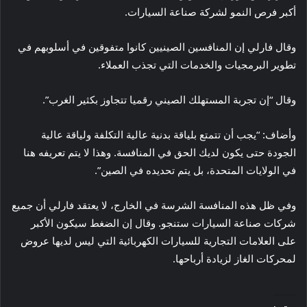
أكبر فرص النمو لشركة صناعة السيارات.
وقال فارلي إن المنافسين الصينيين كانوا متفوقين في أسلوبهم في
تطوير البرمجيات والخدمات التي تجذب العملاء.
وقال “إن تجربة المستهلك الصيني رقميا تتجاوز بكثير الغرب”.
وأضاف: “يجب أن تتمتع بلياقة بدنية عالية التكلفة ولياقة عالية
الجودة حتى يكون لديك الحق في المنافسة. وهذا لا يتم تعريفه هنا
في الولايات المتحدة، بل يتم تحديده في الصين”.
وفي ظل هذه المنافسة الشرسة في الخارج، لا يعتقد فارلي أن جميع
شركات صناعة السيارات ستنجو. وقال إن الضغط سيكون الأكبر
على العلامات التجارية للسيارات الكهربائية التي ليس لديها عروض
لمحركات الغاز لزيادة أرباحها.