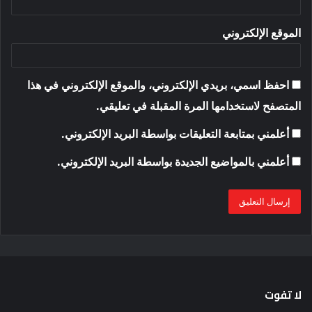
الموقع الإلكتروني
احفظ اسمي، بريدي الإلكتروني، والموقع الإلكتروني في هذا
المتصفح لاستخدامها المرة المقبلة في تعليقي.
أعلمني بمتابعة التعليقات بواسطة البريد الإلكتروني.
أعلمني بالمواضيع الجديدة بواسطة البريد الإلكتروني.
لا تفوت