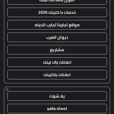
خدمات با كلينك 2026
موقع تجاربنا تجارب الحياه
ديوان العرب
مشاريع
اعلانات باك لينك
اعلانات باكلينك
!
يلا شوت
yalla shoot