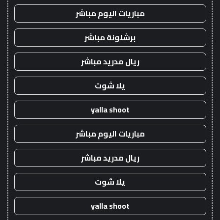
مباريات اليوم مباشر
برشلونة مباشر
ريال مدريد مباشر
يلا شوت
yalla shoot
مباريات اليوم مباشر
ريال مدريد مباشر
يلا شوت
yalla shoot