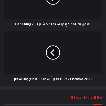
تقول Spotify إنها ستعيد مشتريات Car Thing
2025 Buick Enclave تغير أسماء القطع والأسعار
مقالات ذات صلة