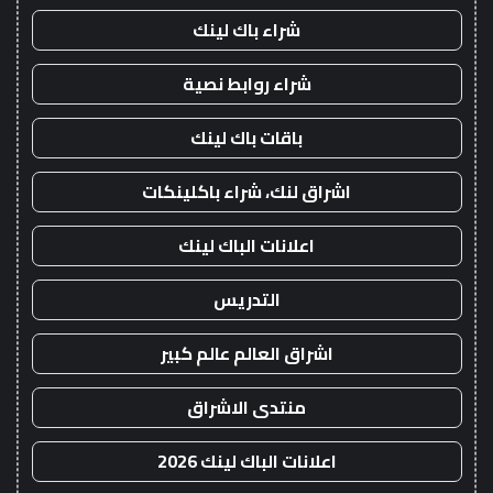
شراء باك لينك
شراء روابط نصية
باقات باك لينك
اشراق لنك، شراء باكلينكات
اعلانات الباك لينك
التدريس
اشراق العالم عالم كبير
منتدى الاشراق
اعلانات الباك لينك 2026