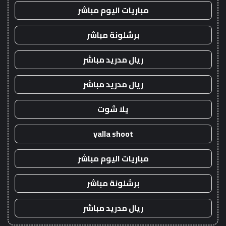
مباريات اليوم مباشر
برشلونة مباشر
ريال مدريد مباشر
ريال مدريد مباشر
يلا شوت
yalla shoot
مباريات اليوم مباشر
برشلونة مباشر
ريال مدريد مباشر