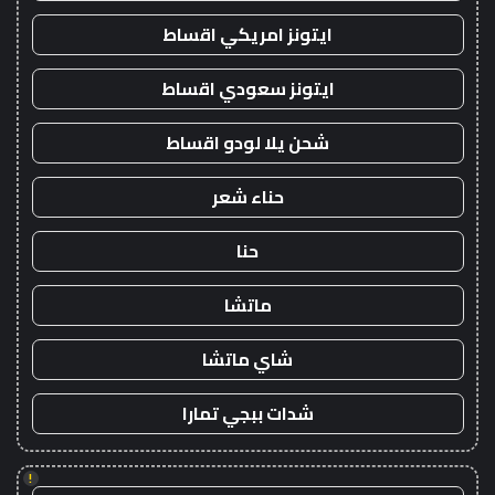
ايتونز امريكي اقساط
ايتونز سعودي اقساط
شحن يلا لودو اقساط
حناء شعر
حنا
ماتشا
شاي ماتشا
شدات ببجي تمارا
!