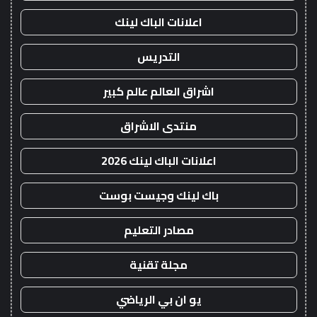
اعلانات الباك لينك
التدريس
اشراق العالم عالم كبير
منتدى الاشراق
اعلانات الباك لينك 2026
باك لينك وجيست بوست
مصادر التعليم
مجلة تقنية
يو ان بي الرياضي