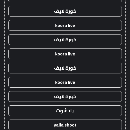
كورة لايف
koora live
كورة لايف
koora live
كورة لايف
koora live
كورة لايف
يلا شوت
yalla shoot