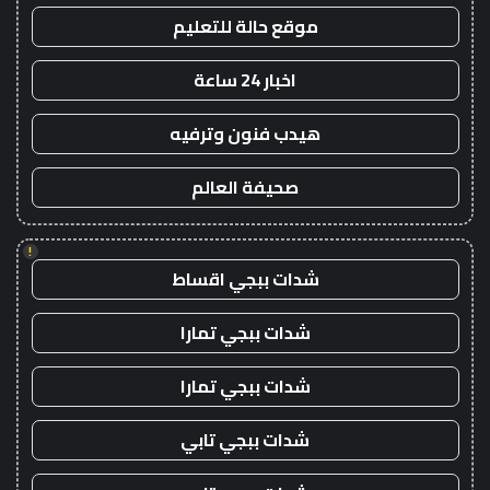
موقع حالة للتعليم
اخبار 24 ساعة
هيدب فنون وترفيه
صحيفة العالم
!
شدات ببجي اقساط
شدات ببجي تمارا
شدات ببجي تمارا
شدات ببجي تابي