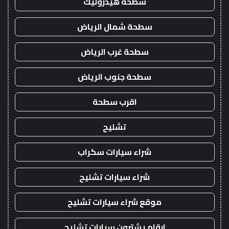
سطحة هيدروليك
سطحة شمال الرياض
سطحة غرب الرياض
سطحة جنوب الرياض
اقرب سطحة
تشليح
شراء سيارات سكراب
شراء سيارات تشليح
موقع شراء سيارات تشليح
ارقام يشترون سيارات تشليح