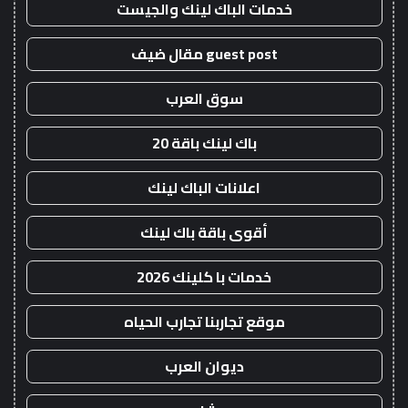
خدمات الباك لينك والجيست
guest post مقال ضيف
سوق العرب
باك لينك باقة 20
اعلانات الباك لينك
أقوى باقة باك لينك
خدمات با كلينك 2026
موقع تجاربنا تجارب الحياه
ديوان العرب