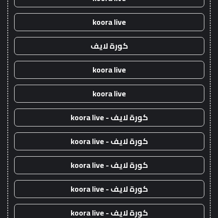
koora live
كورة لايف
koora live
koora live
كورة لايف - koora live
كورة لايف - koora live
كورة لايف - koora live
كورة لايف - koora live
كورة لايف - koora live