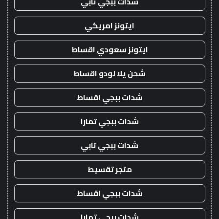
شدات ببجي تابي
ايتونز امريكي
ايتونز سعودي اقساط
شحن يلا لودو اقساط
شدات ببجي اقساط
شدات ببجي تمارا
شدات ببجي تابي
متجر تقسيط
شدات ببجي اقساط
شدات ببجي تمارا