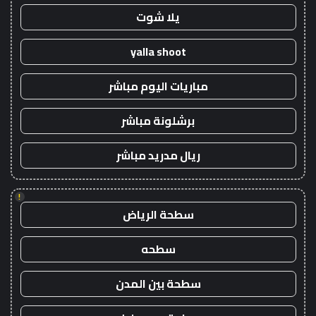
يلا شوت
yalla shoot
مباريات اليوم مباشر
برشلونة مباشر
ريال مدريد مباشر
!
سطحة الرياض
سطحه
سطحة بين المدن