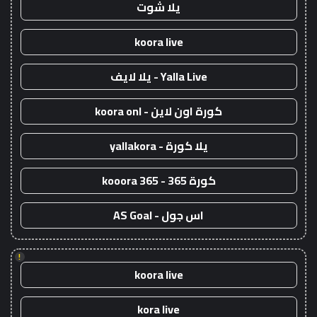
يلا شوت
koora live
Yalla Live - يلا لايف
كورة اون لاين - koora onl
يلا كورة - yallakora
كورة 365 - kooora 365
اس جول - AS Goal
!
koora live
kora live