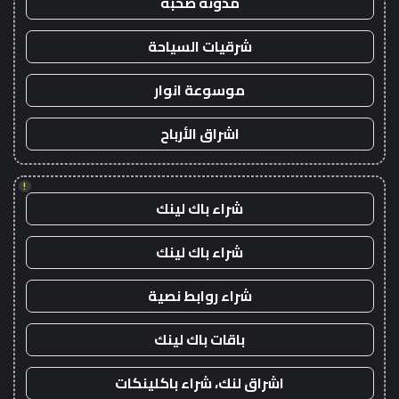
مدونة صحبة
شرقيات السياحة
موسوعة انوار
اشراق الأرباح
!
شراء باك لينك
شراء باك لينك
شراء روابط نصية
باقات باك لينك
اشراق لنك، شراء باكلينكات