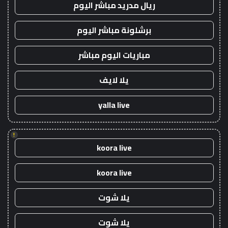
ريال مدريد مباشر اليوم
برشلونة مباشر اليوم
مباريات اليوم مباشر
يلا لايف
yalla live
!
koora live
koora live
يلا شوت
يلا شوت