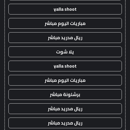
yalla shoot
مباريات اليوم مباشر
ريال مدريد مباشر
يلا شوت
yalla shoot
مباريات اليوم مباشر
برشلونة مباشر
ريال مدريد مباشر
ريال مدريد مباشر