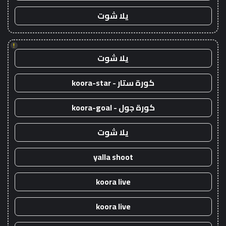
يلا شوت
!
يلا شوت
كورة ستار - koora-star
كورة جول - koora-goal
يلا شوت
yalla shoot
koora live
koora live