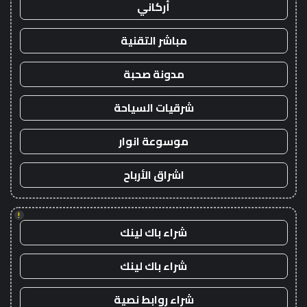
أركاني
مباشر التقنية
مدونة صحبة
شرقيات السياحة
موسوعة انوار
اشراق الأرباح
!
شراء باك لينك
شراء باك لينك
شراء روابط نصية