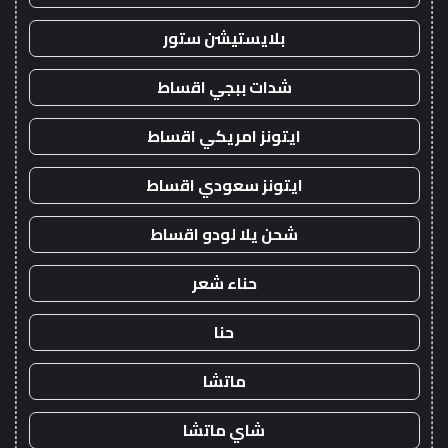
بلايستيشن ستور
شدات ببجي اقساط
ايتونز امريكي اقساط
ايتونز سعودي اقساط
شحن يلا لودو اقساط
حناء شعر
حنا
ماتشا
شاي ماتشا