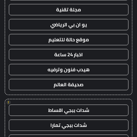
مجلة تقنية
يو ان بي الرياضي
موقع حالة للتعليم
اخبار 24 ساعة
هيدب فنون وترفيه
صحيفة العالم
!
شدات ببجي اقساط
شدات ببجي تمارا