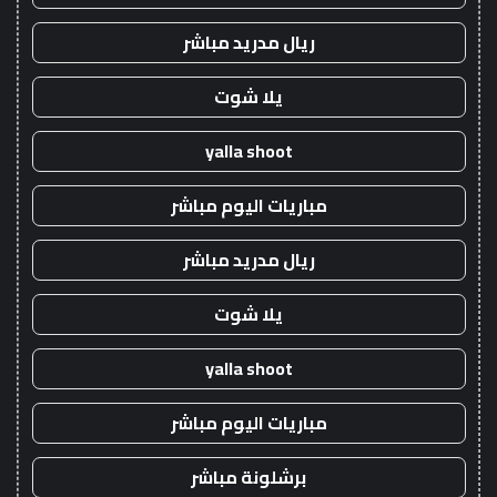
ريال مدريد مباشر
يلا شوت
yalla shoot
مباريات اليوم مباشر
ريال مدريد مباشر
يلا شوت
yalla shoot
مباريات اليوم مباشر
برشلونة مباشر