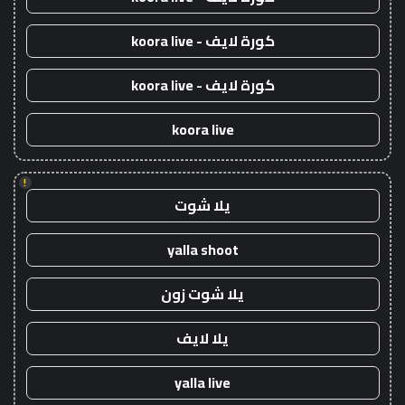
كورة لايف - koora live
كورة لايف - koora live
koora live
!
يلا شوت
yalla shoot
يلا شوت زون
يلا لايف
yalla live