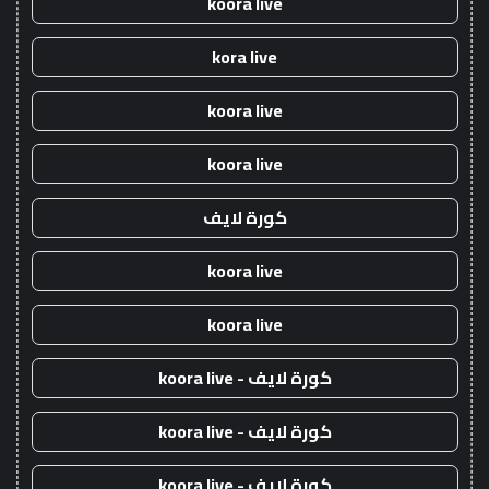
koora live
kora live
koora live
koora live
كورة لايف
koora live
koora live
كورة لايف - koora live
كورة لايف - koora live
كورة لايف - koora live