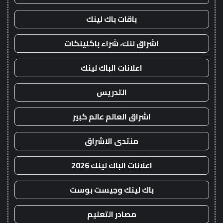
باقات باك لينك
اشراق لنك، شراء باكلينكات
اعلانات الباك لينك
التدريس
اشراق العالم عالم كبير
منتدى الاشراق
اعلانات الباك لينك 2026
باك لينك وجيست بوست
مصادر التعليم