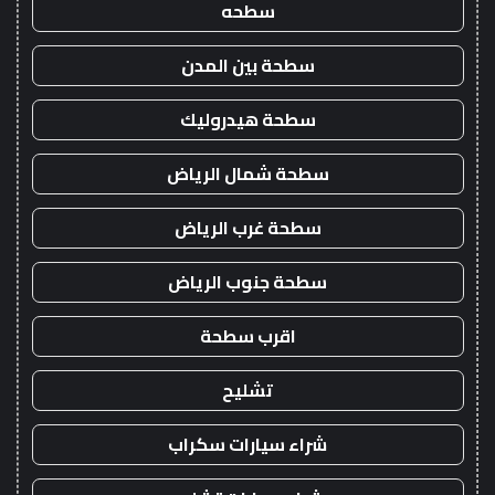
سطحه
سطحة بين المدن
سطحة هيدروليك
سطحة شمال الرياض
سطحة غرب الرياض
سطحة جنوب الرياض
اقرب سطحة
تشليح
شراء سيارات سكراب