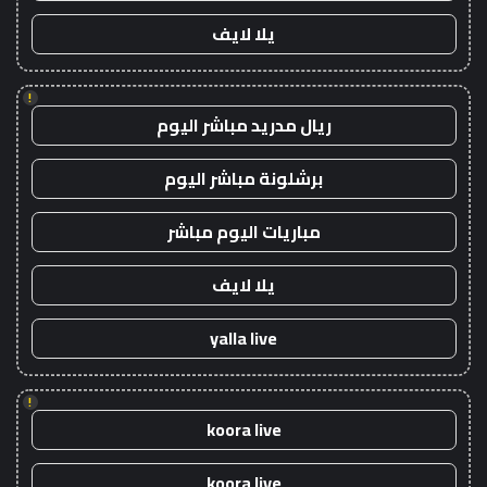
يلا لايف
!
ريال مدريد مباشر اليوم
برشلونة مباشر اليوم
مباريات اليوم مباشر
يلا لايف
yalla live
!
koora live
koora live