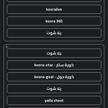
kooralive
koora 365
يلا شوت
!
يلا شوت
كورة ستار - koora-star
كورة جول - koora-goal
يلا شوت
yalla shoot