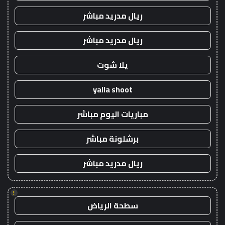
ريال مدريد مباشر
ريال مدريد مباشر
يلا شوت
yalla shoot
مباريات اليوم مباشر
برشلونة مباشر
ريال مدريد مباشر
!
سطحة الرياض