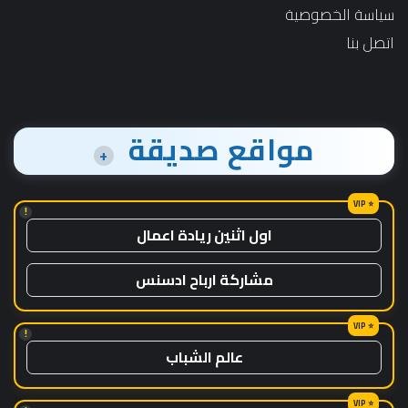
سياسة الخصوصية
اتصل بنا
مواقع صديقة
+
!
اول اثنين ريادة اعمال
مشاركة ارباح ادسنس
!
عالم الشباب