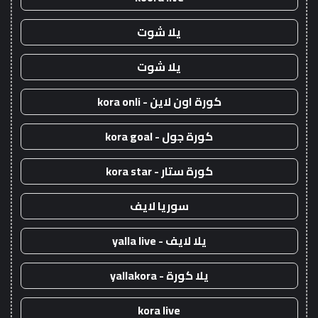
يلا شوت
يلا شوت
كورة اون لاين - kora onli
كورة جول - kora goal
كورة ستار - kora star
سوريا لايف
يلا لايف - yalla live
يلا كورة - yallakora
kora live