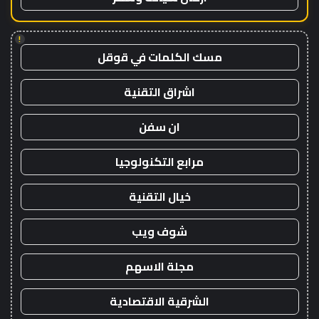
!
مسك الكلمات في قوقل
اشراق التقنية
ان سفن
مرابع التكنولوجيا
خيال التقنية
شوف ويب
مجلة الاسهم
الشرقية الاقتصادية