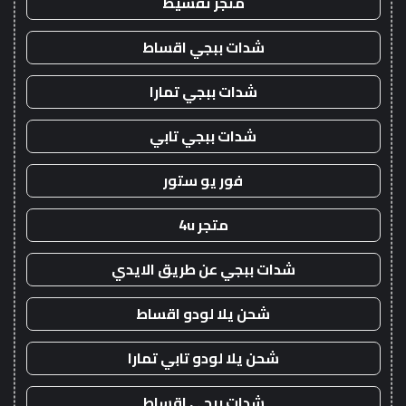
متجر تقسيط
شدات ببجي اقساط
شدات ببجي تمارا
شدات ببجي تابي
فور يو ستور
متجر 4u
شدات ببجي عن طريق الايدي
شحن يلا لودو اقساط
شحن يلا لودو تابي تمارا
شدات ببجي اقساط