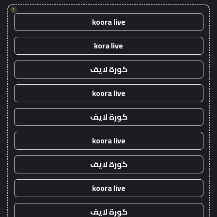
!
koora live
kora live
كورة لايف
koora live
كورة لايف
koora live
كورة لايف
koora live
كورة لايف