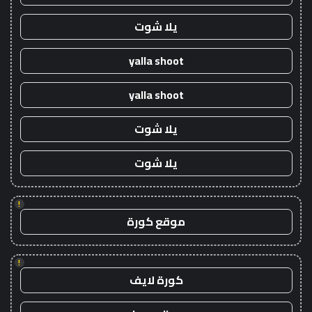
يلا شوت
yalla shoot
yalla shoot
يلا شوت
يلا شوت
!
موقع كورة
!
كورة لايف