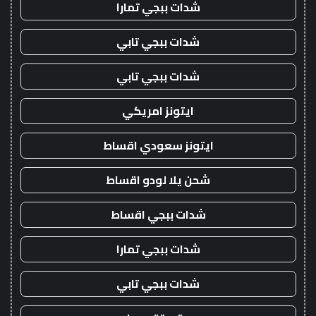
شدات ببجي تمارا
شدات ببجي تابي
شدات ببجي تابي
ايتونز امريكي
ايتونز سعودي اقساط
شحن يلا لودو اقساط
شدات ببجي اقساط
شدات ببجي تمارا
شدات ببجي تابي