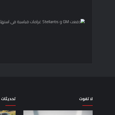
لا تفوت
تحديثات
تضع
لماذا