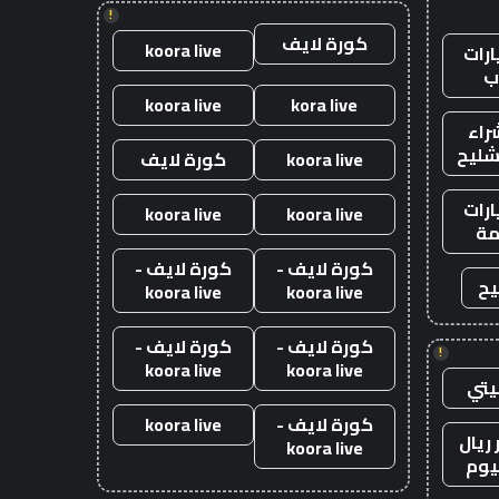
!
كورة لايف
koora live
رات
ب
koora live
kora live
راء
شليح
koora live
كورة لايف
رات
koora live
koora live
ة
كورة لايف -
كورة لايف -
يح
koora live
koora live
كورة لايف -
كورة لايف -
!
koora live
koora live
يتي
كورة لايف -
koora live
ريال
koora live
يوم