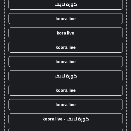
كورة لايف
koora live
kora live
koora live
koora live
كورة لايف
koora live
koora live
كورة لايف - koora live