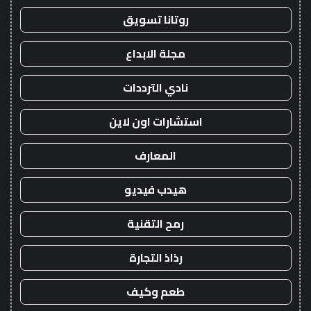
روتانا تسويق
مجلة الابداع
نادي الترددات
استشارات اون لاين
المعارف
هيدب فيديو
رمح التقنية
رذاذ التجارة
طعم وكيف