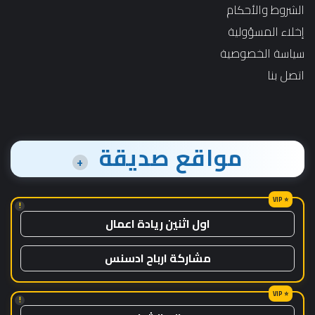
الشروط والأحكام
إخلاء المسؤولية
سياسة الخصوصية
اتصل بنا
مواقع صديقة
+
!
اول اثنين ريادة اعمال
مشاركة ارباح ادسنس
!