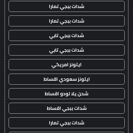
شدات ببجي تمارا
شدات ببجي تمارا
شدات ببجي تابي
شدات ببجي تابي
ايتونز امريكي
ايتونز سعودي اقساط
شحن يلا لودو اقساط
شدات ببجي اقساط
شدات ببجي تمارا