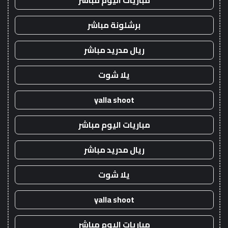
مباريات اليوم مباشر
برشلونة مباشر
ريال مدريد مباشر
يلا شوت
yalla shoot
مباريات اليوم مباشر
ريال مدريد مباشر
يلا شوت
yalla shoot
مباريات اليوم مباشر