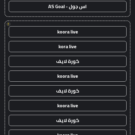
اس جول - AS Goal
!
koora live
kora live
كورة لايف
koora live
كورة لايف
koora live
كورة لايف