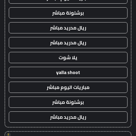
برشلونة مباشر
ريال مدريد مباشر
ريال مدريد مباشر
يلا شوت
yalla shoot
مباريات اليوم مباشر
برشلونة مباشر
ريال مدريد مباشر
!