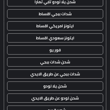
شحن يلا لودو تابي تمارا
شدات ببجي اقساط
ايتونز امريكي اقساط
ايتونز سعودي اقساط
فور يو
شحن شدات ببجي
شدات ببجي عن طريق الايدي
شحن يلا لودو
شحن لودو عن طريق الايدي