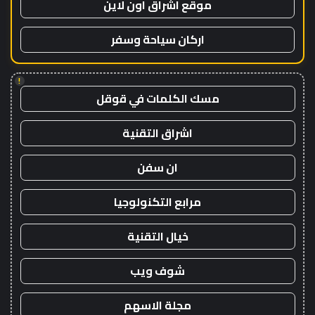
موقع اشراق اون لاين
اركان سياحة وسفر
!
مسك الكلمات في قوقل
اشراق التقنية
ان سفن
مرابع التكنولوجيا
خيال التقنية
شوف ويب
مجلة الاسهم