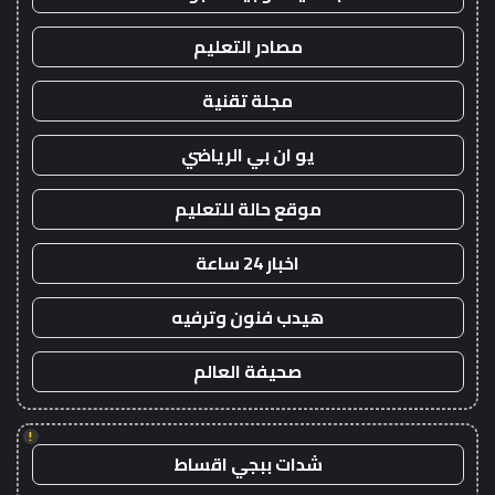
مصادر التعليم
مجلة تقنية
يو ان بي الرياضي
موقع حالة للتعليم
اخبار 24 ساعة
هيدب فنون وترفيه
صحيفة العالم
!
شدات ببجي اقساط