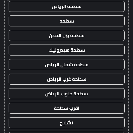
سطحة الرياض
سطحه
سطحة بين المدن
سطحة هيدروليك
سطحة شمال الرياض
سطحة غرب الرياض
سطحة جنوب الرياض
اقرب سطحة
تشليح