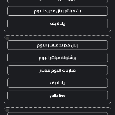
بث مباشر ريال مدريد اليوم
يلا لايف
!
ريال مدريد مباشر اليوم
برشلونة مباشر اليوم
مباريات اليوم مباشر
يلا لايف
yalla live
!