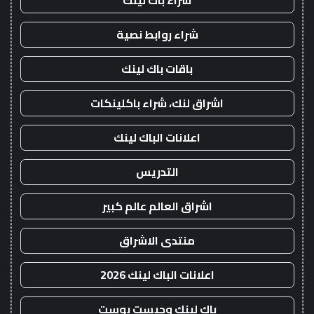
شراء باك لينك
شراء روابط نصية
باقات باك لينك
اشراق لنك، شراء باكلينكات
اعلانات الباك لينك
التدريس
اشراق العالم عالم كبير
منتدى الاشراق
اعلانات الباك لينك 2026
باك لينك وجيست بوست