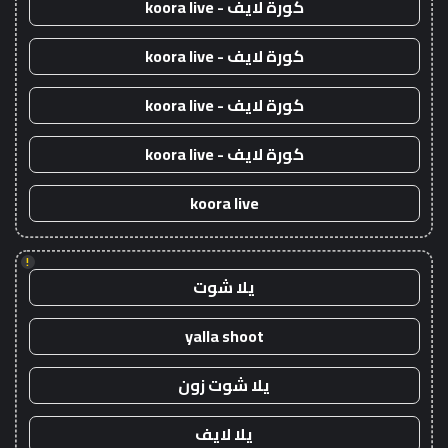
كورة لايف - koora live
كورة لايف - koora live
كورة لايف - koora live
كورة لايف - koora live
koora live
!
يلا شوت
yalla shoot
يلا شوت زون
يلا لايف