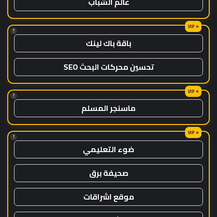
عالم الشباب
!
باقة باك لينك
تحسين محركات البحث SEO
!
ماسنجر المسلم
!
ضوء التعليمي
صحيفة برق
موقع اشراقات