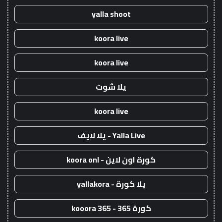
yalla shoot
koora live
koora live
يلا شوت
koora live
Yalla Live - يلا لايف
كورة اون لاين - koora onl
يلا كورة - yallakora
كورة 365 - kooora 365