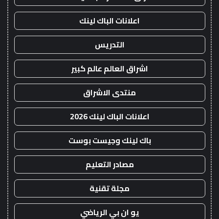
اعلانات الباك لينك
التدريس
اشراق العالم عالم كبير
منتدى الاشراق
اعلانات الباك لينك 2026
باك لينك وجيست بوست
مصادر التعليم
مجلة تقنية
يو ان بي الرياضي