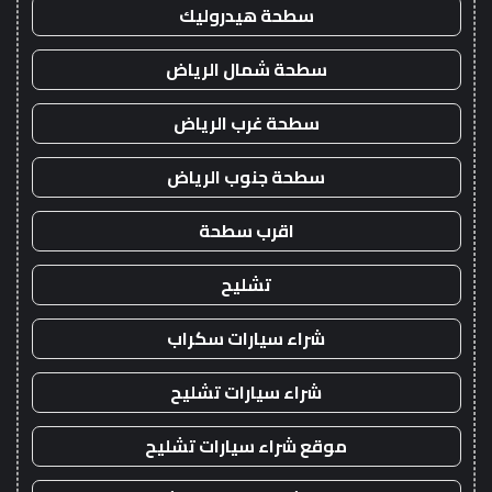
سطحة هيدروليك
سطحة شمال الرياض
سطحة غرب الرياض
سطحة جنوب الرياض
اقرب سطحة
تشليح
شراء سيارات سكراب
شراء سيارات تشليح
موقع شراء سيارات تشليح