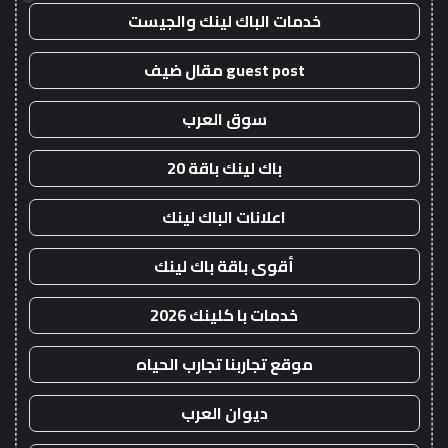
خدمات الباك لينك والجيست
guest post مقال ضيف
سوق العرب
باك لينك باقة 20
اعلانات الباك لينك
أقوى باقة باك لينك
خدمات با كلينك 2026
موقع تجاربنا تجارب الحياه
ديوان العرب