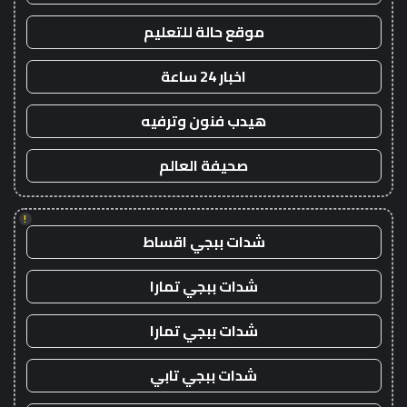
موقع حالة للتعليم
اخبار 24 ساعة
هيدب فنون وترفيه
صحيفة العالم
!
شدات ببجي اقساط
شدات ببجي تمارا
شدات ببجي تمارا
شدات ببجي تابي