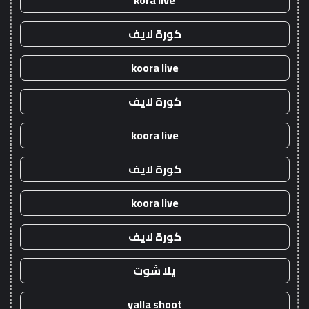
kora live
كورة لايف
koora live
كورة لايف
koora live
كورة لايف
koora live
كورة لايف
يلا شوت
yalla shoot