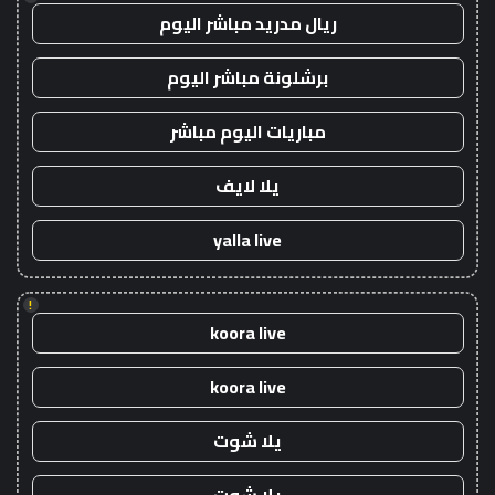
ريال مدريد مباشر اليوم
برشلونة مباشر اليوم
مباريات اليوم مباشر
يلا لايف
yalla live
!
koora live
koora live
يلا شوت