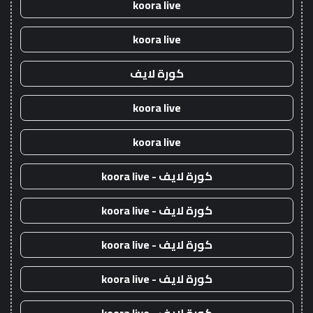
koora live
koora live
كورة لايف
koora live
koora live
كورة لايف - koora live
كورة لايف - koora live
كورة لايف - koora live
كورة لايف - koora live