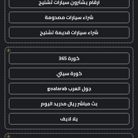
ارقام يشترون سيارات تشليح
شراء سيارات مصدومة
شراء سيارات قديمة تشليح
!
كورة 365
كورة سيتي
جول العرب goalarab
بث مباشر ريال مدريد اليوم
يلا لايف
!