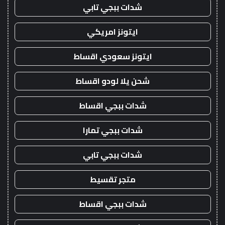
شدات ببجي تابي
ايتونز امريكي
ايتونز سعودي اقساط
شحن يلا لودو اقساط
شدات ببجي اقساط
شدات ببجي تمارا
شدات ببجي تابي
متجر تقسيط
شدات ببجي اقساط