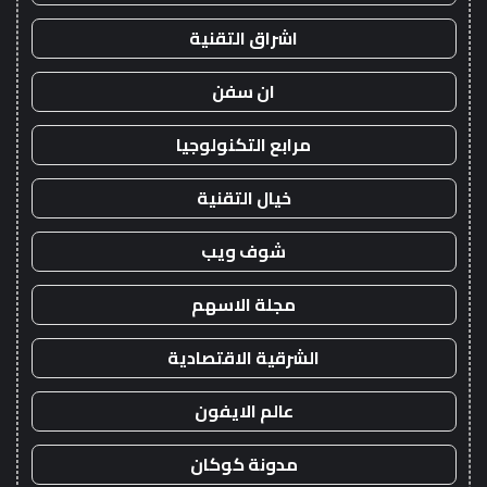
اشراق التقنية
ان سفن
مرابع التكنولوجيا
خيال التقنية
شوف ويب
مجلة الاسهم
الشرقية الاقتصادية
عالم الايفون
مدونة كوكان