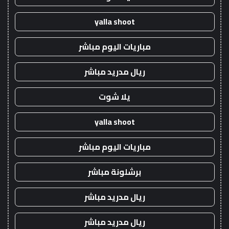
yalla shoot
مباريات اليوم مباشر
ريال مدريد مباشر
يلا شوت
yalla shoot
مباريات اليوم مباشر
برشلونة مباشر
ريال مدريد مباشر
ريال مدريد مباشر