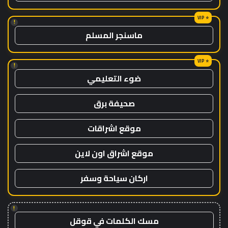
!
ماسنجر المسلم
!
ضوء التعليمي
صحيفة برق
موقع اشراقات
موقع اشراق اون لاين
اركان سياحة وسفر
!
مسك الكلمات في قوقل