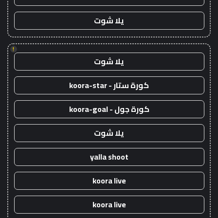
يلا شوت
!
يلا شوت
كورة ستار - koora-star
كورة جول - koora-goal
يلا شوت
yalla shoot
koora live
koora live