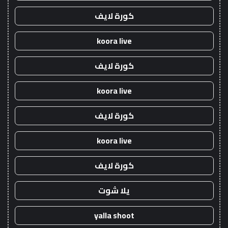
كورة لايف
koora live
كورة لايف
koora live
كورة لايف
koora live
كورة لايف
يلا شوت
yalla shoot