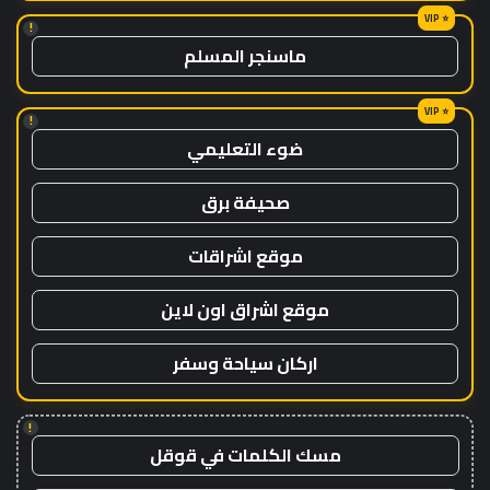
!
ماسنجر المسلم
!
ضوء التعليمي
صحيفة برق
موقع اشراقات
موقع اشراق اون لاين
اركان سياحة وسفر
!
مسك الكلمات في قوقل