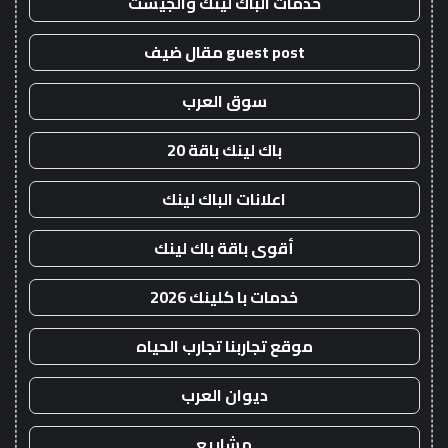
خدمات الباك لينك والجيست
guest post مقال ضيف
سوق العرب
باك لينك باقة 20
اعلانات الباك لينك
أقوى باقة باك لينك
خدمات با كلينك 2026
موقع تجاربنا تجارب الحياه
ديوان العرب
مشاريع