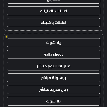
اعلانات باك لينك
اعلانات باكلينك
!
يلا شوت
yalla shoot
مباريات اليوم مباشر
برشلونة مباشر
ريال مدريد مباشر
يلا شوت