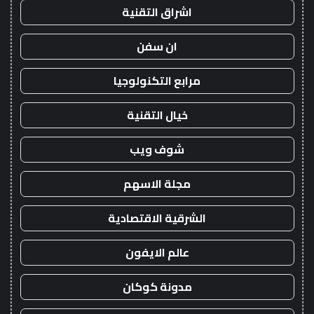
اشراق التقنية
ان سفن
مرابع التكنولوجيا
خيال التقنية
شوف ويب
مجلة الاسهم
الشرقية الاقتصادية
عالم الايفون
مدونة كوكان