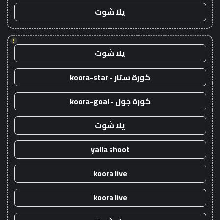
يلا شوت
!
يلا شوت
كورة ستار - koora-star
كورة جول - koora-goal
يلا شوت
yalla shoot
koora live
koora live