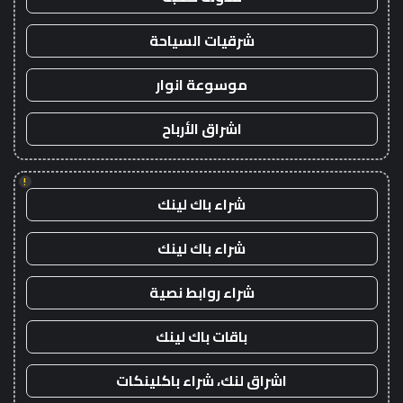
شرقيات السياحة
موسوعة انوار
اشراق الأرباح
!
شراء باك لينك
شراء باك لينك
شراء روابط نصية
باقات باك لينك
اشراق لنك، شراء باكلينكات