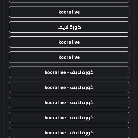
koora live
كورة لايف
koora live
koora live
كورة لايف - koora live
كورة لايف - koora live
كورة لايف - koora live
كورة لايف - koora live
كورة لايف - koora live