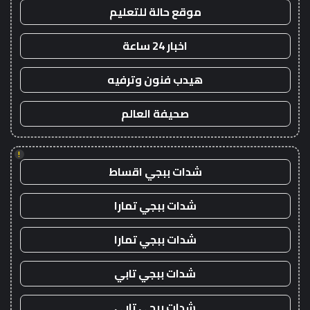
موقع حالة للتعليم
اخبار 24 ساعة
هيدب فنون وترفيه
صحيفة العالم
!
شدات ببجي اقساط
شدات ببجي تمارا
شدات ببجي تمارا
شدات ببجي تابي
شدات ببجي تابي