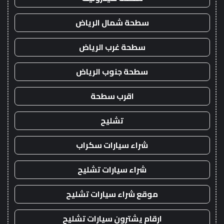
سطحة شمال الرياض
سطحة غرب الرياض
سطحة جنوب الرياض
اقرب سطحة
تشليح
شراء سيارات سكراب
شراء سيارات تشليح
موقع شراء سيارات تشليح
ارقام يشترون سيارات تشليح