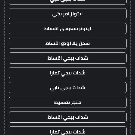
ايتونز امريكي
ايتونز سعودي اقساط
شحن يلا لودو اقساط
شدات ببجي اقساط
شدات ببجي تمارا
شدات ببجي تابي
متجر تقسيط
شدات ببجي اقساط
شدات ببجي تمارا