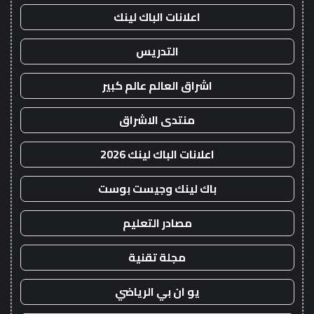
اعلانات الباك لينك
التدريس
اشراق العالم عالم كبير
منتدى الاشراق
اعلانات الباك لينك 2026
باك لينك وجيست بوست
مصادر التعليم
مجلة تقنية
يو ان بي الرياضي