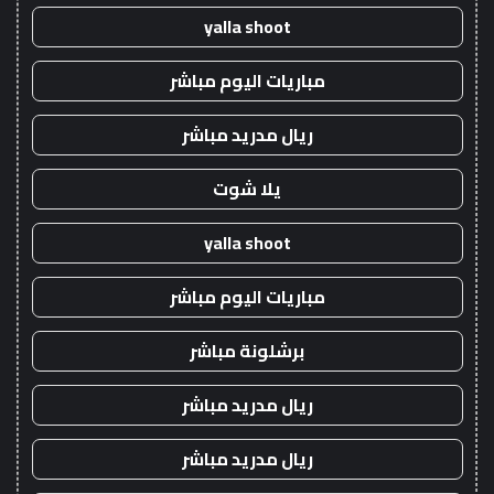
yalla shoot
مباريات اليوم مباشر
ريال مدريد مباشر
يلا شوت
yalla shoot
مباريات اليوم مباشر
برشلونة مباشر
ريال مدريد مباشر
ريال مدريد مباشر