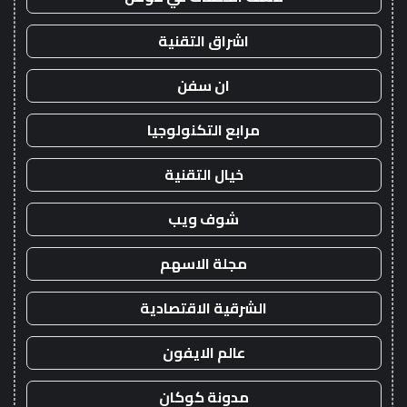
اشراق التقنية
ان سفن
مرابع التكنولوجيا
خيال التقنية
شوف ويب
مجلة الاسهم
الشرقية الاقتصادية
عالم الايفون
مدونة كوكان