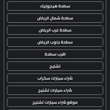
سطحة هيدروليك
سطحة شمال الرياض
سطحة غرب الرياض
سطحة جنوب الرياض
اقرب سطحة
تشليح
شراء سيارات سكراب
شراء سيارات تشليح
موقع شراء سيارات تشليح