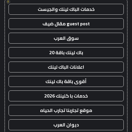
!
خدمات الباك لينك والجيست
guest post مقال ضيف
سوق العرب
باك لينك باقة 20
اعلانات الباك لينك
أقوى باقة باك لينك
خدمات با كلينك 2026
موقع تجاربنا تجارب الحياه
ديوان العرب