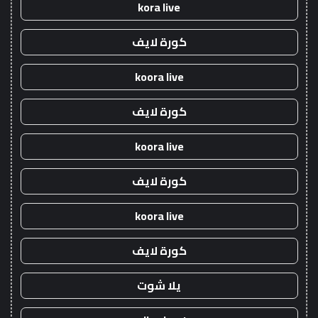
kora live
كورة لايف
koora live
كورة لايف
koora live
كورة لايف
koora live
كورة لايف
يلا شوت