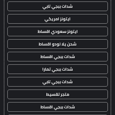
شدات ببجي تابي
ايتونز امريكي
ايتونز سعودي اقساط
شحن يلا لودو اقساط
شدات ببجي اقساط
شدات ببجي تمارا
شدات ببجي تابي
متجر تقسيط
شدات ببجي اقساط