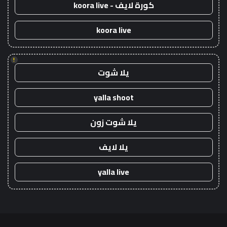
كورة لايف - koora live
koora live
!
يلا شوت
yalla shoot
يلا شوت زون
يلا لايف
yalla live