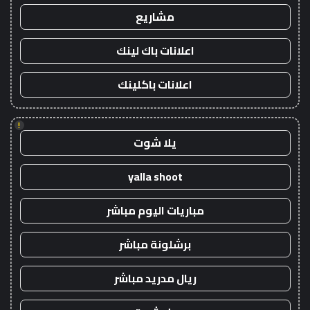
مشاريع
اعلانات باك لينك
اعلانات باكلينك
!
يلا شوت
yalla shoot
مباريات اليوم مباشر
برشلونة مباشر
ريال مدريد مباشر