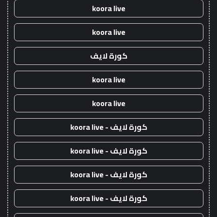
koora live
koora live
كورة لايف
koora live
koora live
كورة لايف - koora live
كورة لايف - koora live
كورة لايف - koora live
كورة لايف - koora live