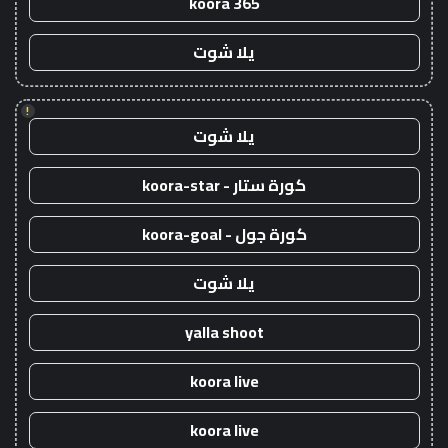
koora 365
يلا شوت
!
يلا شوت
كورة ستار - koora-star
كورة جول - koora-goal
يلا شوت
yalla shoot
koora live
koora live