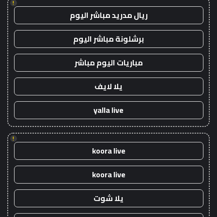
!
ريال مدريد مباشر اليوم
برشلونة مباشر اليوم
مباريات اليوم مباشر
يلا لايف
yalla live
!
koora live
koora live
يلا شوت