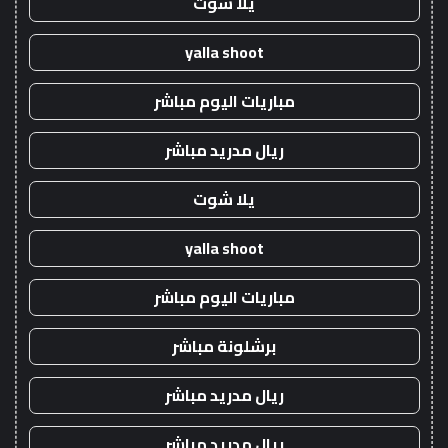
يلا شوت
yalla shoot
مباريات اليوم مباشر
ريال مدريد مباشر
يلا شوت
yalla shoot
مباريات اليوم مباشر
برشلونة مباشر
ريال مدريد مباشر
ريال مدريد مباشر