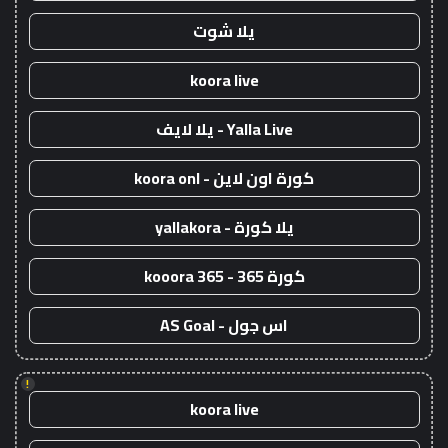
يلا شوت
koora live
Yalla Live - يلا لايف
كورة اون لاين - koora onl
يلا كورة - yallakora
كورة 365 - kooora 365
اس جول - AS Goal
!
koora live