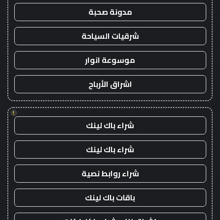
مدونة صحبة
شرقيات السياحة
موسوعة انوار
اشراق الأرباح
!
شراء باك لينك
شراء باك لينك
شراء روابط نصية
باقات باك لينك