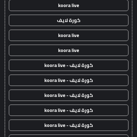
koora live
كورة لايف
koora live
koora live
كورة لايف - koora live
كورة لايف - koora live
كورة لايف - koora live
كورة لايف - koora live
كورة لايف - koora live