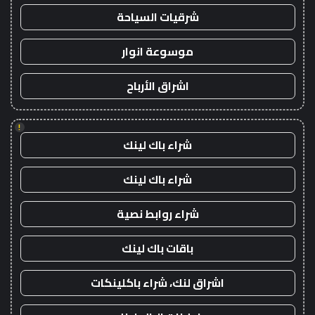
شرقيات السياحة
موسوعة انوار
اشراق الأرباح
!
شراء باك لينك
شراء باك لينك
شراء روابط نصية
باقات باك لينك
اشراق لنك، شراء باكلينكات