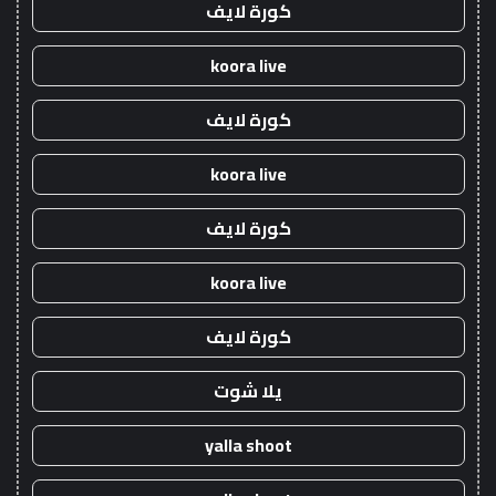
كورة لايف
koora live
كورة لايف
koora live
كورة لايف
koora live
كورة لايف
يلا شوت
yalla shoot