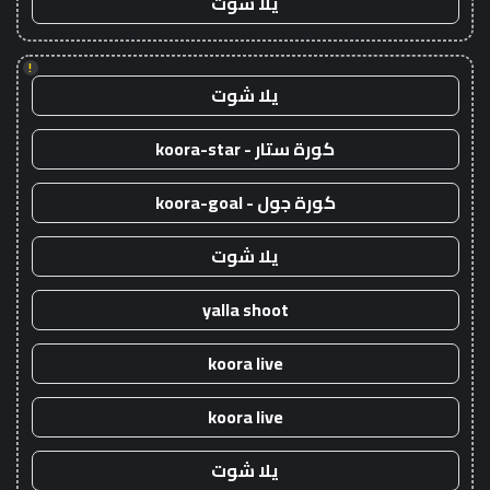
يلا شوت
!
يلا شوت
كورة ستار - koora-star
كورة جول - koora-goal
يلا شوت
yalla shoot
koora live
koora live
يلا شوت