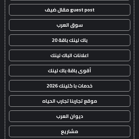
guest post مقال ضيف
سوق العرب
باك لينك باقة 20
اعلانات الباك لينك
أقوى باقة باك لينك
خدمات با كلينك 2026
موقع تجاربنا تجارب الحياه
ديوان العرب
مشاريع