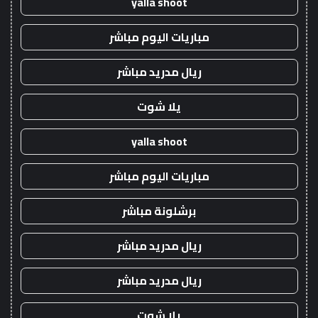
yalla shoot
مباريات اليوم مباشر
ريال مدريد مباشر
يلا شوت
yalla shoot
مباريات اليوم مباشر
برشلونة مباشر
ريال مدريد مباشر
ريال مدريد مباشر
يلا شوت