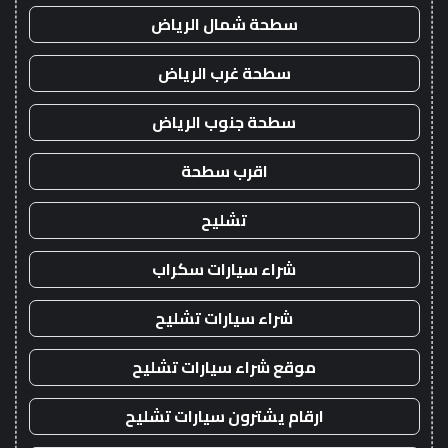
سطحة شمال الرياض
سطحة غرب الرياض
سطحة جنوب الرياض
اقرب سطحة
تشليح
شراء سيارات سكراب
شراء سيارات تشليح
موقع شراء سيارات تشليح
ارقام يشترون سيارات تشليح