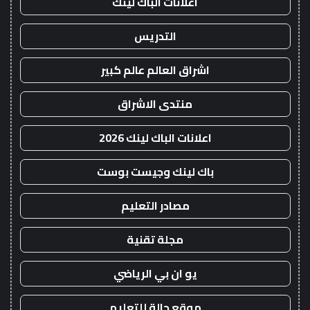
اعلانات الباك لينك
التدريس
اشراق العالم عالم كبير
منتدى الاشراق
اعلانات الباك لينك 2026
باك لينك وجيست بوست
مصادر التعليم
مجلة تقنية
يو ان بي الرياضي
موقع حالة للتعليم