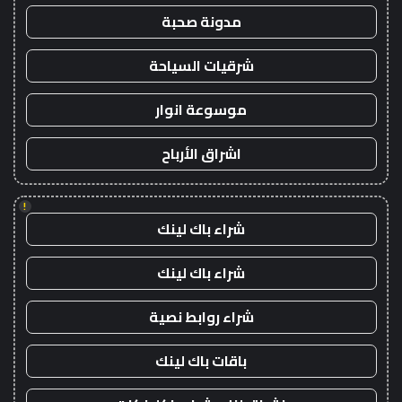
مدونة صحبة
شرقيات السياحة
موسوعة انوار
اشراق الأرباح
!
شراء باك لينك
شراء باك لينك
شراء روابط نصية
باقات باك لينك