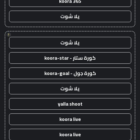
koora 365
يلا شوت
!
يلا شوت
كورة ستار - koora-star
كورة جول - koora-goal
يلا شوت
yalla shoot
koora live
koora live