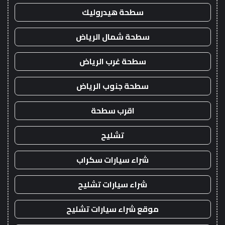
سطحة هيدروليك
سطحة شمال الرياض
سطحة غرب الرياض
سطحة جنوب الرياض
اقرب سطحة
تشليح
شراء سيارات سكراب
شراء سيارات تشليح
موقع شراء سيارات تشليح