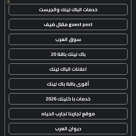
!
خدمات الباك لينك والجيست
guest post مقال ضيف
سوق العرب
باك لينك باقة 20
اعلانات الباك لينك
أقوى باقة باك لينك
خدمات با كلينك 2026
موقع تجاربنا تجارب الحياه
ديوان العرب