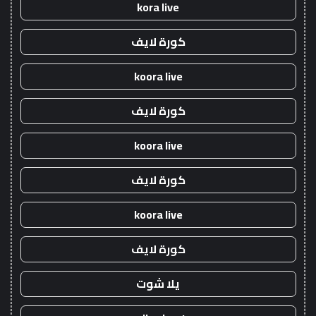
kora live
كورة لايف
koora live
كورة لايف
koora live
كورة لايف
koora live
كورة لايف
يلا شوت