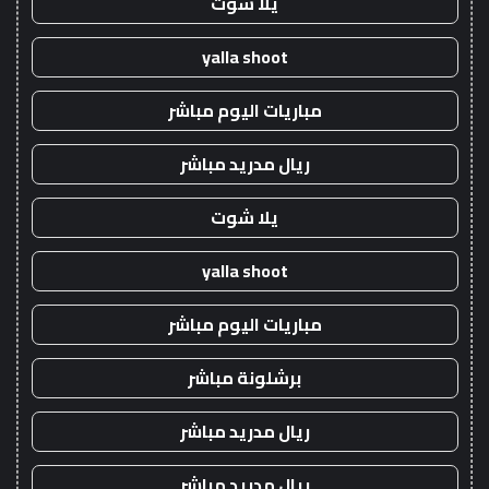
يلا شوت
yalla shoot
مباريات اليوم مباشر
ريال مدريد مباشر
يلا شوت
yalla shoot
مباريات اليوم مباشر
برشلونة مباشر
ريال مدريد مباشر
ريال مدريد مباشر