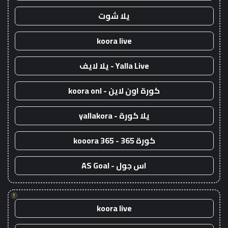
يلا شوت
koora live
Yalla Live - يلا لايف
كورة اون لاين - koora onl
يلا كورة - yallakora
كورة 365 - kooora 365
اس جول - AS Goal
!
koora live