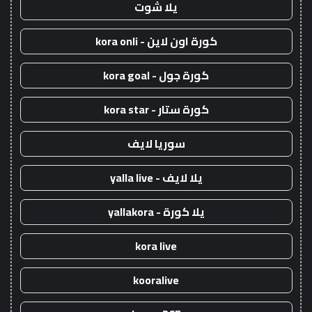
يلا شوت
كورة اون لاين - kora onli
كورة جول - kora goal
كورة ستار - kora star
سوريا لايف
يلا لايف - yalla live
يلا كورة - yallakora
kora live
kooralive