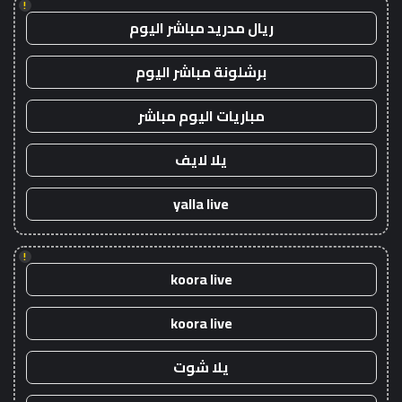
!
ريال مدريد مباشر اليوم
برشلونة مباشر اليوم
مباريات اليوم مباشر
يلا لايف
yalla live
!
koora live
koora live
يلا شوت