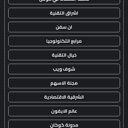
اشراق التقنية
ان سفن
مرابع التكنولوجيا
خيال التقنية
شوف ويب
مجلة الاسهم
الشرقية الاقتصادية
عالم الايفون
مدونة كوكان