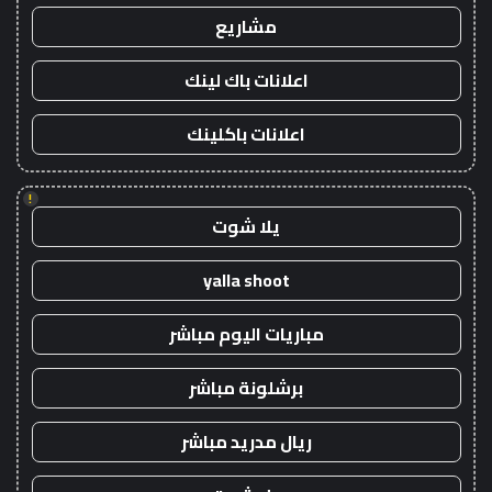
مشاريع
اعلانات باك لينك
اعلانات باكلينك
!
يلا شوت
yalla shoot
مباريات اليوم مباشر
برشلونة مباشر
ريال مدريد مباشر