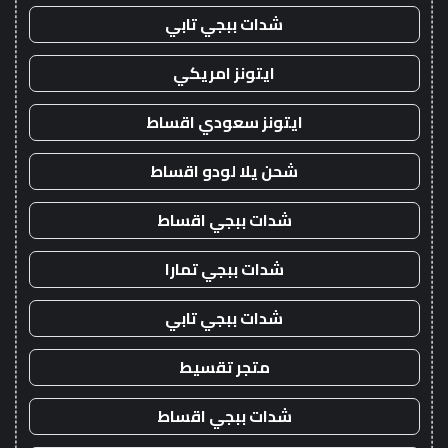
شدات ببجي تابي
ايتونز امريكي
ايتونز سعودي اقساط
شحن يلا لودو اقساط
شدات ببجي اقساط
شدات ببجي تمارا
شدات ببجي تابي
متجر تقسيط
شدات ببجي اقساط