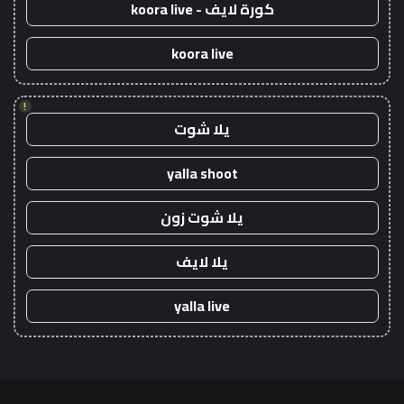
كورة لايف - koora live
koora live
!
يلا شوت
yalla shoot
يلا شوت زون
يلا لايف
yalla live