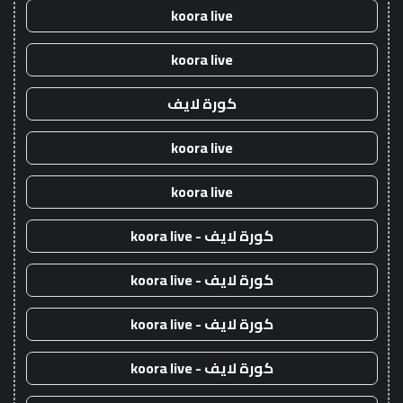
koora live
koora live
كورة لايف
koora live
koora live
كورة لايف - koora live
كورة لايف - koora live
كورة لايف - koora live
كورة لايف - koora live