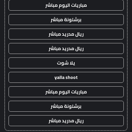
مباريات اليوم مباشر
برشلونة مباشر
ريال مدريد مباشر
ريال مدريد مباشر
يلا شوت
yalla shoot
مباريات اليوم مباشر
برشلونة مباشر
ريال مدريد مباشر