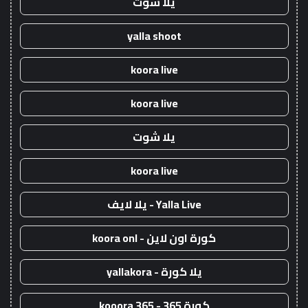
يلا شوت
yalla shoot
koora live
koora live
يلا شوت
koora live
Yalla Live - يلا لايف
كورة اون لاين - koora onl
يلا كورة - yallakora
كورة 365 - kooora 365