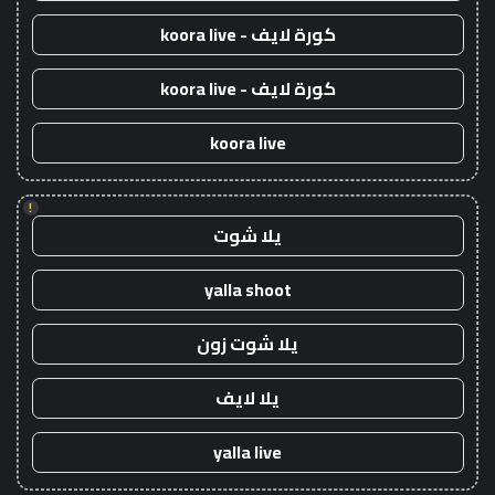
كورة لايف - koora live
كورة لايف - koora live
koora live
!
يلا شوت
yalla shoot
يلا شوت زون
يلا لايف
yalla live