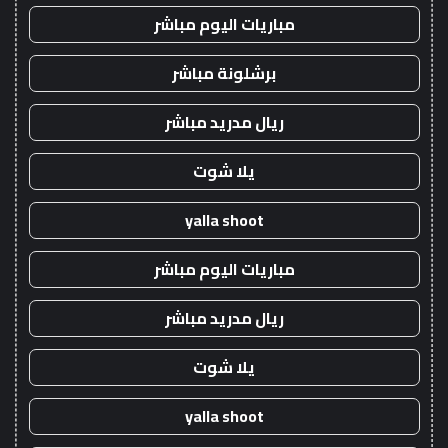
مباريات اليوم مباشر
برشلونة مباشر
ريال مدريد مباشر
يلا شوت
yalla shoot
مباريات اليوم مباشر
ريال مدريد مباشر
يلا شوت
yalla shoot