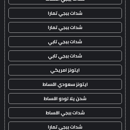
شدات ببجي تمارا
شدات ببجي تمارا
شدات ببجي تابي
شدات ببجي تابي
ايتونز امريكي
ايتونز سعودي اقساط
شحن يلا لودو اقساط
شدات ببجي اقساط
شدات ببجي تمارا