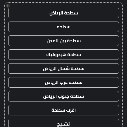
!
سطحة الرياض
سطحه
سطحة بين المدن
سطحة هيدروليك
سطحة شمال الرياض
سطحة غرب الرياض
سطحة جنوب الرياض
اقرب سطحة
تشليح