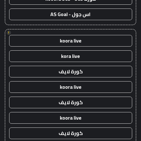
اس جول - AS Goal
!
koora live
kora live
كورة لايف
koora live
كورة لايف
koora live
كورة لايف