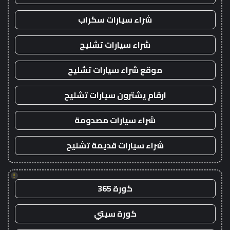
شراء سيارات سكراب
شراء سيارات تشليح
موقع شراء سيارات تشليح
ارقام يشترون سيارات تشليح
شراء سيارات مصدومة
شراء سيارات قديمة تشليح
!
كورة 365
كورة سيتي