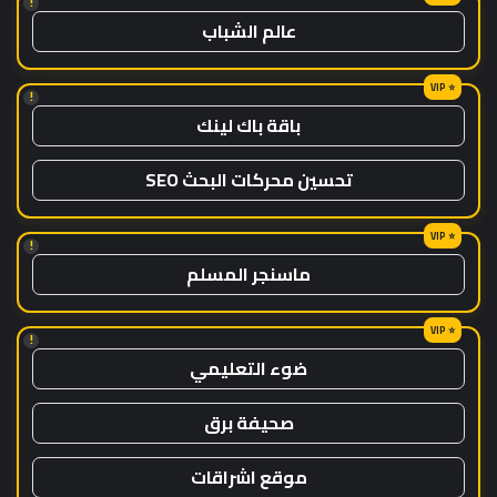
!
عالم الشباب
!
باقة باك لينك
تحسين محركات البحث SEO
!
ماسنجر المسلم
!
ضوء التعليمي
صحيفة برق
موقع اشراقات