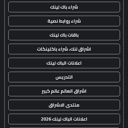
شراء باك لينك
شراء روابط نصية
باقات باك لينك
اشراق لنك، شراء باكلينكات
اعلانات الباك لينك
التدريس
اشراق العالم عالم كبير
منتدى الاشراق
اعلانات الباك لينك 2026