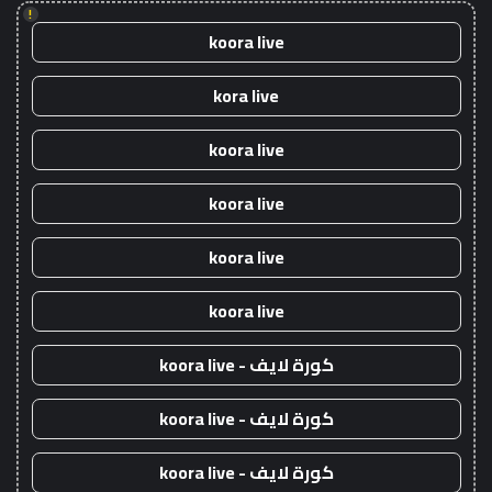
!
koora live
kora live
koora live
koora live
koora live
koora live
كورة لايف - koora live
كورة لايف - koora live
كورة لايف - koora live