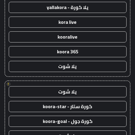
يلا كورة - yallakora
kora live
kooralive
koora 365
يلا شوت
!
يلا شوت
كورة ستار - koora-star
كورة جول - koora-goal