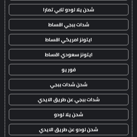
شحن يلا لودو تابي تمارا
شدات ببجي اقساط
ايتونز امريكي اقساط
ايتونز سعودي اقساط
فور يو
شحن شدات ببجي
شدات ببجي عن طريق الايدي
شحن يلا لودو
شحن لودو عن طريق الايدي