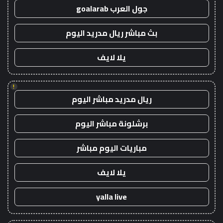
جول العرب goalarab
بث مباشر ريال مدريد اليوم
يلا لايف
!
ريال مدريد مباشر اليوم
برشلونة مباشر اليوم
مباريات اليوم مباشر
يلا لايف
yalla live