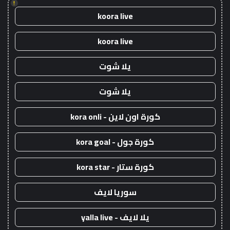
!
koora live
koora live
يلا شوت
يلا شوت
كورة اون لاين - kora onli
كورة جول - kora goal
كورة ستار - kora star
سوريا لايف
يلا لايف - yalla live