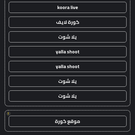
koora live
كورة لايف
يلا شوت
yalla shoot
yalla shoot
يلا شوت
يلا شوت
!
موقع كورة