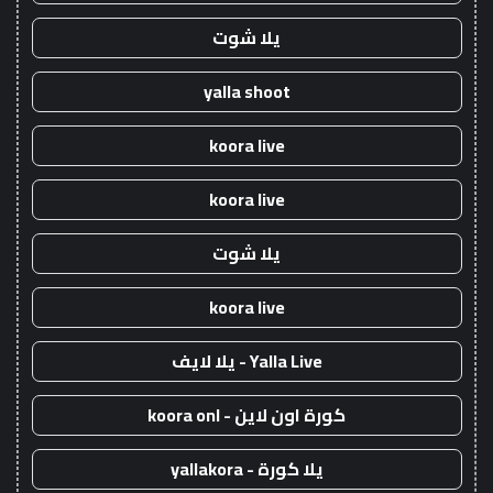
يلا شوت
yalla shoot
koora live
koora live
يلا شوت
koora live
Yalla Live - يلا لايف
كورة اون لاين - koora onl
يلا كورة - yallakora