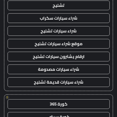
تشليح
شراء سيارات سكراب
شراء سيارات تشليح
موقع شراء سيارات تشليح
ارقام يشترون سيارات تشليح
شراء سيارات مصدومة
شراء سيارات قديمة تشليح
!
كورة 365
كورة سيتي