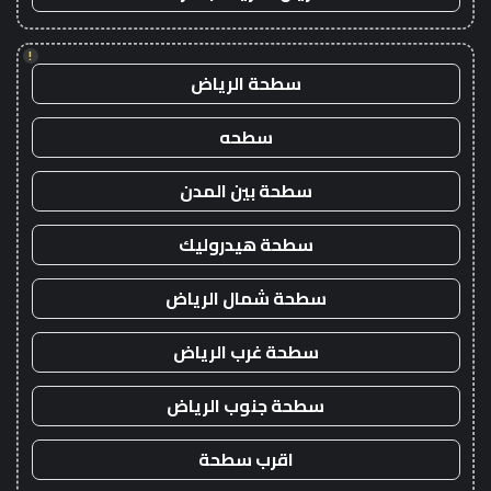
!
سطحة الرياض
سطحه
سطحة بين المدن
سطحة هيدروليك
سطحة شمال الرياض
سطحة غرب الرياض
سطحة جنوب الرياض
اقرب سطحة