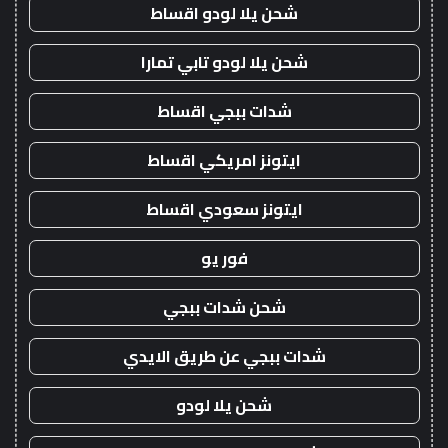
شحن يلا لودو اقساط
شحن يلا لودو تابي تمارا
شدات ببجي اقساط
ايتونز امريكي اقساط
ايتونز سعودي اقساط
فور يو
شحن شدات ببجي
شدات ببجي عن طريق الايدي
شحن يلا لودو