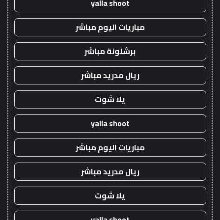
yalla shoot
مباريات اليوم مباشر
برشلونة مباشر
ريال مدريد مباشر
يلا شوت
yalla shoot
مباريات اليوم مباشر
ريال مدريد مباشر
يلا شوت
yalla shoot