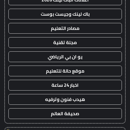
باك لينك وجيست بوست
مصادر التعليم
مجلة تقنية
يو ان بي الرياضي
موقع حالة للتعليم
اخبار 24 ساعة
هيدب فنون وترفيه
صحيفة العالم