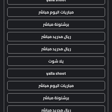
مباريات اليوم مباشر
برشلونة مباشر
ريال مدريد مباشر
ريال مدريد مباشر
يلا شوت
yalla shoot
مباريات اليوم مباشر
برشلونة مباشر
ريال مدريد مباشر