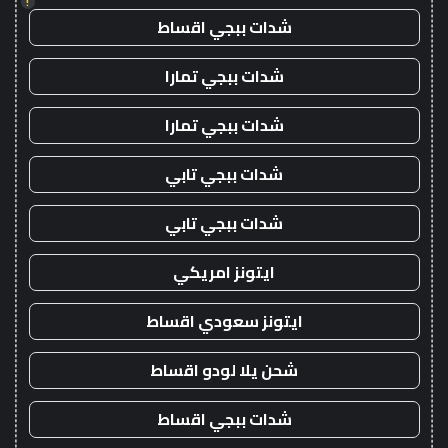
!
شدات ببجي اقساط
شدات ببجي تمارا
شدات ببجي تمارا
شدات ببجي تابي
شدات ببجي تابي
ايتونز امريكي
ايتونز سعودي اقساط
شحن يلا لودو اقساط
شدات ببجي اقساط