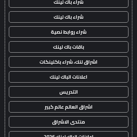
شراء باك لينك
شراء باك لينك
شراء روابط نصية
باقات باك لينك
اشراق لنك، شراء باكلينكات
اعلانات الباك لينك
التدريس
اشراق العالم عالم كبير
منتدى الاشراق
اعلانات الباك لينك 2026