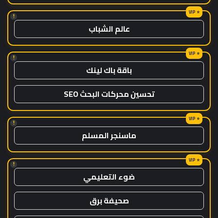
!
عالم الشباب
!
باقة باك لينك
تحسين محركات البحث SEO
!
ماسنجر المسلم
!
ضوء التعليمي
صحيفة برق