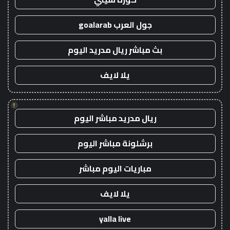
جول العرب goalarab
بث مباشر ريال مدريد اليوم
يلا لايف
!
ريال مدريد مباشر اليوم
برشلونة مباشر اليوم
مباريات اليوم مباشر
يلا لايف
yalla live