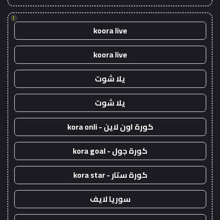
!
koora live
koora live
يلا شوت
يلا شوت
كورة اون لاين - kora onli
كورة جول - kora goal
كورة ستار - kora star
سوريا لايف