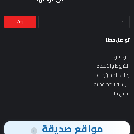
البحث
عن:
تواصل معنا
من نحن
الشروط والأحكام
إخلاء المسؤولية
سياسة الخصوصية
اتصل بنا
مواقع صديقة
+