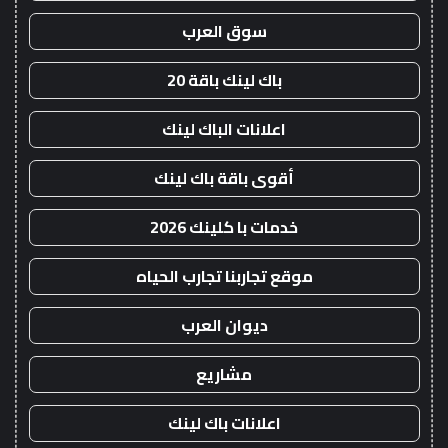
سوق العرب
باك لينك باقة 20
اعلانات الباك لينك
أقوى باقة باك لينك
خدمات با كلينك 2026
موقع تجاربنا تجارب الحياه
ديوان العرب
مشاريع
اعلانات باك لينك