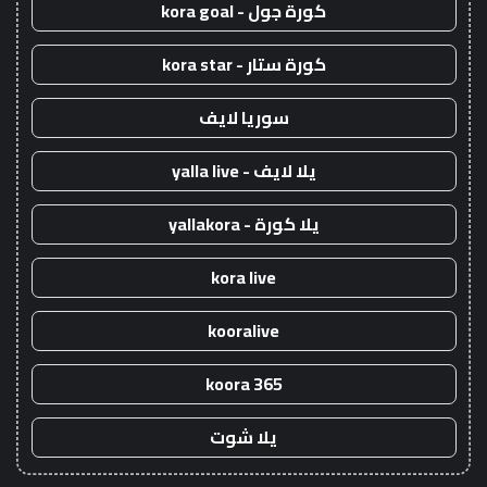
كورة جول - kora goal
كورة ستار - kora star
سوريا لايف
يلا لايف - yalla live
يلا كورة - yallakora
kora live
kooralive
koora 365
يلا شوت