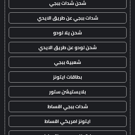
شحن شدات ببجي
شدات ببجي عن طريق الايدي
شحن يلا لودو
شحن لودو عن طريق الايدي
شعبية ببجي
بطاقات ايتونز
بلايستيشن ستور
شدات ببجي اقساط
ايتونز امريكي اقساط