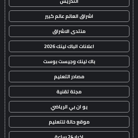
التدريس
اشراق العالم عالم كبير
منتدى الاشراق
اعلانات الباك لينك 2026
باك لينك وجيست بوست
مصادر التعليم
مجلة تقنية
يو ان بي الرياضي
موقع حالة للتعليم
اخبار 24 ساعة