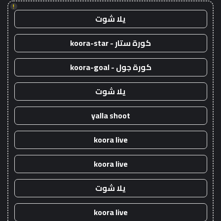
!
يلا شوت
كورة ستار - koora-star
كورة جول - koora-goal
يلا شوت
yalla shoot
koora live
koora live
يلا شوت
koora live