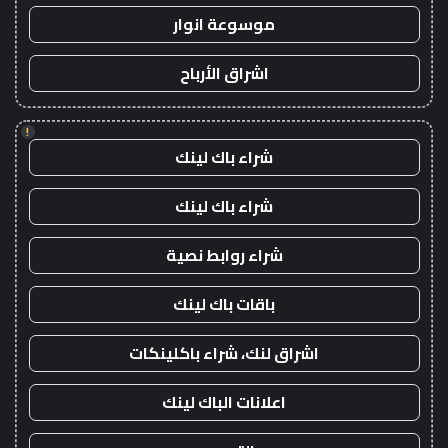
موسوعة انوار
اشراق الأرباح
!
شراء باك لينك
شراء باك لينك
شراء روابط نصية
باقات باك لينك
اشراق لنك، شراء باكلينكات
اعلانات الباك لينك