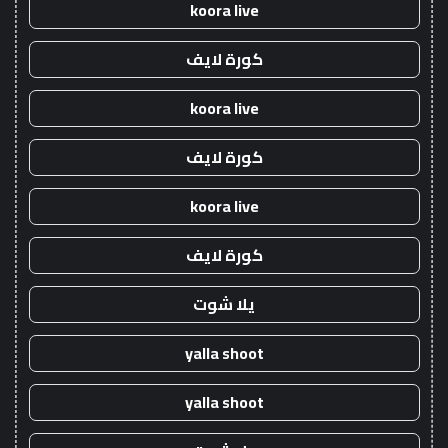
koora live
كورة لايف
koora live
كورة لايف
koora live
كورة لايف
يلا شوت
yalla shoot
yalla shoot