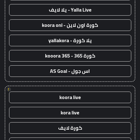
Yalla Live - يلا لايف
كورة اون لاين - koora onl
يلا كورة - yallakora
كورة 365 - kooora 365
اس جول - AS Goal
!
koora live
kora live
كورة لايف