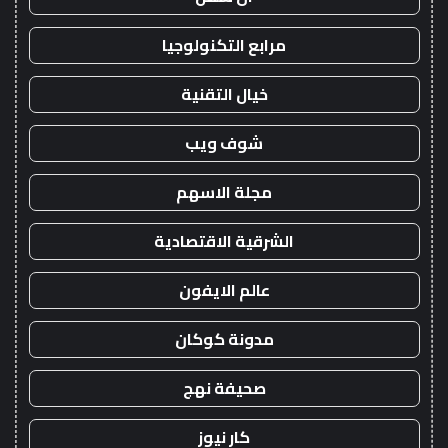
مرابع التكنولوجيا
خيال التقنية
شوف ويب
مجلة الاسهم
الشرقية الاقتصادية
عالم الايفون
مدونة كوكان
صحيفة نهج
كار نيوز