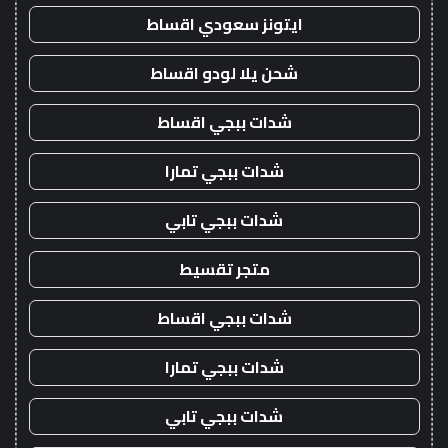
ايتونز سعودي اقساط
شحن يلا لودو اقساط
شدات ببجي اقساط
شدات ببجي تمارا
شدات ببجي تابي
متجر تقسيط
شدات ببجي اقساط
شدات ببجي تمارا
شدات ببجي تابي