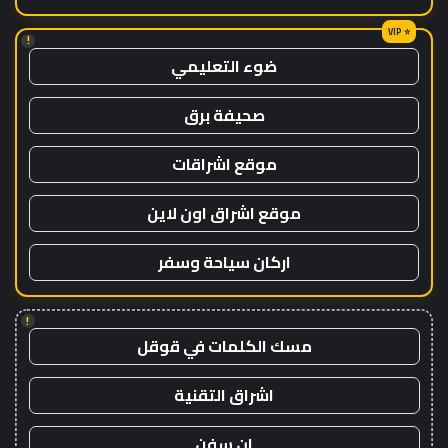
!
ضوء التعليمي
صحيفة برق
موقع اشراقات
موقع اشراق اون لاين
اركان سياحة وسفر
!
مسك الكلمات في قوقل
اشراق التقنية
ان سفن