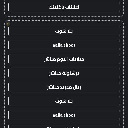
اعلانات باكلينك
!
يلا شوت
yalla shoot
مباريات اليوم مباشر
برشلونة مباشر
ريال مدريد مباشر
يلا شوت
yalla shoot