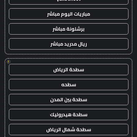
مباريات اليوم مباشر
برشلونة مباشر
ريال مدريد مباشر
!
سطحة الرياض
سطحه
سطحة بين المدن
سطحة هيدروليك
سطحة شمال الرياض