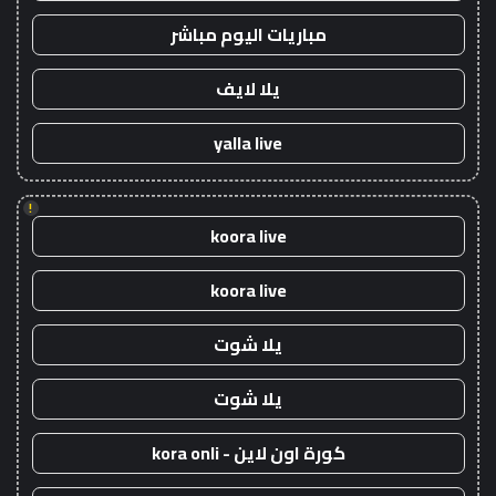
مباريات اليوم مباشر
يلا لايف
yalla live
!
koora live
koora live
يلا شوت
يلا شوت
كورة اون لاين - kora onli