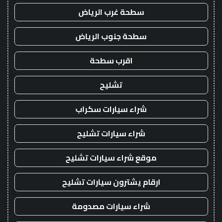
سطحة غرب الرياض
سطحة جنوب الرياض
اقرب سطحة
تشليح
شراء سيارات سكراب
شراء سيارات تشليح
موقع شراء سيارات تشليح
ارقام يشترون سيارات تشليح
شراء سيارات مصدومة