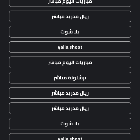
مباريات اليوم مباشر
ريال مدريد مباشر
يلا شوت
yalla shoot
مباريات اليوم مباشر
برشلونة مباشر
ريال مدريد مباشر
ريال مدريد مباشر
يلا شوت
yalla shoot