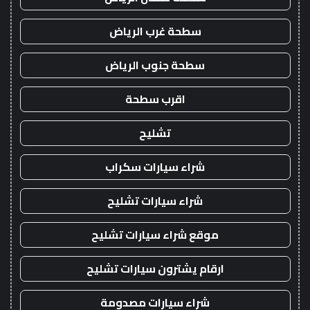
سطحة غرب الرياض
سطحة جنوب الرياض
اقرب سطحة
تشليح
شراء سيارات سكراب
شراء سيارات تشليح
موقع شراء سيارات تشليح
ارقام يشترون سيارات تشليح
شراء سيارات مصدومة