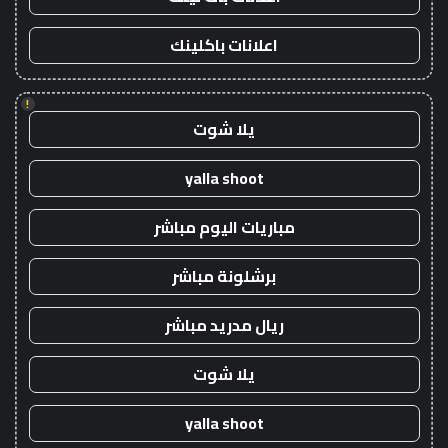
اعلانات باكلينك
!
يلا شوت
yalla shoot
مباريات اليوم مباشر
برشلونة مباشر
ريال مدريد مباشر
يلا شوت
yalla shoot