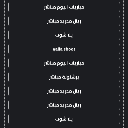
مباريات اليوم مباشر
ريال مدريد مباشر
يلا شوت
yalla shoot
مباريات اليوم مباشر
برشلونة مباشر
ريال مدريد مباشر
ريال مدريد مباشر
يلا شوت