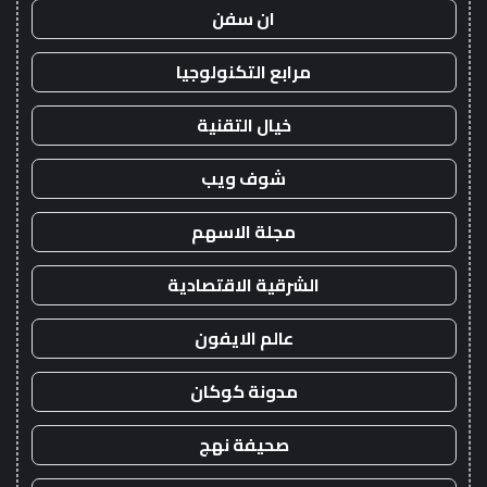
ان سفن
مرابع التكنولوجيا
خيال التقنية
شوف ويب
مجلة الاسهم
الشرقية الاقتصادية
عالم الايفون
مدونة كوكان
صحيفة نهج