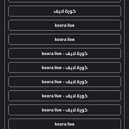
كورة لايف
koora live
koora live
كورة لايف - koora live
كورة لايف - koora live
كورة لايف - koora live
كورة لايف - koora live
كورة لايف - koora live
koora live