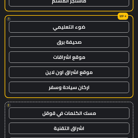
ماسنجر المسلم
!
ضوء التعليمي
صحيفة برق
موقع اشراقات
موقع اشراق اون لاين
اركان سياحة وسفر
!
مسك الكلمات في قوقل
اشراق التقنية