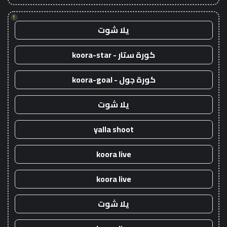
!
يلا شوت
كورة ستار - koora-star
كورة جول - koora-goal
يلا شوت
yalla shoot
koora live
koora live
يلا شوت