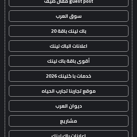
guest post مقال ضيف
سوق العرب
باك لينك باقة 20
اعلانات الباك لينك
أقوى باقة باك لينك
خدمات با كلينك 2026
موقع تجاربنا تجارب الحياه
ديوان العرب
مشاريع
اعلانات باك لينك