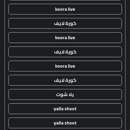
koora live
كورة لايف
koora live
كورة لايف
koora live
كورة لايف
يلا شوت
yalla shoot
yalla shoot