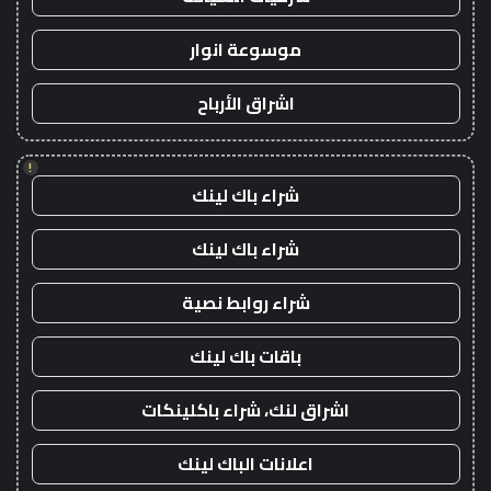
موسوعة انوار
اشراق الأرباح
!
شراء باك لينك
شراء باك لينك
شراء روابط نصية
باقات باك لينك
اشراق لنك، شراء باكلينكات
اعلانات الباك لينك