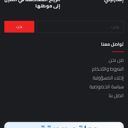
إلى موطنها
البحث
عن:
تواصل معنا
من نحن
الشروط والأحكام
إخلاء المسؤولية
سياسة الخصوصية
اتصل بنا