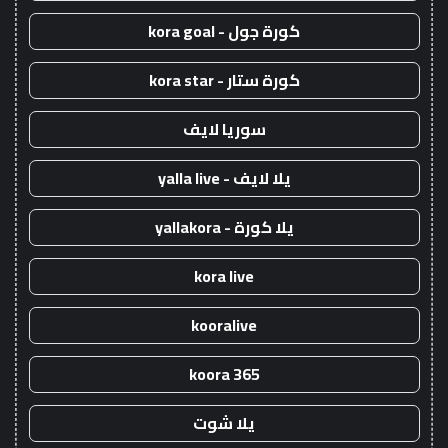
كورة جول - kora goal
كورة ستار - kora star
سوريا لايف
يلا لايف - yalla live
يلا كورة - yallakora
kora live
kooralive
koora 365
يلا شوت