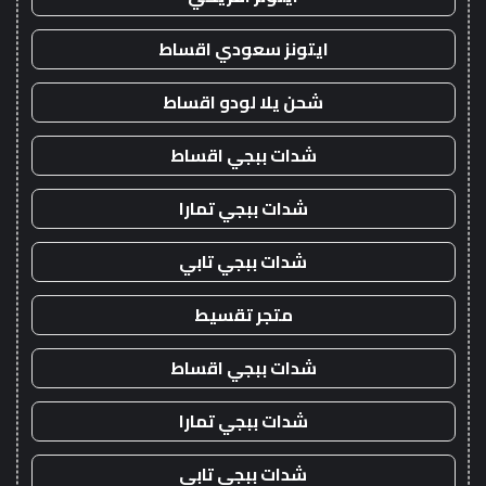
ايتونز سعودي اقساط
شحن يلا لودو اقساط
شدات ببجي اقساط
شدات ببجي تمارا
شدات ببجي تابي
متجر تقسيط
شدات ببجي اقساط
شدات ببجي تمارا
شدات ببجي تابي