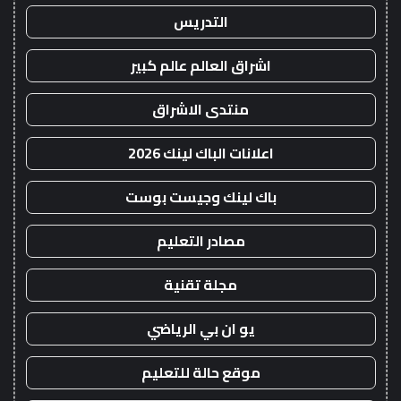
التدريس
اشراق العالم عالم كبير
منتدى الاشراق
اعلانات الباك لينك 2026
باك لينك وجيست بوست
مصادر التعليم
مجلة تقنية
يو ان بي الرياضي
موقع حالة للتعليم