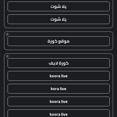
يلا شوت
يلا شوت
!
موقع كورة
!
كورة لايف
koora live
kora live
koora live
koora live