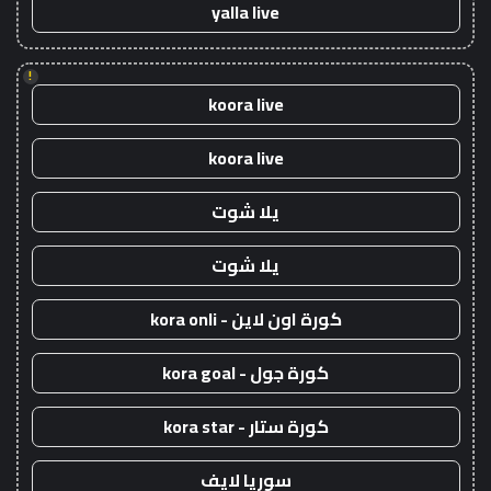
yalla live
!
koora live
koora live
يلا شوت
يلا شوت
كورة اون لاين - kora onli
كورة جول - kora goal
كورة ستار - kora star
سوريا لايف