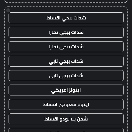
!
شدات ببجي اقساط
شدات ببجي تمارا
شدات ببجي تمارا
شدات ببجي تابي
شدات ببجي تابي
ايتونز امريكي
ايتونز سعودي اقساط
شحن يلا لودو اقساط