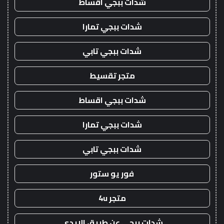
شدات ببجي اقساط
شدات ببجي تمارا
شدات ببجي تابي
متجر تقسيط
شدات ببجي اقساط
شدات ببجي تمارا
شدات ببجي تابي
فور يو ستور
متجر 4u
شدات ببجي عن طريق الايدي