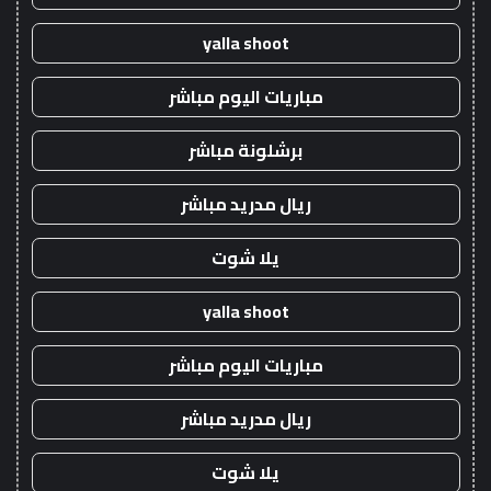
yalla shoot
مباريات اليوم مباشر
برشلونة مباشر
ريال مدريد مباشر
يلا شوت
yalla shoot
مباريات اليوم مباشر
ريال مدريد مباشر
يلا شوت