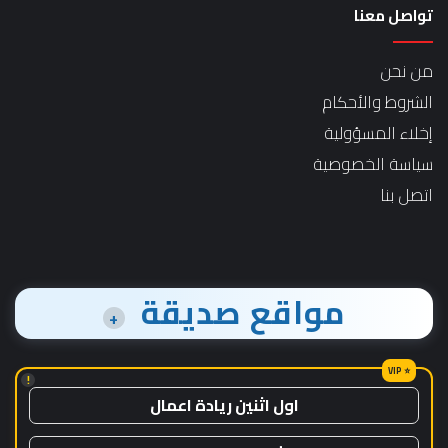
تواصل معنا
من نحن
الشروط والأحكام
إخلاء المسؤولية
سياسة الخصوصية
اتصل بنا
مواقع صديقة
+
!
اول اثنين ريادة اعمال