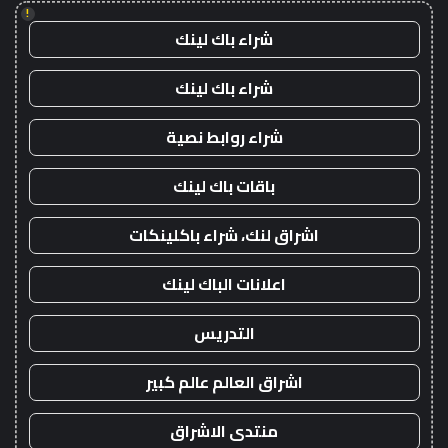
!
شراء باك لينك
شراء باك لينك
شراء روابط نصية
باقات باك لينك
اشراق لنك، شراء باكلينكات
اعلانات الباك لينك
التدريس
اشراق العالم عالم كبير
منتدى الاشراق