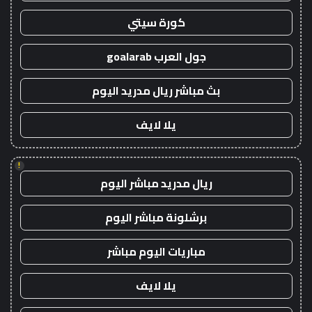
كورة سيتي
جول العرب goalarab
بث مباشر ريال مدريد اليوم
يلا لايف
!
ريال مدريد مباشر اليوم
برشلونة مباشر اليوم
مباريات اليوم مباشر
يلا لايف