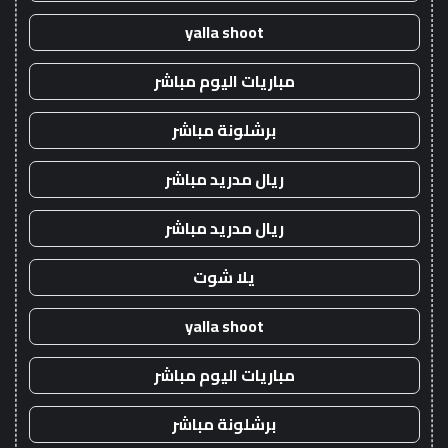
yalla shoot
مباريات اليوم مباشر
برشلونة مباشر
ريال مدريد مباشر
ريال مدريد مباشر
يلا شوت
yalla shoot
مباريات اليوم مباشر
برشلونة مباشر