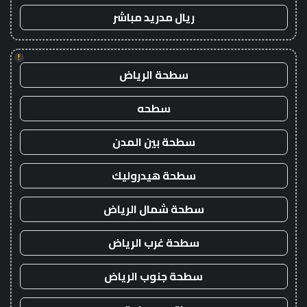
ريال مدريد مباشر
!
سطحة الرياض
سطحه
سطحة بين المدن
سطحة هيدروليك
سطحة شمال الرياض
سطحة غرب الرياض
سطحة جنوب الرياض