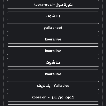
كورة جول - koora-goal
يلا شوت
yalla shoot
koora live
koora live
يلا شوت
koora live
Yalla Live - يلا لايف
كورة اون لاين - koora onl