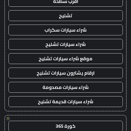
اقرب سطحة
تشليح
شراء سيارات سكراب
شراء سيارات تشليح
موقع شراء سيارات تشليح
ارقام يشترون سيارات تشليح
شراء سيارات مصدومة
شراء سيارات قديمة تشليح
!
كورة 365