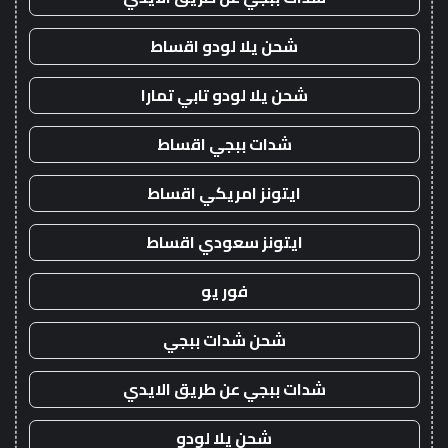
شحن يلا لودو اقساط
شحن يلا لودو تابي تمارا
شدات ببجي اقساط
ايتونز امريكي اقساط
ايتونز سعودي اقساط
فور يو
شحن شدات ببجي
شدات ببجي عن طريق الايدي
شحن يلا لودو