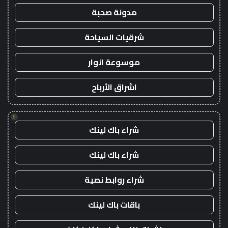
مدونة صحبة
شرقيات السياحة
موسوعة انوار
اشراق الأرباح
!
شراء باك لينك
شراء باك لينك
شراء روابط نصية
باقات باك لينك