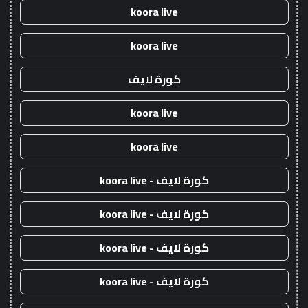
koora live
koora live
كورة لايف
koora live
koora live
كورة لايف - koora live
كورة لايف - koora live
كورة لايف - koora live
كورة لايف - koora live