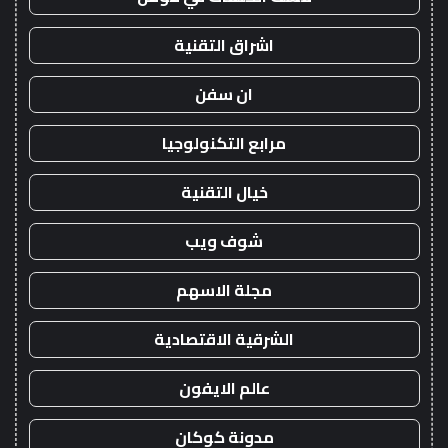
اشراق التقنية
ان سفن
مرابع التكنولوجيا
خيال التقنية
شوف ويب
مجلة الاسهم
الشرقية الاقتصادية
عالم الايفون
مدونة كوكان