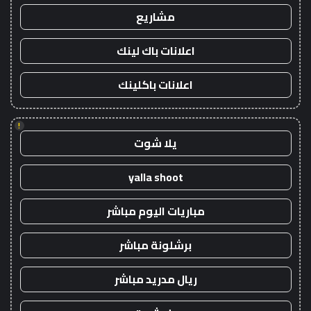
مشاريع
اعلانات باك لينك
اعلانات باكلينك
!
يلا شوت
yalla shoot
مباريات اليوم مباشر
برشلونة مباشر
ريال مدريد مباشر