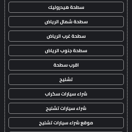
سطحة هيدروليك
سطحة شمال الرياض
سطحة غرب الرياض
سطحة جنوب الرياض
اقرب سطحة
تشليح
شراء سيارات سكراب
شراء سيارات تشليح
موقع شراء سيارات تشليح