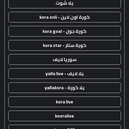
يلا شوت
كورة اون لاين - kora onli
كورة جول - kora goal
كورة ستار - kora star
سوريا لايف
يلا لايف - yalla live
يلا كورة - yallakora
kora live
kooralive