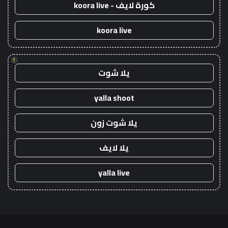
كورة لايف - koora live
koora live
!
يلا شوت
yalla shoot
يلا شوت زون
يلا لايف
yalla live