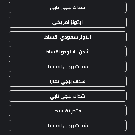
شدات ببجي تابي
ايتونز امريكي
ايتونز سعودي اقساط
شحن يلا لودو اقساط
شدات ببجي اقساط
شدات ببجي تمارا
شدات ببجي تابي
متجر تقسيط
شدات ببجي اقساط