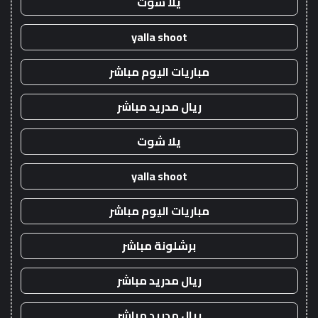
يلا شوت
yalla shoot
مباريات اليوم مباشر
ريال مدريد مباشر
يلا شوت
yalla shoot
مباريات اليوم مباشر
برشلونة مباشر
ريال مدريد مباشر
ريال مدريد مباشر