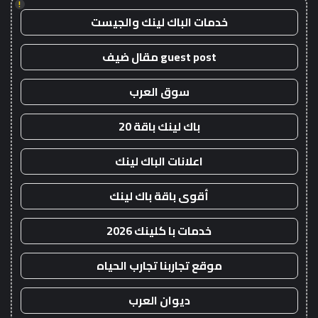
!
خدمات الباك لينك والجيست
guest post مقال ضيف
سوق العرب
باك لينك باقة 20
اعلانات الباك لينك
أقوى باقة باك لينك
خدمات با كلينك 2026
موقع تجاربنا تجارب الحياه
ديوان العرب