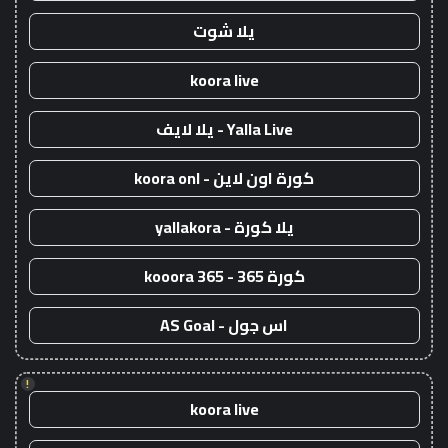
يلا شوت
koora live
Yalla Live - يلا لايف
كورة اون لاين - koora onl
يلا كورة - yallakora
كورة 365 - kooora 365
اس جول - AS Goal
!
koora live