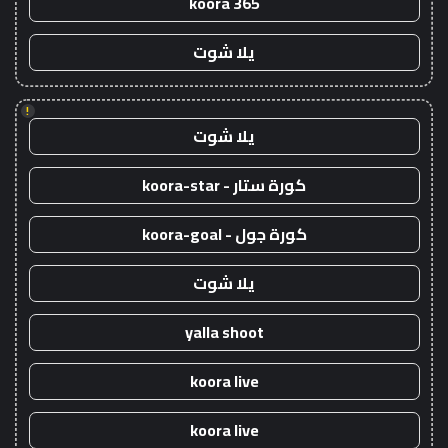
koora 365
يلا شوت
!
يلا شوت
كورة ستار - koora-star
كورة جول - koora-goal
يلا شوت
yalla shoot
koora live
koora live