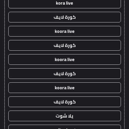
kora live
كورة لايف
koora live
كورة لايف
koora live
كورة لايف
koora live
كورة لايف
يلا شوت