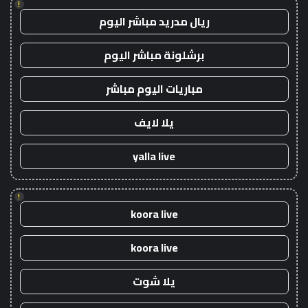
!
ريال مدريد مباشر اليوم
برشلونة مباشر اليوم
مباريات اليوم مباشر
يلا لايف
yalla live
!
koora live
koora live
يلا شوت