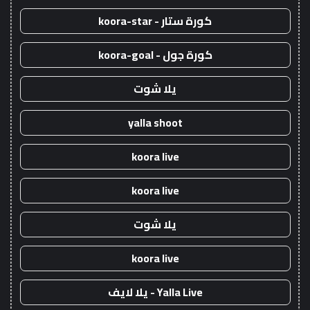
كورة ستار - koora-star
كورة جول - koora-goal
يلا شوت
yalla shoot
koora live
koora live
يلا شوت
koora live
Yalla Live - يلا لايف