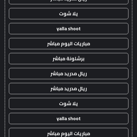
يلا شوت
yalla shoot
مباريات اليوم مباشر
برشلونة مباشر
ريال مدريد مباشر
ريال مدريد مباشر
يلا شوت
yalla shoot
مباريات اليوم مباشر