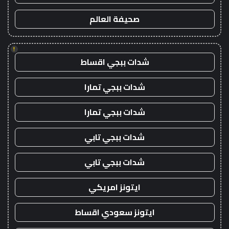
صحيفة العالم
!
شدات ببجي اقساط
شدات ببجي تمارا
شدات ببجي تمارا
شدات ببجي تابي
شدات ببجي تابي
ايتونز امريكي
ايتونز سعودي اقساط