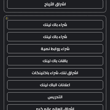
اشراق الأرباح
!
شراء باك لينك
شراء باك لينك
شراء روابط نصية
باقات باك لينك
اشراق لنك، شراء باكلينكات
اعلانات الباك لينك
التدريس
اشراق العالم عالم كبير