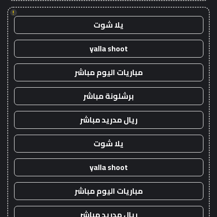
!
يلا شوت
yalla shoot
مباريات اليوم مباشر
برشلونة مباشر
ريال مدريد مباشر
يلا شوت
yalla shoot
مباريات اليوم مباشر
ريال مدريد مباشر