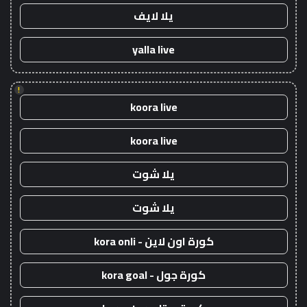
يلا لايف
yalla live
!
koora live
koora live
يلا شوت
يلا شوت
كورة اون لاين - kora onli
كورة جول - kora goal