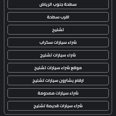
سطحة جنوب الرياض
اقرب سطحة
تشليح
شراء سيارات سكراب
شراء سيارات تشليح
موقع شراء سيارات تشليح
ارقام يشترون سيارات تشليح
شراء سيارات مصدومة
شراء سيارات قديمة تشليح