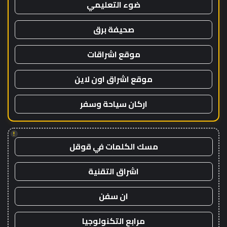
ضوء التعليمي
صحيفة برق
موقع اشراقات
موقع اشراق اون لاين
اركان سياحة وسفر
!
مسك الكلمات في قوقل
اشراق التقنية
ان سفن
مرابع التكنولوجيا