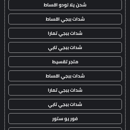
شحن يلا لودو اقساط
شدات ببجي اقساط
شدات ببجي تمارا
شدات ببجي تابي
متجر تقسيط
شدات ببجي اقساط
شدات ببجي تمارا
شدات ببجي تابي
فور يو ستور