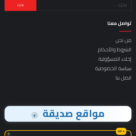
البحث
عن:
تواصل معنا
من نحن
الشروط والأحكام
إخلاء المسؤولية
سياسة الخصوصية
اتصل بنا
مواقع صديقة
+
!