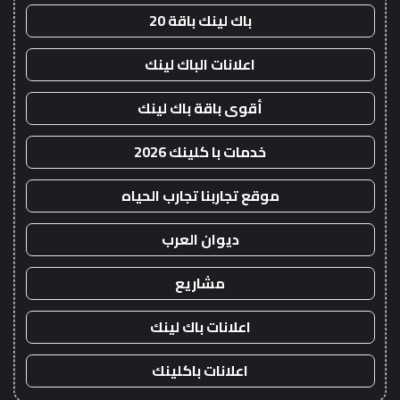
باك لينك باقة 20
اعلانات الباك لينك
أقوى باقة باك لينك
خدمات با كلينك 2026
موقع تجاربنا تجارب الحياه
ديوان العرب
مشاريع
اعلانات باك لينك
اعلانات باكلينك