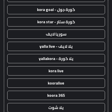
كورة جول - kora goal
كورة ستار - kora star
سوريا لايف
يلا لايف - yalla live
يلا كورة - yallakora
kora live
kooralive
koora 365
يلا شوت