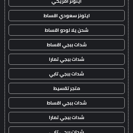
ايتونز امريكي
ايتونز سعودي اقساط
شحن يلا لودو اقساط
شدات ببجي اقساط
شدات ببجي تمارا
شدات ببجي تابي
متجر تقسيط
شدات ببجي اقساط
شدات ببجي تمارا
شدات ببجي تابي