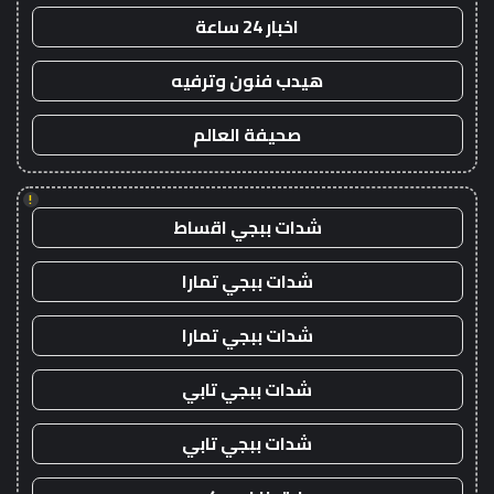
اخبار 24 ساعة
هيدب فنون وترفيه
صحيفة العالم
!
شدات ببجي اقساط
شدات ببجي تمارا
شدات ببجي تمارا
شدات ببجي تابي
شدات ببجي تابي