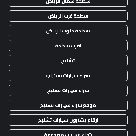
سطحة شمال الرياض
سطحة غرب الرياض
سطحة جنوب الرياض
اقرب سطحة
تشليح
شراء سيارات سكراب
شراء سيارات تشليح
موقع شراء سيارات تشليح
ارقام يشترون سيارات تشليح
شراء سيارات مصدومة