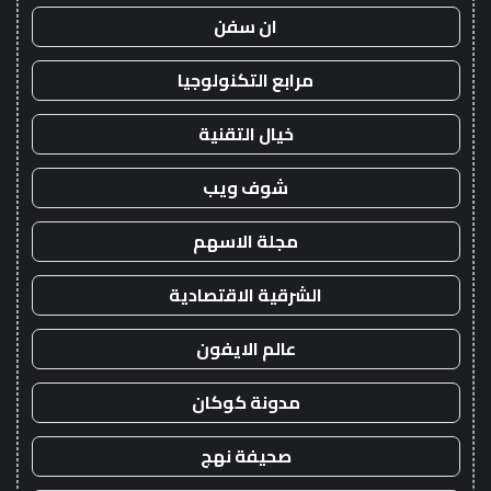
ان سفن
مرابع التكنولوجيا
خيال التقنية
شوف ويب
مجلة الاسهم
الشرقية الاقتصادية
عالم الايفون
مدونة كوكان
صحيفة نهج