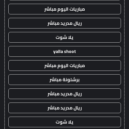
مباريات اليوم مباشر
ريال مدريد مباشر
يلا شوت
yalla shoot
مباريات اليوم مباشر
برشلونة مباشر
ريال مدريد مباشر
ريال مدريد مباشر
يلا شوت