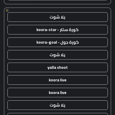
!
يلا شوت
كورة ستار - koora-star
كورة جول - koora-goal
يلا شوت
yalla shoot
koora live
koora live
يلا شوت