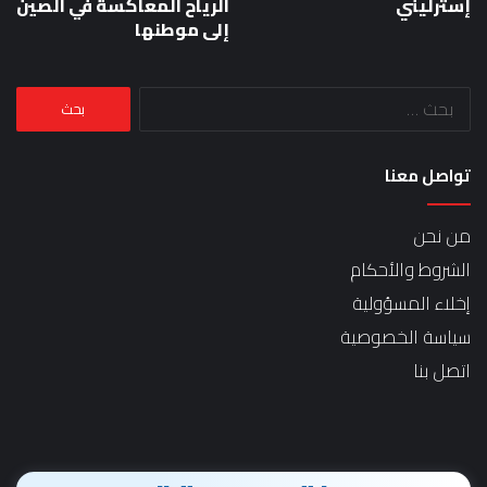
إسترليني
الرياح المعاكسة في الصين
إلى موطنها
البحث
عن:
تواصل معنا
من نحن
الشروط والأحكام
إخلاء المسؤولية
سياسة الخصوصية
اتصل بنا