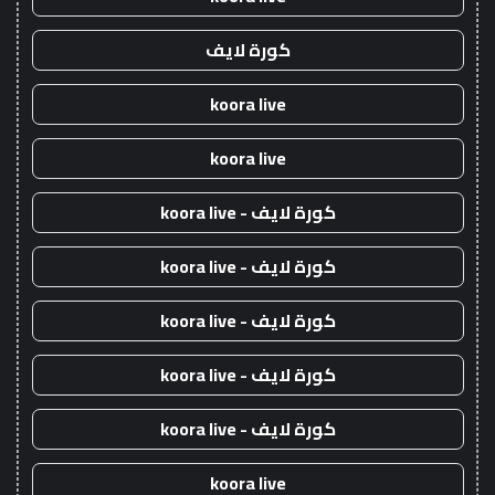
كورة لايف
koora live
koora live
كورة لايف - koora live
كورة لايف - koora live
كورة لايف - koora live
كورة لايف - koora live
كورة لايف - koora live
koora live