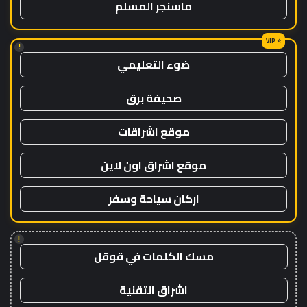
ماسنجر المسلم
!
ضوء التعليمي
صحيفة برق
موقع اشراقات
موقع اشراق اون لاين
اركان سياحة وسفر
!
مسك الكلمات في قوقل
اشراق التقنية