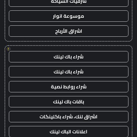
شرقيات السياحة
موسوعة انوار
اشراق الأرباح
!
شراء باك لينك
شراء باك لينك
شراء روابط نصية
باقات باك لينك
اشراق لنك، شراء باكلينكات
اعلانات الباك لينك