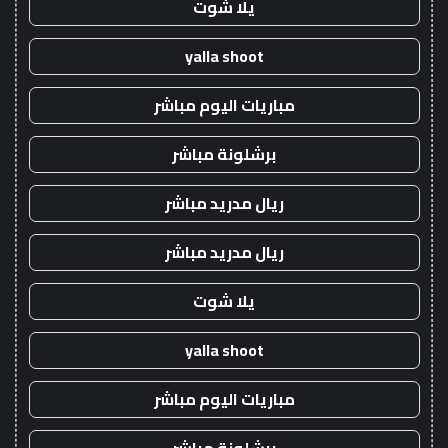
يلا شوت
yalla shoot
مباريات اليوم مباشر
برشلونة مباشر
ريال مدريد مباشر
ريال مدريد مباشر
يلا شوت
yalla shoot
مباريات اليوم مباشر