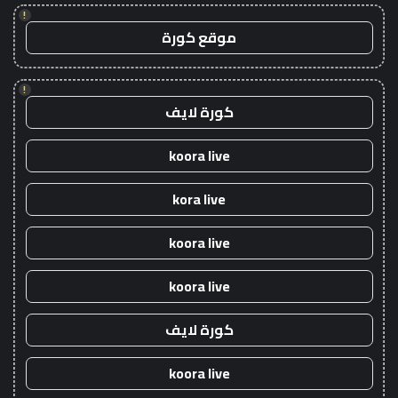
!
موقع كورة
!
كورة لايف
koora live
kora live
koora live
koora live
كورة لايف
koora live