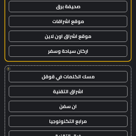
صحيفة برق
موقع اشراقات
موقع اشراق اون لاين
اركان سياحة وسفر
!
مسك الكلمات في قوقل
اشراق التقنية
ان سفن
مرابع التكنولوجيا