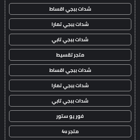
شدات ببجي اقساط
شدات ببجي تمارا
شدات ببجي تابي
متجر تقسيط
شدات ببجي اقساط
شدات ببجي تمارا
شدات ببجي تابي
فور يو ستور
متجر 4u