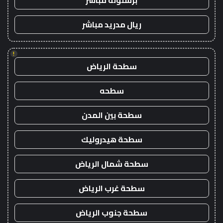
برشلونة مباشر
ريال مدريد مباشر
!
سطحة الرياض
سطحه
سطحة بين المدن
سطحة هيدروليك
سطحة شمال الرياض
سطحة غرب الرياض
سطحة جنوب الرياض