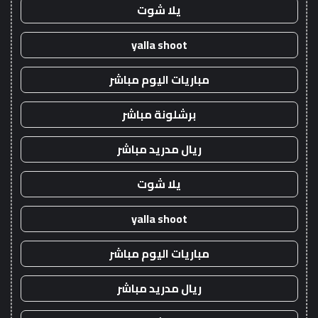
يلا شوت
yalla shoot
مباريات اليوم مباشر
برشلونة مباشر
ريال مدريد مباشر
يلا شوت
yalla shoot
مباريات اليوم مباشر
ريال مدريد مباشر