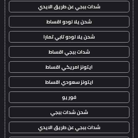
شدات ببجي عن طريق الايدي
شحن يلا لودو اقساط
شحن يلا لودو تابي تمارا
شدات ببجي اقساط
ايتونز امريكي اقساط
ايتونز سعودي اقساط
فور يو
شحن شدات ببجي
شدات ببجي عن طريق الايدي