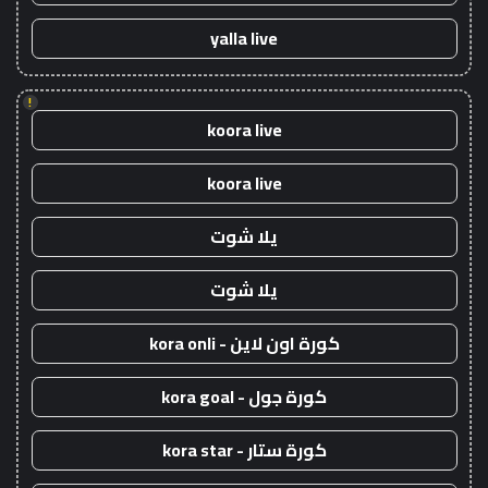
yalla live
!
koora live
koora live
يلا شوت
يلا شوت
كورة اون لاين - kora onli
كورة جول - kora goal
كورة ستار - kora star