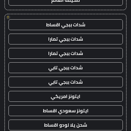
صحيفة العالم
!
شدات ببجي اقساط
شدات ببجي تمارا
شدات ببجي تمارا
شدات ببجي تابي
شدات ببجي تابي
ايتونز امريكي
ايتونز سعودي اقساط
شحن يلا لودو اقساط