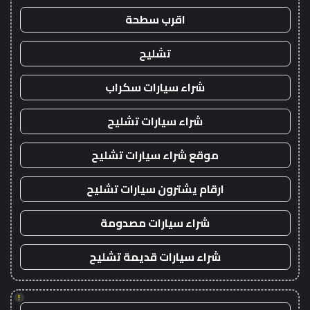
اقرب سطحة
تشليح
شراء سيارات سكراب
شراء سيارات تشليح
موقع شراء سيارات تشليح
ارقام يشترون سيارات تشليح
شراء سيارات مصدومة
شراء سيارات قديمة تشليح
!