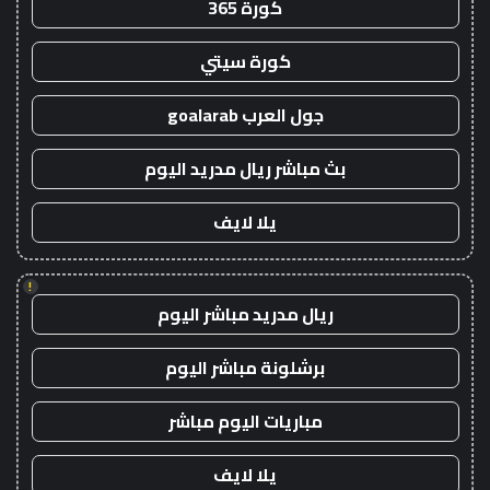
كورة 365
كورة سيتي
جول العرب goalarab
بث مباشر ريال مدريد اليوم
يلا لايف
!
ريال مدريد مباشر اليوم
برشلونة مباشر اليوم
مباريات اليوم مباشر
يلا لايف