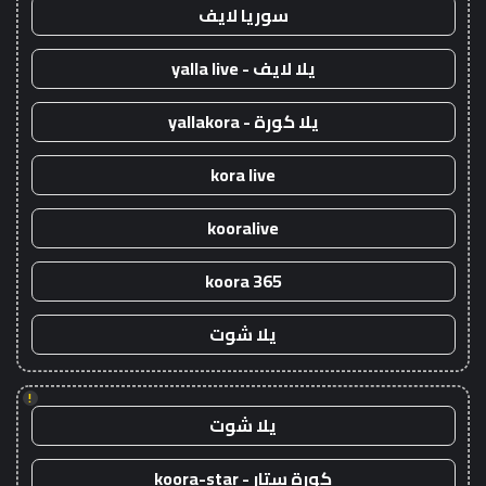
سوريا لايف
يلا لايف - yalla live
يلا كورة - yallakora
kora live
kooralive
koora 365
يلا شوت
!
يلا شوت
كورة ستار - koora-star