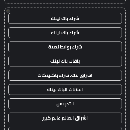
!
شراء باك لينك
شراء باك لينك
شراء روابط نصية
باقات باك لينك
اشراق لنك، شراء باكلينكات
اعلانات الباك لينك
التدريس
اشراق العالم عالم كبير