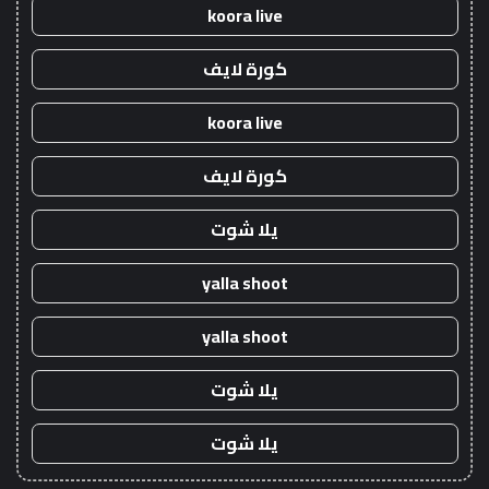
koora live
كورة لايف
koora live
كورة لايف
يلا شوت
yalla shoot
yalla shoot
يلا شوت
يلا شوت