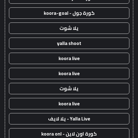
كورة جول - koora-goal
يلا شوت
yalla shoot
koora live
koora live
يلا شوت
koora live
Yalla Live - يلا لايف
كورة اون لاين - koora onl