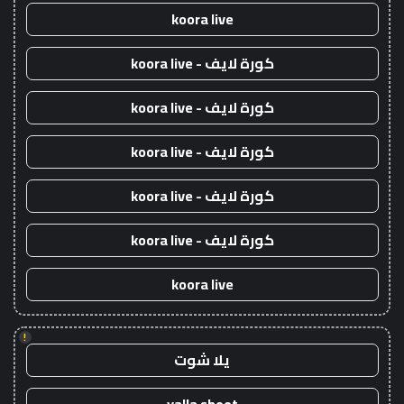
koora live
كورة لايف - koora live
كورة لايف - koora live
كورة لايف - koora live
كورة لايف - koora live
كورة لايف - koora live
koora live
!
يلا شوت