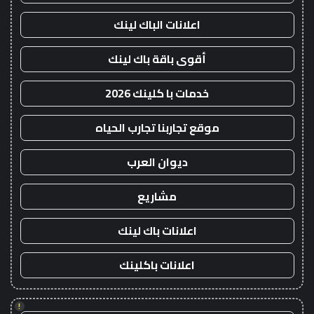
اعلانات الباك لينك
أقوى باقة باك لينك
خدمات با كلينك 2026
موقع تجاربنا تجارب الحياه
ديوان العرب
مشاريع
اعلانات باك لينك
اعلانات باكلينك
!