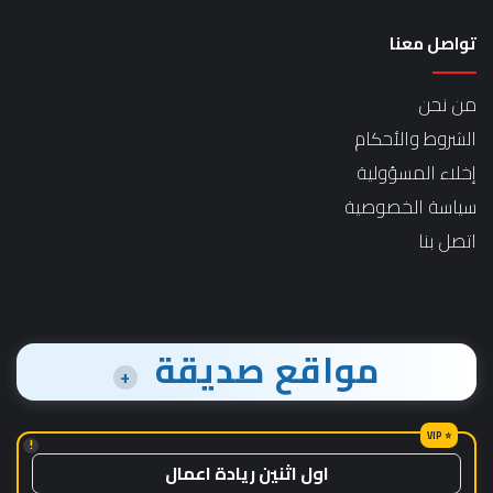
تواصل معنا
من نحن
الشروط والأحكام
إخلاء المسؤولية
سياسة الخصوصية
اتصل بنا
مواقع صديقة
+
!
اول اثنين ريادة اعمال