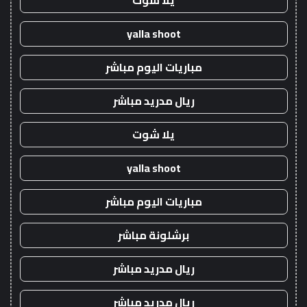
يلا شوت
yalla shoot
مباريات اليوم مباشر
ريال مدريد مباشر
يلا شوت
yalla shoot
مباريات اليوم مباشر
برشلونة مباشر
ريال مدريد مباشر
ريال مدريد مباشر