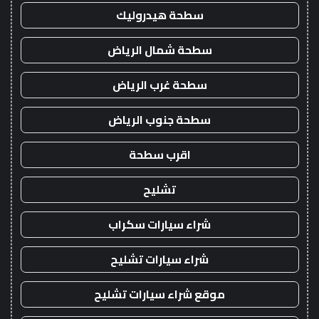
سطحة هيدروليك
سطحة شمال الرياض
سطحة غرب الرياض
سطحة جنوب الرياض
اقرب سطحة
تشليح
شراء سيارات سكراب
شراء سيارات تشليح
موقع شراء سيارات تشليح