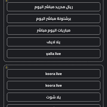
!
ريال مدريد مباشر اليوم
برشلونة مباشر اليوم
مباريات اليوم مباشر
يلا لايف
yalla live
!
koora live
koora live
يلا شوت