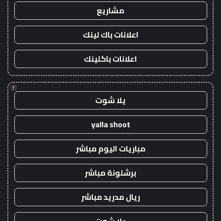
مشاريع
اعلانات باك لينك
اعلانات باكلينك
!
يلا شوت
yalla shoot
مباريات اليوم مباشر
برشلونة مباشر
ريال مدريد مباشر