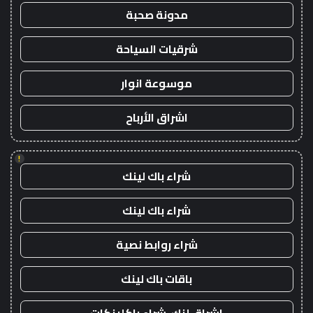
مدونة صحبة
شرقيات السياحة
موسوعة انوار
اشراق الأرباح
!
شراء باك لينك
شراء باك لينك
شراء روابط نصية
باقات باك لينك