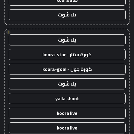
koora 365
يلا شوت
!
يلا شوت
كورة ستار - koora-star
كورة جول - koora-goal
يلا شوت
yalla shoot
koora live
koora live