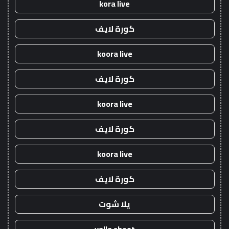
kora live
كورة لايف
koora live
كورة لايف
koora live
كورة لايف
koora live
كورة لايف
يلا شوت