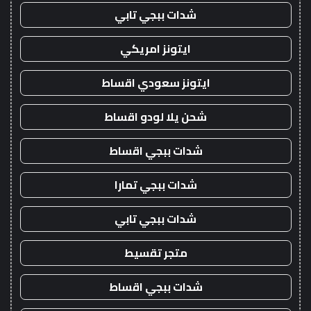
شدات ببجي تابي
ايتونز امريكي
ايتونز سعودي اقساط
شحن يلا لودو اقساط
شدات ببجي اقساط
شدات ببجي تمارا
شدات ببجي تابي
متجر تقسيط
شدات ببجي اقساط