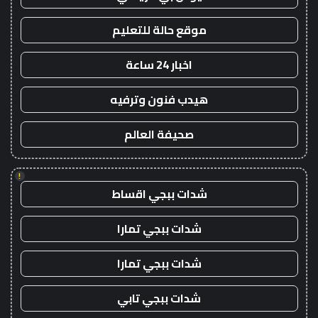
موقع حالة للتعليم
اخبار 24 ساعة
هيدب فنون وترفيه
صحيفة العالم
!
شدات ببجي اقساط
شدات ببجي تمارا
شدات ببجي تمارا
شدات ببجي تابي