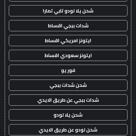
شحن يلا لودو تابي تمارا
شدات ببجي اقساط
ايتونز امريكي اقساط
ايتونز سعودي اقساط
فور يو
شحن شدات ببجي
شدات ببجي عن طريق الايدي
شحن يلا لودو
شحن لودو عن طريق الايدي