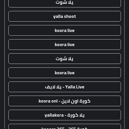
يلا شوت
yalla shoot
koora live
koora live
يلا شوت
koora live
Yalla Live - يلا لايف
كورة اون لاين - koora onl
يلا كورة - yallakora