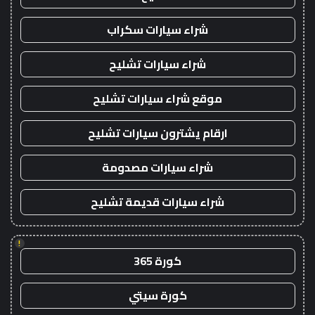
شراء سيارات سكراب
شراء سيارات تشليح
موقع شراء سيارات تشليح
ارقام يشترون سيارات تشليح
شراء سيارات مصدومة
شراء سيارات قديمة تشليح
!
كورة 365
كورة سيتي