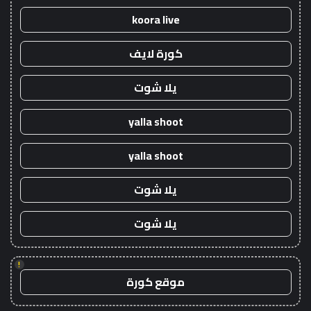
koora live
كورة لايف
يلا شوت
yalla shoot
yalla shoot
يلا شوت
يلا شوت
!
موقع كورة