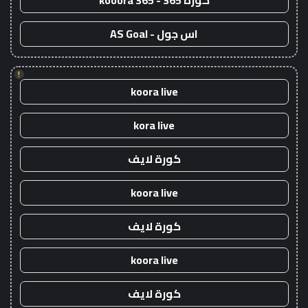
كورة 365 - kooora 365
اس جول - AS Goal
!
koora live
kora live
كورة لايف
koora live
كورة لايف
koora live
كورة لايف