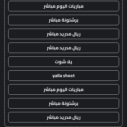
مباريات اليوم مباشر
برشلونة مباشر
ريال مدريد مباشر
ريال مدريد مباشر
يلا شوت
yalla shoot
مباريات اليوم مباشر
برشلونة مباشر
ريال مدريد مباشر