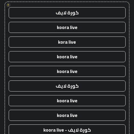
!
كورة لايف
koora live
kora live
koora live
koora live
كورة لايف
koora live
koora live
كورة لايف - koora live