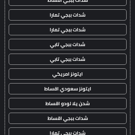
شدات ببجي اقساط
شدات ببجي تمارا
شدات ببجي تمارا
شدات ببجي تابي
شدات ببجي تابي
ايتونز امريكي
ايتونز سعودي اقساط
شحن يلا لودو اقساط
شدات ببجي اقساط
شدات ببجي تمارا