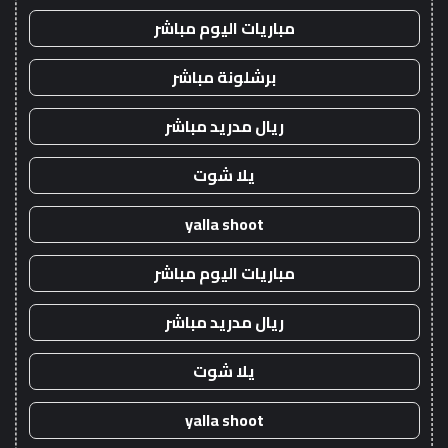
مباريات اليوم مباشر
برشلونة مباشر
ريال مدريد مباشر
يلا شوت
yalla shoot
مباريات اليوم مباشر
ريال مدريد مباشر
يلا شوت
yalla shoot