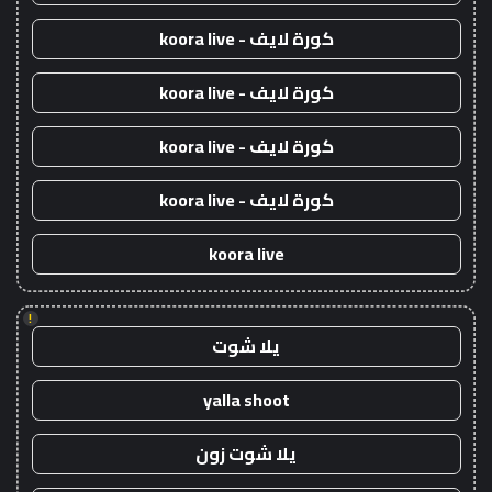
كورة لايف - koora live
كورة لايف - koora live
كورة لايف - koora live
كورة لايف - koora live
koora live
!
يلا شوت
yalla shoot
يلا شوت زون