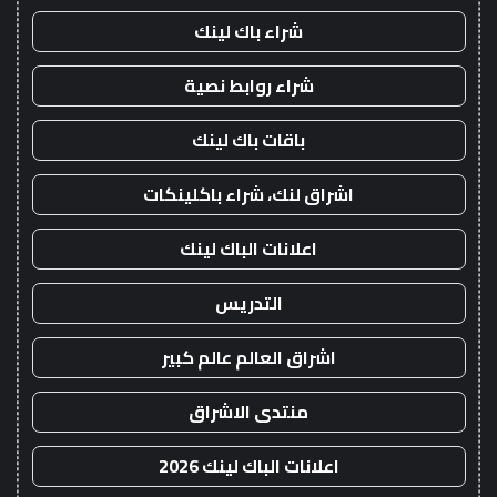
شراء باك لينك
شراء روابط نصية
باقات باك لينك
اشراق لنك، شراء باكلينكات
اعلانات الباك لينك
التدريس
اشراق العالم عالم كبير
منتدى الاشراق
اعلانات الباك لينك 2026