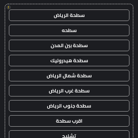
!
سطحة الرياض
سطحه
سطحة بين المدن
سطحة هيدروليك
سطحة شمال الرياض
سطحة غرب الرياض
سطحة جنوب الرياض
اقرب سطحة
تشليح