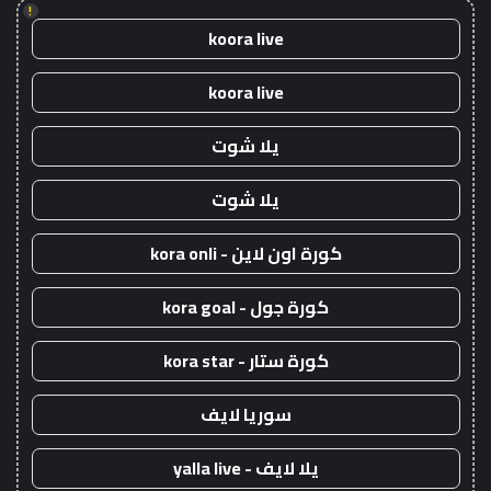
!
koora live
koora live
يلا شوت
يلا شوت
كورة اون لاين - kora onli
كورة جول - kora goal
كورة ستار - kora star
سوريا لايف
يلا لايف - yalla live