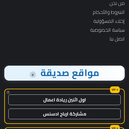
من نحن
الشروط والأحكام
إخلاء المسؤولية
سياسة الخصوصية
اتصل بنا
مواقع صديقة
+
!
اول اثنين ريادة اعمال
مشاركة ارباح ادسنس