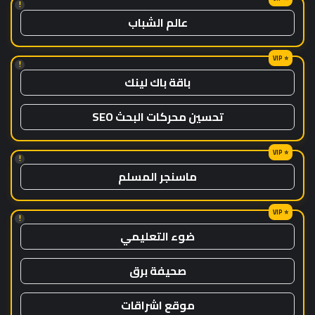
!
عالم الشباب
!
باقة باك لينك
تحسين محركات البحث SEO
!
ماسنجر المسلم
!
ضوء التعليمي
صحيفة برق
موقع اشراقات