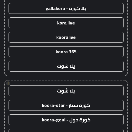
يلا كورة - yallakora
kora live
kooralive
koora 365
يلا شوت
!
يلا شوت
كورة ستار - koora-star
كورة جول - koora-goal