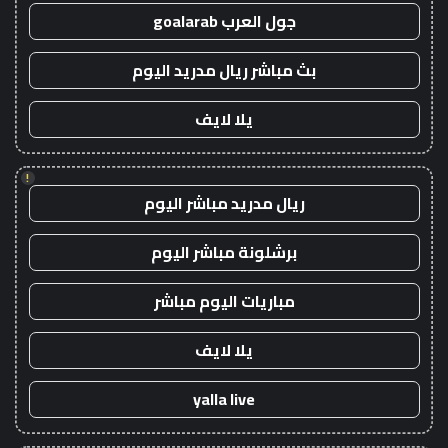
جول العرب goalarab
بث مباشر ريال مدريد اليوم
يلا لايف
!
ريال مدريد مباشر اليوم
برشلونة مباشر اليوم
مباريات اليوم مباشر
يلا لايف
yalla live