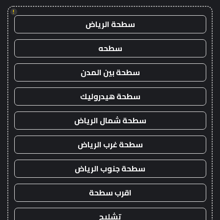
!
سطحة الرياض
سطحه
سطحة بين المدن
سطحة هيدروليك
سطحة شمال الرياض
سطحة غرب الرياض
سطحة جنوب الرياض
اقرب سطحة
تشليح