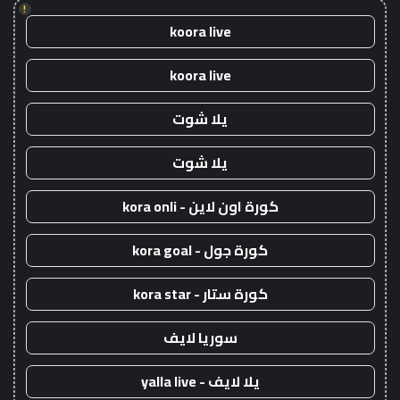
!
koora live
koora live
يلا شوت
يلا شوت
كورة اون لاين - kora onli
كورة جول - kora goal
كورة ستار - kora star
سوريا لايف
يلا لايف - yalla live