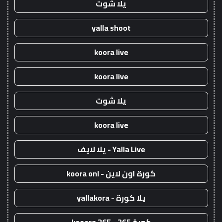
يلا شوت
yalla shoot
koora live
koora live
يلا شوت
koora live
Yalla Live - يلا لايف
كورة اون لاين - koora onl
يلا كورة - yallakora