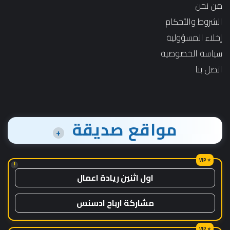
من نحن
الشروط والأحكام
إخلاء المسؤولية
سياسة الخصوصية
اتصل بنا
مواقع صديقة
+
!
اول اثنين ريادة اعمال
مشاركة ارباح ادسنس