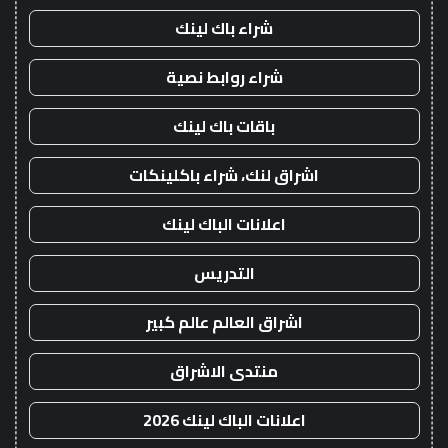
شراء باك لينك
شراء روابط نصية
باقات باك لينك
اشراق لنك، شراء باكلينكات
اعلانات الباك لينك
التدريس
اشراق العالم عالم كبير
منتدى الاشراق
اعلانات الباك لينك 2026