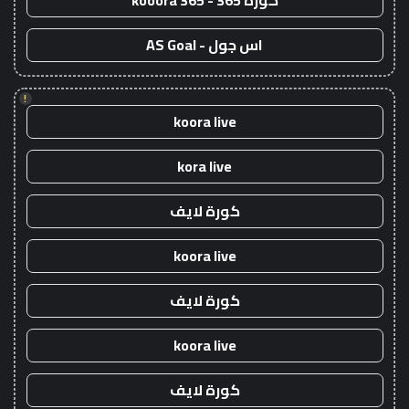
كورة 365 - kooora 365
اس جول - AS Goal
!
koora live
kora live
كورة لايف
koora live
كورة لايف
koora live
كورة لايف