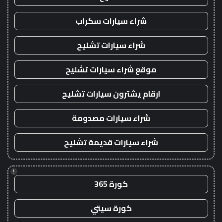
شراء سيارات سكراب
شراء سيارات تشليح
موقع شراء سيارات تشليح
ارقام يشترون سيارات تشليح
شراء سيارات مصدومة
شراء سيارات قديمة تشليح
!
كورة 365
كورة سيتي