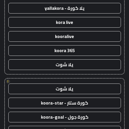
يلا كورة - yallakora
kora live
kooralive
koora 365
يلا شوت
!
يلا شوت
كورة ستار - koora-star
كورة جول - koora-goal