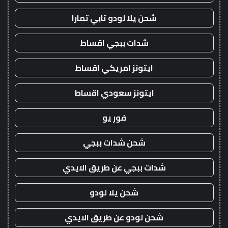
شحن يلا لودو تابي تمارا
شدات ببجي اقساط
ايتونز امريكي اقساط
ايتونز سعودي اقساط
فور يو
شحن شدات ببجي
شدات ببجي عن طريق الايدي
شحن يلا لودو
شحن لودو عن طريق الايدي