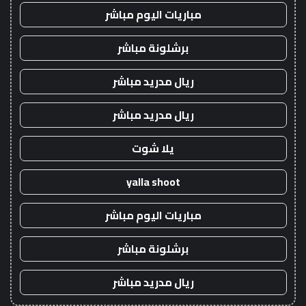
مباريات اليوم مباشر
برشلونة مباشر
ريال مدريد مباشر
ريال مدريد مباشر
يلا شوت
yalla shoot
مباريات اليوم مباشر
برشلونة مباشر
ريال مدريد مباشر