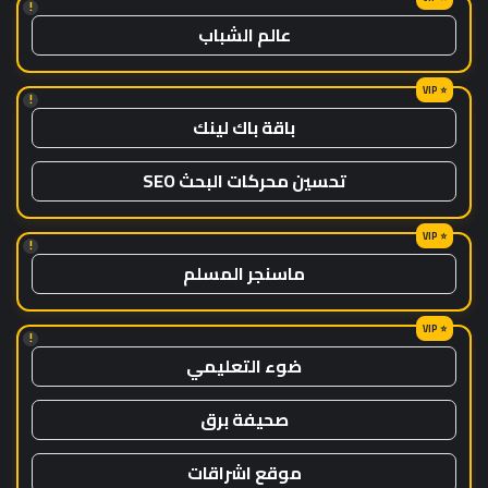
!
عالم الشباب
!
باقة باك لينك
تحسين محركات البحث SEO
!
ماسنجر المسلم
!
ضوء التعليمي
صحيفة برق
موقع اشراقات