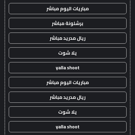
مباريات اليوم مباشر
برشلونة مباشر
ريال مدريد مباشر
يلا شوت
yalla shoot
مباريات اليوم مباشر
ريال مدريد مباشر
يلا شوت
yalla shoot