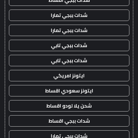
شدات ببجي اقساط
شدات ببجي تمارا
شدات ببجي تمارا
شدات ببجي تابي
شدات ببجي تابي
ايتونز امريكي
ايتونز سعودي اقساط
شحن يلا لودو اقساط
شدات ببجي اقساط
شدات ببجي تمارا