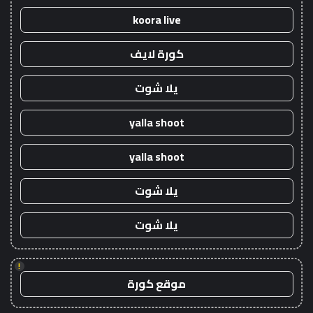
koora live
كورة لايف
يلا شوت
yalla shoot
yalla shoot
يلا شوت
يلا شوت
!
موقع كورة