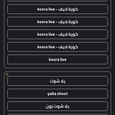
كورة لايف - koora live
كورة لايف - koora live
كورة لايف - koora live
كورة لايف - koora live
koora live
!
يلا شوت
yalla shoot
يلا شوت زون