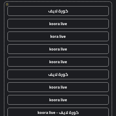
!
كورة لايف
koora live
kora live
koora live
koora live
كورة لايف
koora live
koora live
كورة لايف - koora live