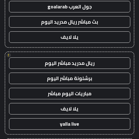
جول العرب goalarab
بث مباشر ريال مدريد اليوم
يلا لايف
!
ريال مدريد مباشر اليوم
برشلونة مباشر اليوم
مباريات اليوم مباشر
يلا لايف
yalla live