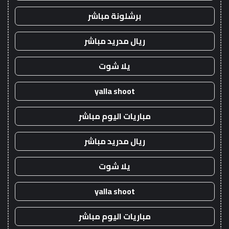
برشلونة مباشر
ريال مدريد مباشر
يلا شوت
yalla shoot
مباريات اليوم مباشر
ريال مدريد مباشر
يلا شوت
yalla shoot
مباريات اليوم مباشر