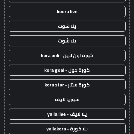
koora live
يلا شوت
يلا شوت
كورة اون لاين - kora onli
كورة جول - kora goal
كورة ستار - kora star
سوريا لايف
يلا لايف - yalla live
يلا كورة - yallakora