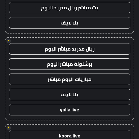
بث مباشر ريال مدريد اليوم
يلا لايف
!
ريال مدريد مباشر اليوم
برشلونة مباشر اليوم
مباريات اليوم مباشر
يلا لايف
yalla live
!
koora live