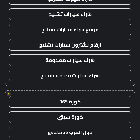
شراء سيارات تشليح
موقع شراء سيارات تشليح
ارقام يشترون سيارات تشليح
شراء سيارات مصدومة
شراء سيارات قديمة تشليح
!
كورة 365
كورة سيتي
جول العرب goalarab