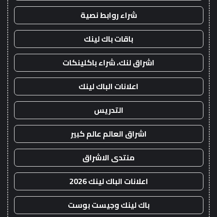
شراء روابط نصية
باقات باك لينك
اشراق لنك، شراء باكلينكات
اعلانات الباك لينك
التدريس
اشراق العالم عالم كبير
منتدى الاشراق
اعلانات الباك لينك 2026
باك لينك وجيست بوست