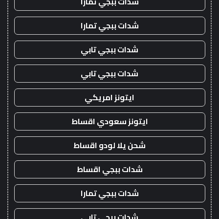
شدات ببجي تمارا
شدات ببجي تمارا
شدات ببجي تابي
شدات ببجي تابي
ايتونز امريكي
ايتونز سعودي اقساط
شحن يلا لودو اقساط
شدات ببجي اقساط
شدات ببجي تمارا
شدات ببجي تابي