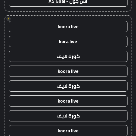
اس جول - AS Goal
!
koora live
kora live
كورة لايف
koora live
كورة لايف
koora live
كورة لايف
koora live