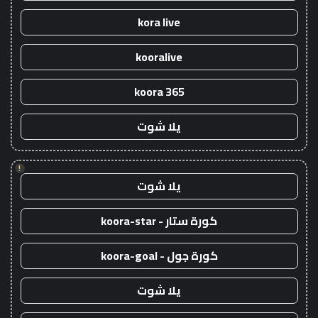
kora live
kooralive
koora 365
يلا شوت
!
يلا شوت
كورة ستار - koora-star
كورة جول - koora-goal
يلا شوت