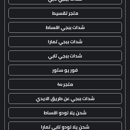
متجر تقسيط
شدات ببجي اقساط
شدات ببجي تمارا
شدات ببجي تابي
فور يو ستور
متجر 4u
شدات ببجي عن طريق الايدي
شحن يلا لودو اقساط
شحن يلا لودو تابي تمارا