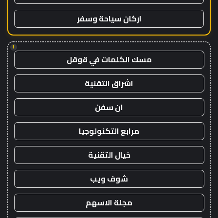
اركان سياحة وسفر
!
مسك الكلمات في قوقل
اشراق التقنية
ان سفن
مرابع التكنولوجيا
خيال التقنية
شوف ويب
مجلة الاسهم