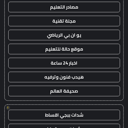
مصادر التعليم
مجلة تقنية
يو ان بي الرياضي
موقع حالة للتعليم
اخبار 24 ساعة
هيدب فنون وترفيه
صحيفة العالم
!
شدات ببجي اقساط