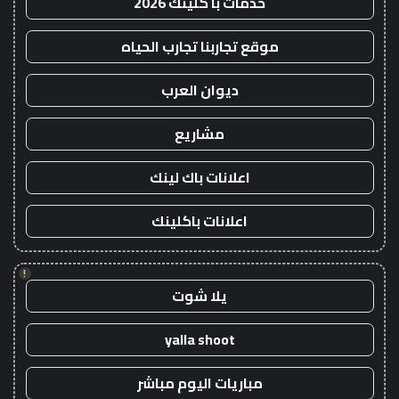
خدمات با كلينك 2026
موقع تجاربنا تجارب الحياه
ديوان العرب
مشاريع
اعلانات باك لينك
اعلانات باكلينك
!
يلا شوت
yalla shoot
مباريات اليوم مباشر