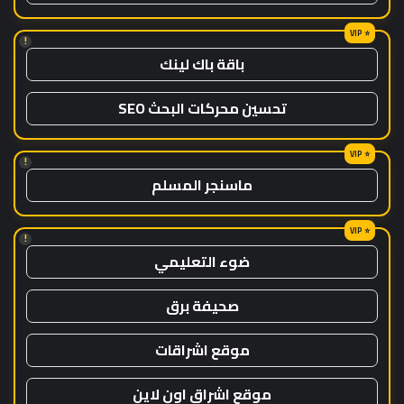
!
باقة باك لينك
تحسين محركات البحث SEO
!
ماسنجر المسلم
!
ضوء التعليمي
صحيفة برق
موقع اشراقات
موقع اشراق اون لاين