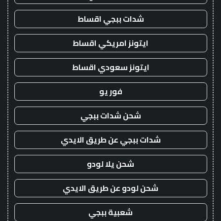
شدات ببجي اقساط
ايتونز امريكي اقساط
ايتونز سعودي اقساط
فور يو
شحن شدات ببجي
شدات ببجي عن طريق الايدي
شحن يلا لودو
شحن لودو عن طريق الايدي
شعبية ببجي