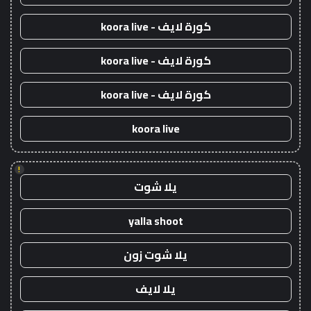
كورة لايف - koora live
كورة لايف - koora live
كورة لايف - koora live
koora live
!
يلا شوت
yalla shoot
يلا شوت زون
يلا لايف