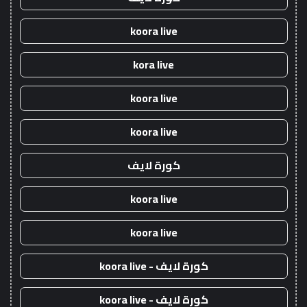
koora live
kora live
koora live
koora live
كورة لايف
koora live
koora live
كورة لايف - koora live
كورة لايف - koora live