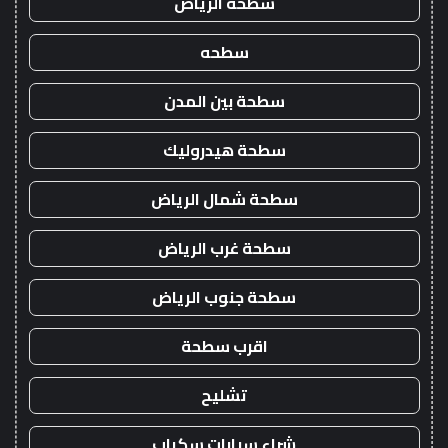
سطحة الرياض
سطحه
سطحة بين المدن
سطحة هيدروليك
سطحة شمال الرياض
سطحة غرب الرياض
سطحة جنوب الرياض
اقرب سطحة
تشليح
شراء سيارات سكراب