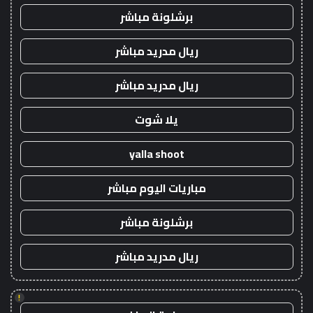
برشلونة مباشر
ريال مدريد مباشر
ريال مدريد مباشر
يلا شوت
yalla shoot
مباريات اليوم مباشر
برشلونة مباشر
ريال مدريد مباشر
!