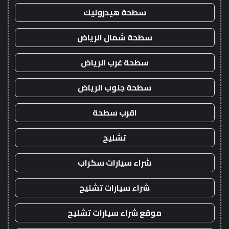
سطحة هيدروليك
سطحة شمال الرياض
سطحة غرب الرياض
سطحة جنوب الرياض
اقرب سطحة
تشليح
شراء سيارات سكراب
شراء سيارات تشليح
موقع شراء سيارات تشليح