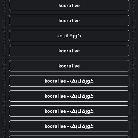
koora live
koora live
كورة لايف
koora live
koora live
كورة لايف - koora live
كورة لايف - koora live
كورة لايف - koora live
كورة لايف - koora live