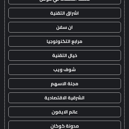
اشراق التقنية
ان سفن
مرابع التكنولوجيا
خيال التقنية
شوف ويب
مجلة الاسهم
الشرقية الاقتصادية
عالم الايفون
مدونة كوكان