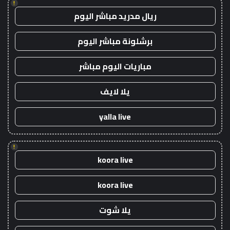
!
ريال مدريد مباشر اليوم
برشلونة مباشر اليوم
مباريات اليوم مباشر
يلا لايف
yalla live
!
koora live
koora live
يلا شوت