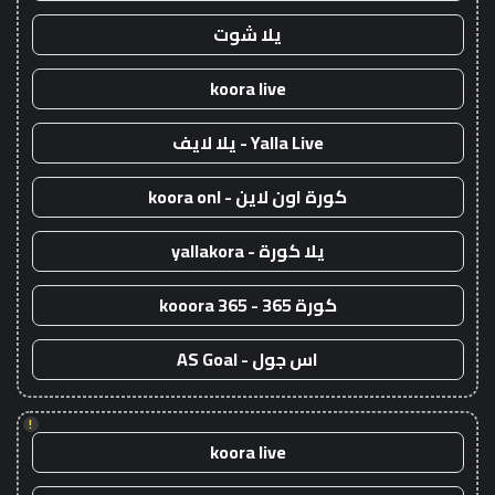
يلا شوت
koora live
Yalla Live - يلا لايف
كورة اون لاين - koora onl
يلا كورة - yallakora
كورة 365 - kooora 365
اس جول - AS Goal
!
koora live