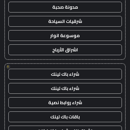
مدونة صحبة
شرقيات السياحة
موسوعة انوار
اشراق الأرباح
!
شراء باك لينك
شراء باك لينك
شراء روابط نصية
باقات باك لينك