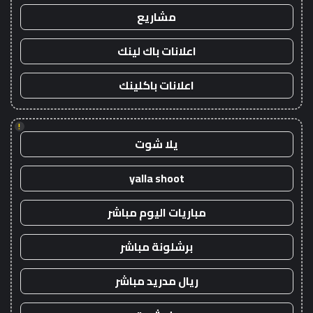
مشاريع
اعلانات باك لينك
اعلانات باكلينك
!
يلا شوت
yalla shoot
مباريات اليوم مباشر
برشلونة مباشر
ريال مدريد مباشر