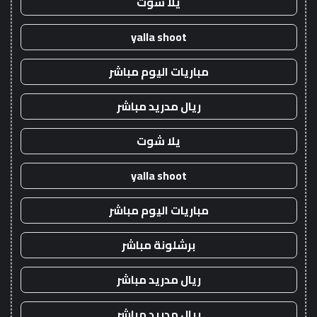
يلا شوت
yalla shoot
مباريات اليوم مباشر
ريال مدريد مباشر
يلا شوت
yalla shoot
مباريات اليوم مباشر
برشلونة مباشر
ريال مدريد مباشر
ريال مدريد مباشر