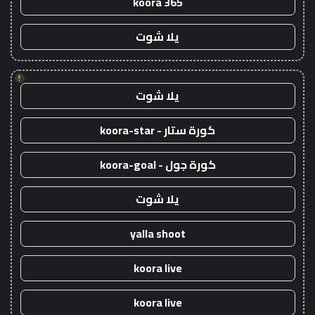
koora 365
يلا شوت
!
يلا شوت
كورة ستار - koora-star
كورة جول - koora-goal
يلا شوت
yalla shoot
koora live
koora live