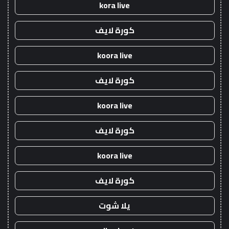
kora live
كورة لايف
koora live
كورة لايف
koora live
كورة لايف
koora live
كورة لايف
يلا شوت