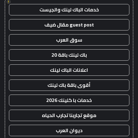
!
خدمات الباك لينك والجيست
guest post مقال ضيف
سوق العرب
باك لينك باقة 20
اعلانات الباك لينك
أقوى باقة باك لينك
خدمات با كلينك 2026
موقع تجاربنا تجارب الحياه
ديوان العرب