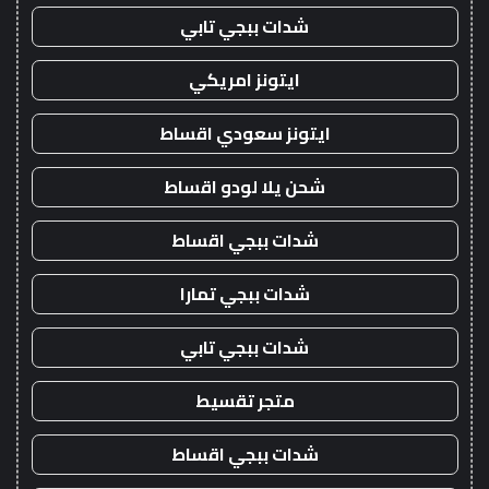
شدات ببجي تابي
ايتونز امريكي
ايتونز سعودي اقساط
شحن يلا لودو اقساط
شدات ببجي اقساط
شدات ببجي تمارا
شدات ببجي تابي
متجر تقسيط
شدات ببجي اقساط