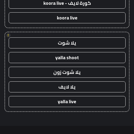
كورة لايف - koora live
koora live
!
يلا شوت
yalla shoot
يلا شوت زون
يلا لايف
yalla live