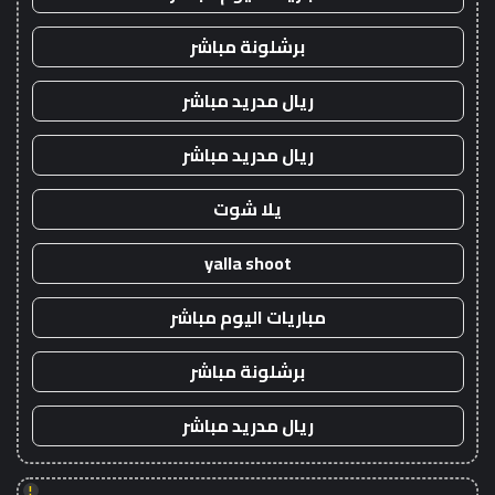
برشلونة مباشر
ريال مدريد مباشر
ريال مدريد مباشر
يلا شوت
yalla shoot
مباريات اليوم مباشر
برشلونة مباشر
ريال مدريد مباشر
!