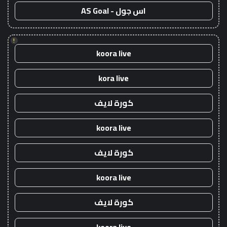
اس جول - AS Goal
!
koora live
kora live
كورة لايف
koora live
كورة لايف
koora live
كورة لايف