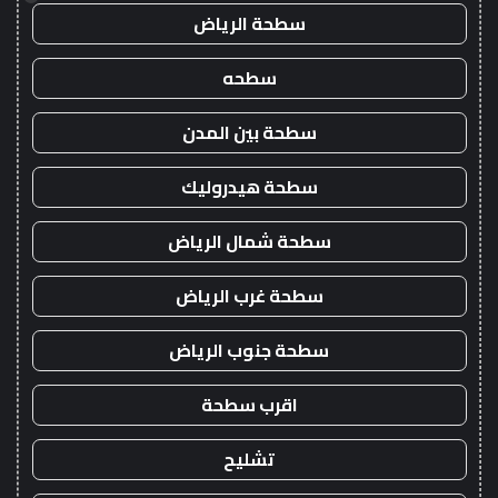
سطحة الرياض
سطحه
سطحة بين المدن
سطحة هيدروليك
سطحة شمال الرياض
سطحة غرب الرياض
سطحة جنوب الرياض
اقرب سطحة
تشليح