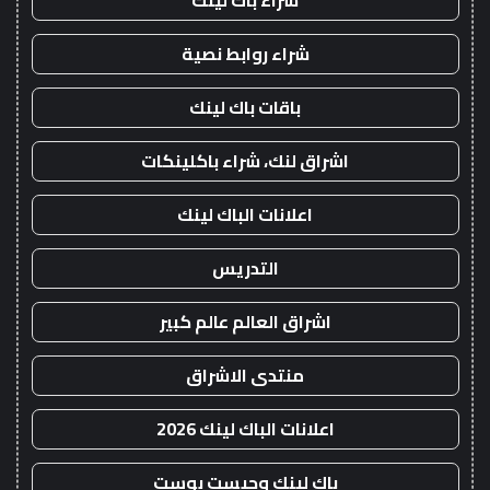
شراء باك لينك
شراء روابط نصية
باقات باك لينك
اشراق لنك، شراء باكلينكات
اعلانات الباك لينك
التدريس
اشراق العالم عالم كبير
منتدى الاشراق
اعلانات الباك لينك 2026
باك لينك وجيست بوست