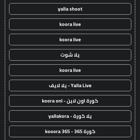
yalla shoot
koora live
koora live
يلا شوت
koora live
Yalla Live - يلا لايف
كورة اون لاين - koora onl
يلا كورة - yallakora
كورة 365 - kooora 365