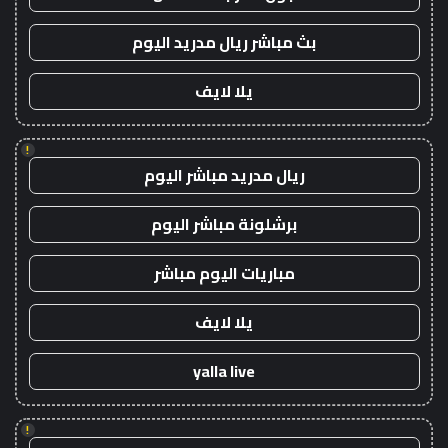
بث مباشر ريال مدريد اليوم
يلا لايف
!
ريال مدريد مباشر اليوم
برشلونة مباشر اليوم
مباريات اليوم مباشر
يلا لايف
yalla live
!