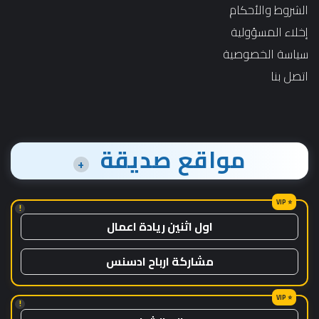
الشروط والأحكام
إخلاء المسؤولية
سياسة الخصوصية
اتصل بنا
مواقع صديقة
+
!
اول اثنين ريادة اعمال
مشاركة ارباح ادسنس
!