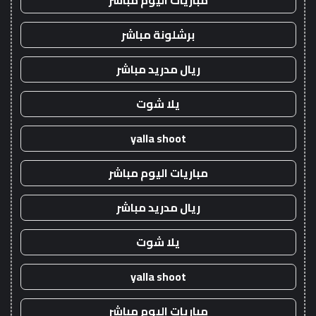
مباريات اليوم مباشر
برشلونة مباشر
ريال مدريد مباشر
يلا شوت
yalla shoot
مباريات اليوم مباشر
ريال مدريد مباشر
يلا شوت
yalla shoot
مباريات اليوم مباشر