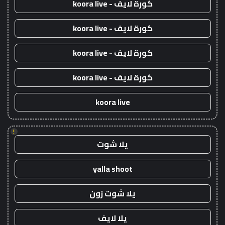
كورة لايف - koora live
كورة لايف - koora live
كورة لايف - koora live
كورة لايف - koora live
koora live
!
يلا شوت
yalla shoot
يلا شوت زون
يلا لايف