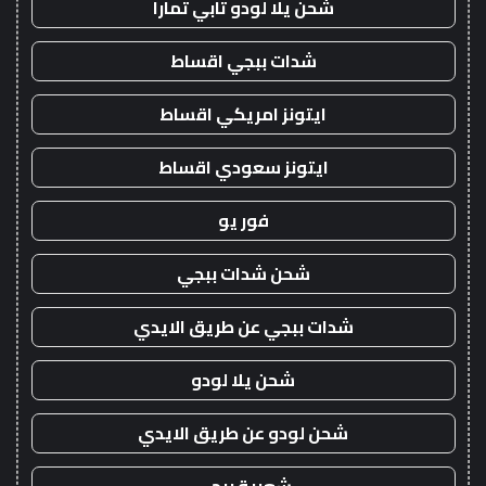
شحن يلا لودو تابي تمارا
شدات ببجي اقساط
ايتونز امريكي اقساط
ايتونز سعودي اقساط
فور يو
شحن شدات ببجي
شدات ببجي عن طريق الايدي
شحن يلا لودو
شحن لودو عن طريق الايدي