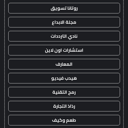
روتانا تسويق
مجلة الابداع
نادي الترددات
استشارات اون لاين
المعارف
هيدب فيديو
رمح التقنية
رذاذ التجارة
طعم وكيف