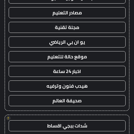
مصادر التعليم
مجلة تقنية
يو ان بي الرياضي
موقع حالة للتعليم
اخبار 24 ساعة
هيدب فنون وترفيه
صحيفة العالم
!
شدات ببجي اقساط