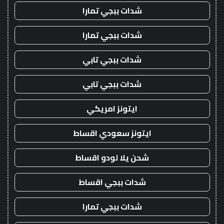
شدات ببجي تمارا
شدات ببجي تمارا
شدات ببجي تابي
شدات ببجي تابي
ايتونز امريكي
ايتونز سعودي اقساط
شحن يلا لودو اقساط
شدات ببجي اقساط
شدات ببجي تمارا