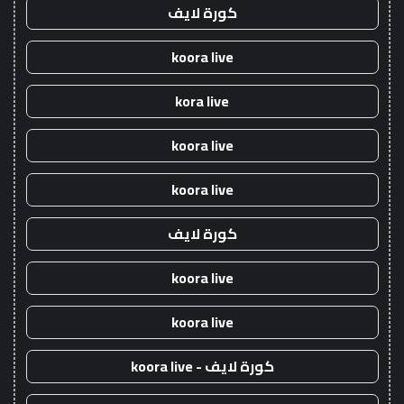
كورة لايف
koora live
kora live
koora live
koora live
كورة لايف
koora live
koora live
كورة لايف - koora live