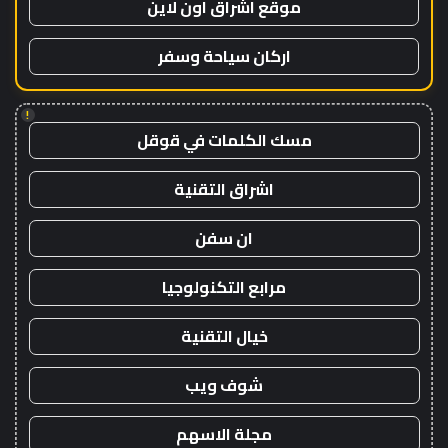
موقع اشراق اون لاين
اركان سياحة وسفر
!
مسك الكلمات في قوقل
اشراق التقنية
ان سفن
مرابع التكنولوجيا
خيال التقنية
شوف ويب
مجلة الاسهم