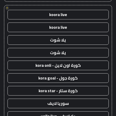
!
koora live
koora live
يلا شوت
يلا شوت
كورة اون لاين - kora onli
كورة جول - kora goal
كورة ستار - kora star
سوريا لايف