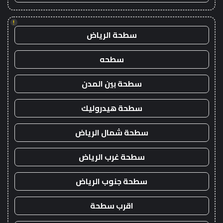
!
سطحة الرياض
سطحه
سطحة بين المدن
سطحة هيدروليك
سطحة شمال الرياض
سطحة غرب الرياض
سطحة جنوب الرياض
اقرب سطحة