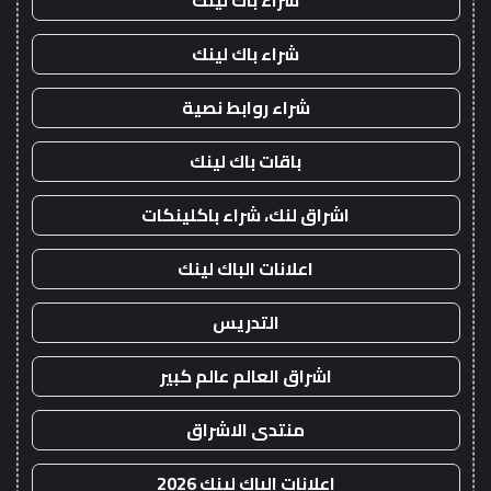
شراء باك لينك
شراء باك لينك
شراء روابط نصية
باقات باك لينك
اشراق لنك، شراء باكلينكات
اعلانات الباك لينك
التدريس
اشراق العالم عالم كبير
منتدى الاشراق
اعلانات الباك لينك 2026