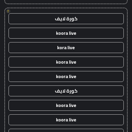
!
كورة لايف
koora live
kora live
koora live
koora live
كورة لايف
koora live
koora live