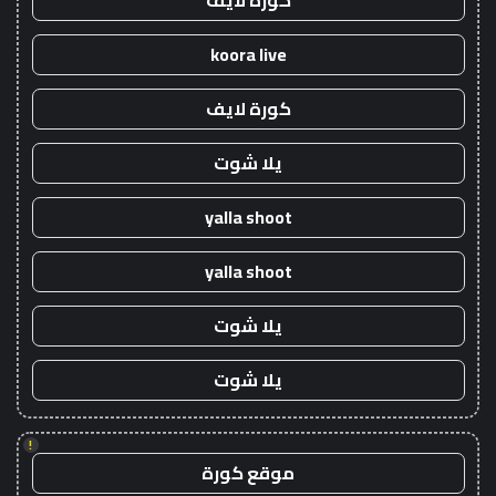
كورة لايف
koora live
كورة لايف
يلا شوت
yalla shoot
yalla shoot
يلا شوت
يلا شوت
!
موقع كورة