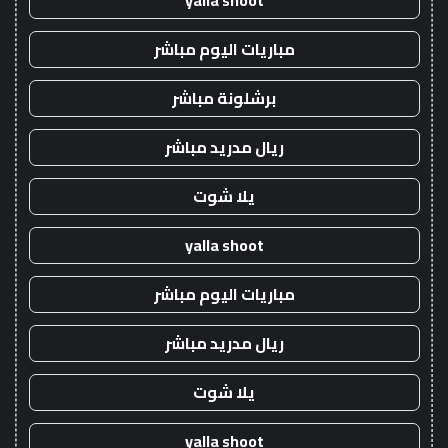
yalla shoot
مباريات اليوم مباشر
برشلونة مباشر
ريال مدريد مباشر
يلا شوت
yalla shoot
مباريات اليوم مباشر
ريال مدريد مباشر
يلا شوت
yalla shoot