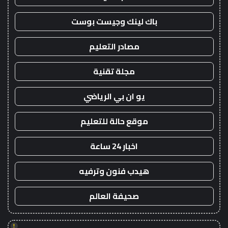
باك لينك وجيست بوست
مصادر التعليم
مجلة تقنية
يو ان بي الرياضي
موقع حالة للتعليم
اخبار 24 ساعة
هيدب فنون وترفيه
صحيفة العالم
!