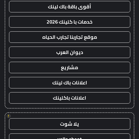
أقوى باقة باك لينك
خدمات با كلينك 2026
موقع تجاربنا تجارب الحياه
ديوان العرب
مشاريع
اعلانات باك لينك
اعلانات باكلينك
!
يلا شوت