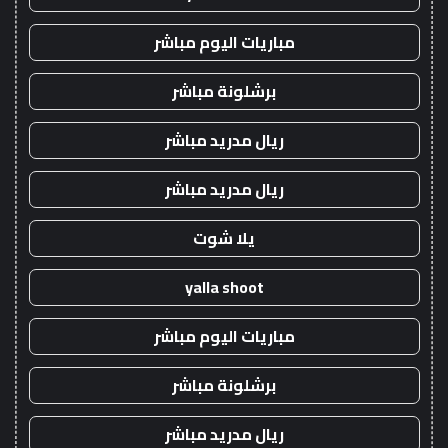
مباريات اليوم مباشر
برشلونة مباشر
ريال مدريد مباشر
ريال مدريد مباشر
يلا شوت
yalla shoot
مباريات اليوم مباشر
برشلونة مباشر
ريال مدريد مباشر