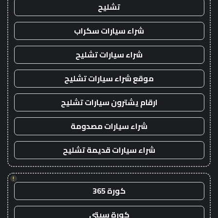
تشليح
شراء سيارات سكراب
شراء سيارات تشليح
موقع شراء سيارات تشليح
ارقام يشترون سيارات تشليح
شراء سيارات مصدومة
شراء سيارات قديمة تشليح
!
كورة 365
كورة سيتي