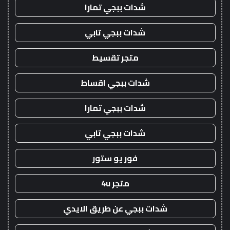
شدات ببجي تمارا
شدات ببجي تابي
متجر تقسيط
شدات ببجي اقساط
شدات ببجي تمارا
شدات ببجي تابي
فور يو ستور
متجر 4u
شدات ببجي عن طريق الايدي