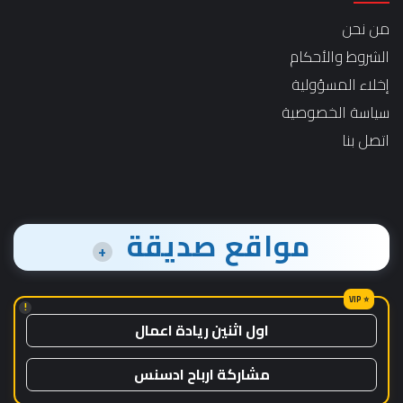
من نحن
الشروط والأحكام
إخلاء المسؤولية
سياسة الخصوصية
اتصل بنا
مواقع صديقة
+
!
اول اثنين ريادة اعمال
مشاركة ارباح ادسنس