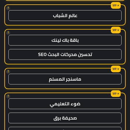
!
عالم الشباب
!
باقة باك لينك
تحسين محركات البحث SEO
!
ماسنجر المسلم
!
ضوء التعليمي
صحيفة برق