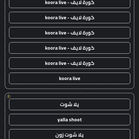
كورة لايف - koora live
كورة لايف - koora live
كورة لايف - koora live
كورة لايف - koora live
كورة لايف - koora live
koora live
!
يلا شوت
yalla shoot
يلا شوت زون