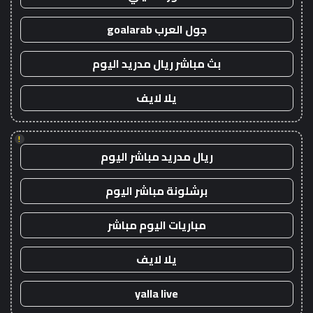
جول العرب goalarab
بث مباشر ريال مدريد اليوم
يلا لايف
!
ريال مدريد مباشر اليوم
برشلونة مباشر اليوم
مباريات اليوم مباشر
يلا لايف
yalla live