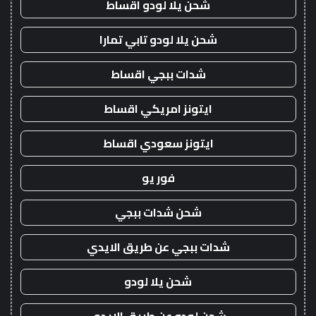
شحن يلا لودو اقساط
شحن يلا لودو تابي تمارا
شدات ببجي اقساط
ايتونز امريكي اقساط
ايتونز سعودي اقساط
فور يو
شحن شدات ببجي
شدات ببجي عن طريق الايدي
شحن يلا لودو