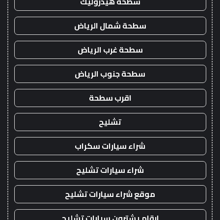
سطحة هيدروليك
سطحة شمال الرياض
سطحة غرب الرياض
سطحة جنوب الرياض
اقرب سطحة
تشليح
شراء سيارات سكراب
شراء سيارات تشليح
موقع شراء سيارات تشليح
ارقام يشترون سيارات تشليح