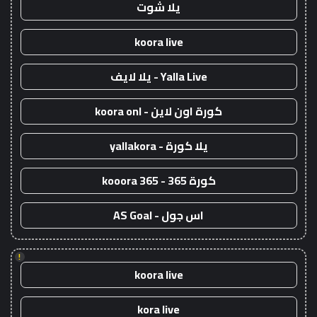
يلا شوت
koora live
Yalla Live - يلا لايف
كورة اون لاين - koora onl
يلا كورة - yallakora
كورة 365 - kooora 365
اس جول - AS Goal
!
koora live
kora live