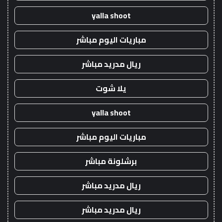
yalla shoot
مباريات اليوم مباشر
ريال مدريد مباشر
يلا شوت
yalla shoot
مباريات اليوم مباشر
برشلونة مباشر
ريال مدريد مباشر
ريال مدريد مباشر