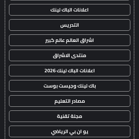
اعلانات الباك لينك
التدريس
اشراق العالم عالم كبير
منتدى الاشراق
اعلانات الباك لينك 2026
باك لينك وجيست بوست
مصادر التعليم
مجلة تقنية
يو ان بي الرياضي