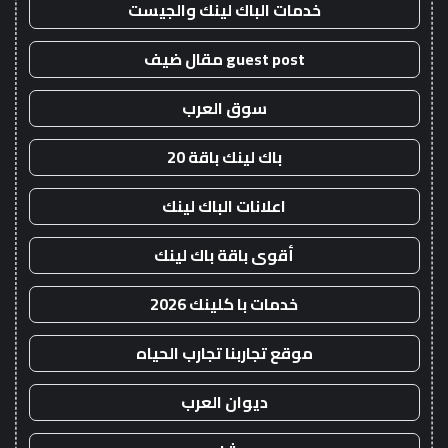
خدمات الباك لينك والجيست
guest post مقال ضيف
سوق العرب
باك لينك باقة 20
اعلانات الباك لينك
أقوى باقة باك لينك
خدمات با كلينك 2026
موقع تجاربنا تجارب الحياه
ديوان العرب