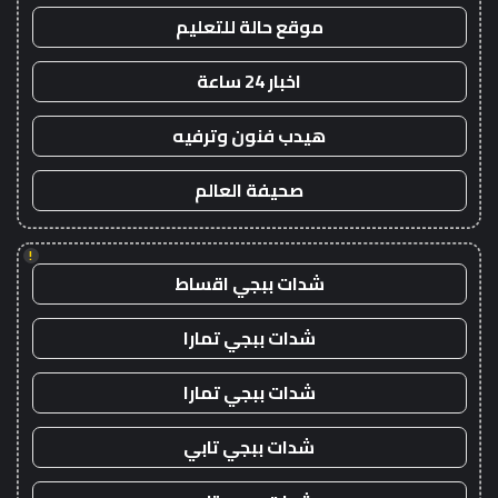
موقع حالة للتعليم
اخبار 24 ساعة
هيدب فنون وترفيه
صحيفة العالم
!
شدات ببجي اقساط
شدات ببجي تمارا
شدات ببجي تمارا
شدات ببجي تابي