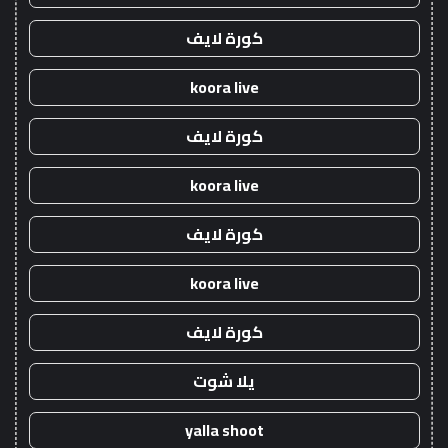
كورة لايف
koora live
كورة لايف
koora live
كورة لايف
koora live
كورة لايف
يلا شوت
yalla shoot