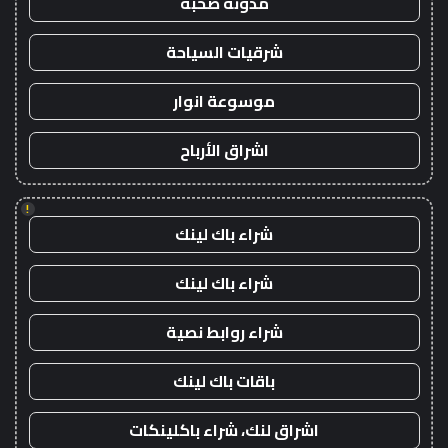
مدونة صحبة
شرقيات السياحة
موسوعة انوار
اشراق الأرباح
!
شراء باك لينك
شراء باك لينك
شراء روابط نصية
باقات باك لينك
اشراق لنك، شراء باكلينكات