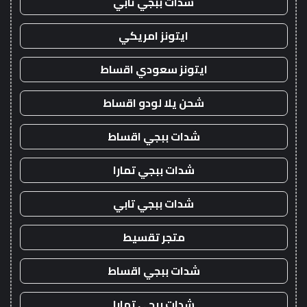
شدات ببجي تابي
ايتونز امريكي
ايتونز سعودي اقساط
شحن يلا لودو اقساط
شدات ببجي اقساط
شدات ببجي تمارا
شدات ببجي تابي
متجر تقسيط
شدات ببجي اقساط
شدات ببجي تمارا