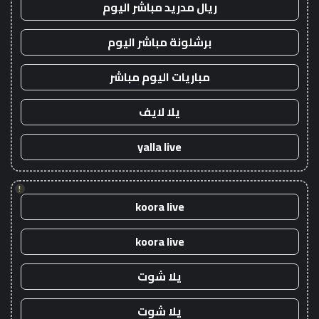
ريال مدريد مباشر اليوم
برشلونة مباشر اليوم
مباريات اليوم مباشر
يلا لايف
yalla live
!
koora live
koora live
يلا شوت
يلا شوت