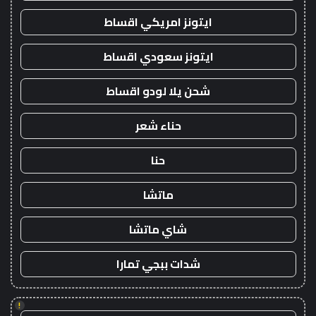
ايتونز امريكي اقساط
ايتونز سعودي اقساط
شحن يلا لودو اقساط
حناء شعر
حنا
ماتشا
شاي ماتشا
شدات ببجي تمارا
!