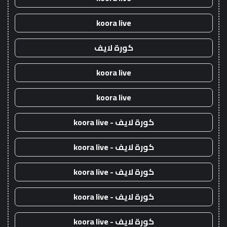
koora live
كورة لايف
koora live
koora live
كورة لايف - koora live
كورة لايف - koora live
كورة لايف - koora live
كورة لايف - koora live
كورة لايف - koora live