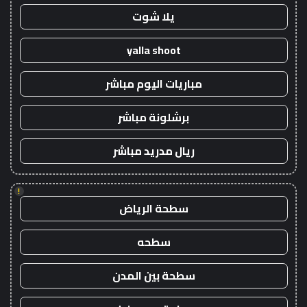
يلا شوت
yalla shoot
مباريات اليوم مباشر
برشلونة مباشر
ريال مدريد مباشر
!
سطحة الرياض
سطحه
سطحة بين المدن