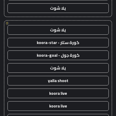
يلا شوت
!
يلا شوت
كورة ستار - koora-star
كورة جول - koora-goal
يلا شوت
yalla shoot
koora live
koora live