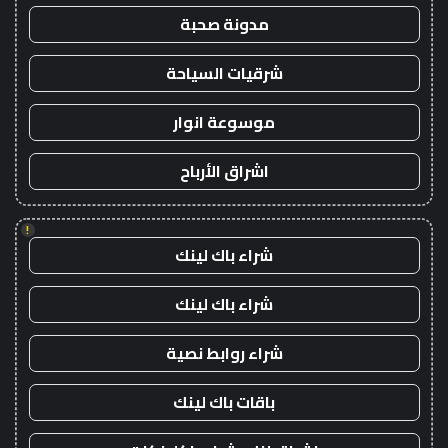
مدونة صحبة
شرقيات السياحة
موسوعة انوار
اشراق الأرباح
!
شراء باك لينك
شراء باك لينك
شراء روابط نصية
باقات باك لينك