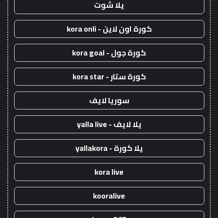
يلا شوت
كورة اون لاين - kora onli
كورة جول - kora goal
كورة ستار - kora star
سوريا لايف
يلا لايف - yalla live
يلا كورة - yallakora
kora live
kooralive