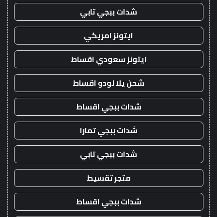
شدات ببجي تابي
ايتونز امريكي
ايتونز سعودي اقساط
شحن يلا لودو اقساط
شدات ببجي اقساط
شدات ببجي تمارا
شدات ببجي تابي
متجر تقسيط
شدات ببجي اقساط