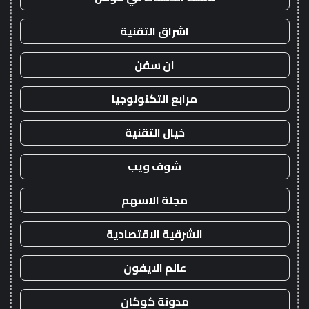
اشراق التقنية
ان سفن
مرابع التكنولوجيا
خيال التقنية
شوف ويب
مجلة الاسهم
الشرقية الاقتصادية
عالم الايفون
مدونة كوكان