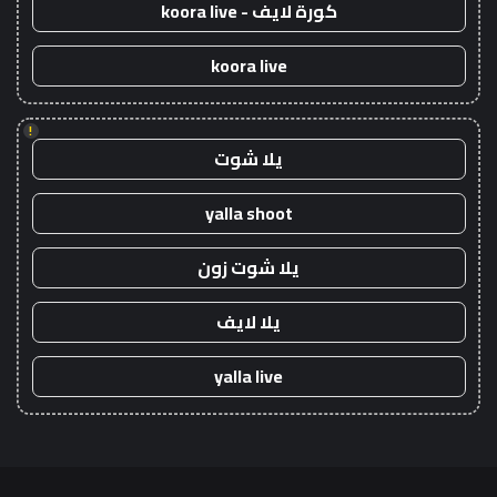
كورة لايف - koora live
koora live
!
يلا شوت
yalla shoot
يلا شوت زون
يلا لايف
yalla live