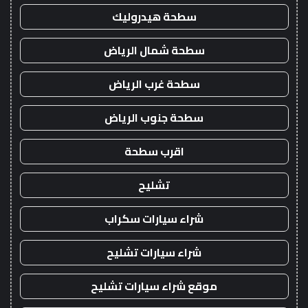
سطحة هيدروليك
سطحة شمال الرياض
سطحة غرب الرياض
سطحة جنوب الرياض
اقرب سطحة
تشليح
شراء سيارات سكراب
شراء سيارات تشليح
موقع شراء سيارات تشليح