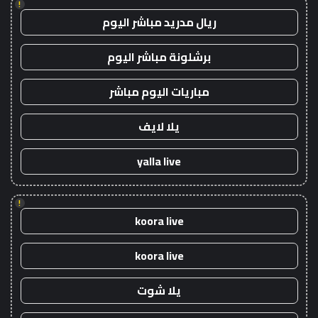
!
ريال مدريد مباشر اليوم
برشلونة مباشر اليوم
مباريات اليوم مباشر
يلا لايف
yalla live
!
koora live
koora live
يلا شوت