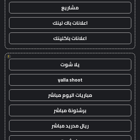
مشاريع
اعلانات باك لينك
اعلانات باكلينك
!
يلا شوت
yalla shoot
مباريات اليوم مباشر
برشلونة مباشر
ريال مدريد مباشر