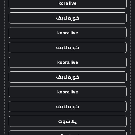
kora live
كورة لايف
koora live
كورة لايف
koora live
كورة لايف
koora live
كورة لايف
يلا شوت