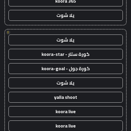
koora 365
يلا شوت
!
يلا شوت
كورة ستار - koora-star
كورة جول - koora-goal
يلا شوت
yalla shoot
koora live
koora live