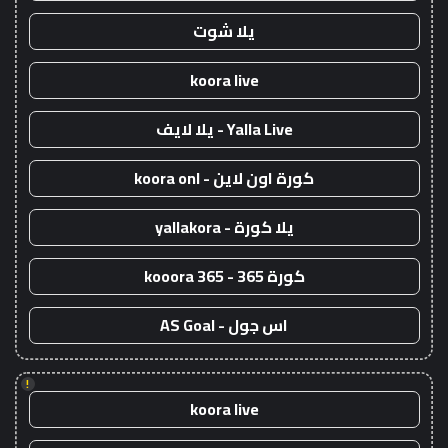
يلا شوت
koora live
Yalla Live - يلا لايف
كورة اون لاين - koora onl
يلا كورة - yallakora
كورة 365 - kooora 365
اس جول - AS Goal
!
koora live