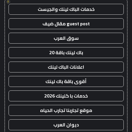
!
خدمات الباك لينك والجيست
guest post مقال ضيف
سوق العرب
باك لينك باقة 20
اعلانات الباك لينك
أقوى باقة باك لينك
خدمات با كلينك 2026
موقع تجاربنا تجارب الحياه
ديوان العرب