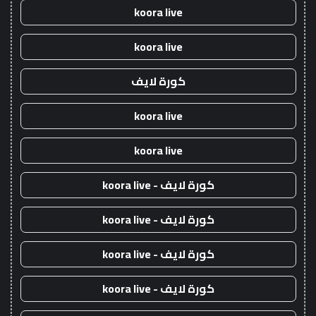
koora live
koora live
كورة لايف
koora live
koora live
كورة لايف - koora live
كورة لايف - koora live
كورة لايف - koora live
كورة لايف - koora live