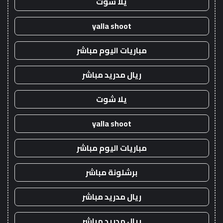
يلا شوت
yalla shoot
مباريات اليوم مباشر
ريال مدريد مباشر
يلا شوت
yalla shoot
مباريات اليوم مباشر
برشلونة مباشر
ريال مدريد مباشر
ريال مدريد مباشر