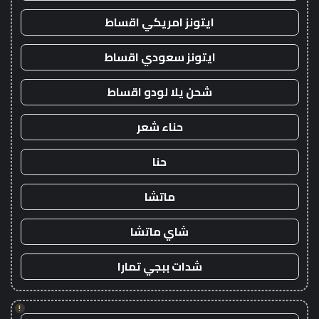
ايتونز امريكي اقساط
ايتونز سعودي اقساط
شحن يلا لودو اقساط
حناء شعر
حنا
ماتشا
شاي ماتشا
شدات ببجي تمارا
!