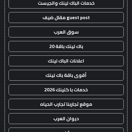
خدمات الباك لينك والجيست
guest post مقال ضيف
سوق العرب
باك لينك باقة 20
اعلانات الباك لينك
أقوى باقة باك لينك
خدمات با كلينك 2026
موقع تجاربنا تجارب الحياه
ديوان العرب