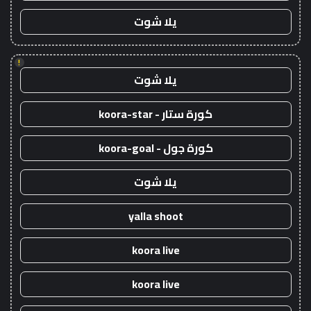
يلا شوت
!
يلا شوت
كورة ستار - koora-star
كورة جول - koora-goal
يلا شوت
yalla shoot
koora live
koora live