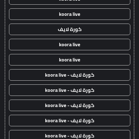
koora live
كورة لايف
koora live
koora live
كورة لايف - koora live
كورة لايف - koora live
كورة لايف - koora live
كورة لايف - koora live
كورة لايف - koora live