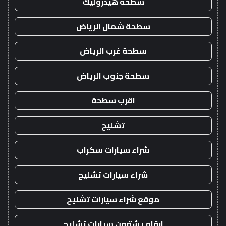
سطحة هيدروليك
سطحة شمال الرياض
سطحة غرب الرياض
سطحة جنوب الرياض
اقرب سطحة
تشليح
شراء سيارات سكراب
شراء سيارات تشليح
موقع شراء سيارات تشليح
ارقام يشترون سيارات تشليح