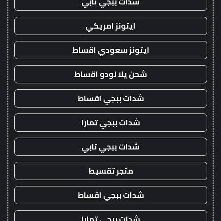
شدات ببجي تابي
ايتونز امريكي
ايتونز سعودي اقساط
شحن يلا لودو اقساط
شدات ببجي اقساط
شدات ببجي تمارا
شدات ببجي تابي
متجر تقسيط
شدات ببجي اقساط
شدات ببجي تمارا