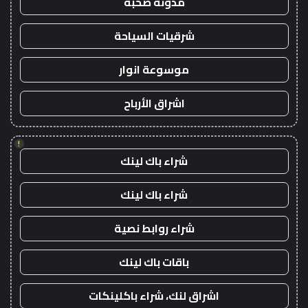
مدونة صحبة
شرقيات السياحة
موسوعة انوار
اشراق الأرباح
!
شراء باك لينك
شراء باك لينك
شراء روابط نصية
باقات باك لينك
اشراق لنك، شراء باكلينكات