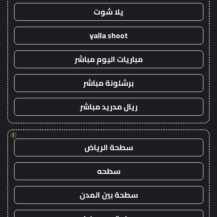
يلا شوت
yalla shoot
مباريات اليوم مباشر
برشلونة مباشر
ريال مدريد مباشر
!
سطحة الرياض
سطحه
سطحة بين المدن