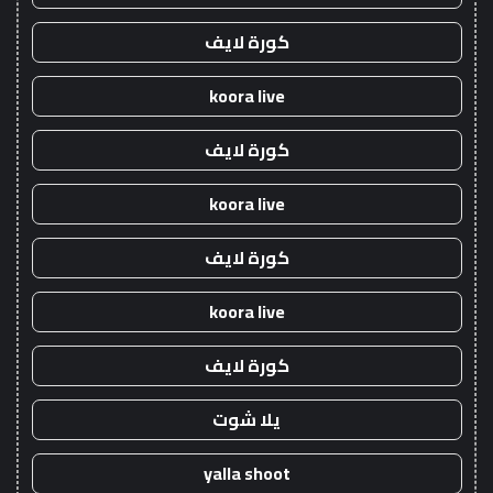
كورة لايف
koora live
كورة لايف
koora live
كورة لايف
koora live
كورة لايف
يلا شوت
yalla shoot