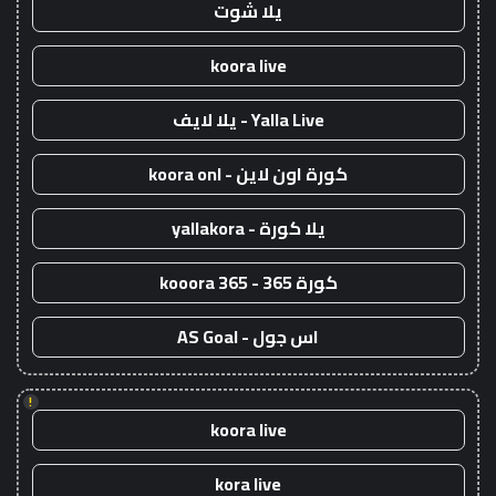
يلا شوت
koora live
Yalla Live - يلا لايف
كورة اون لاين - koora onl
يلا كورة - yallakora
كورة 365 - kooora 365
اس جول - AS Goal
!
koora live
kora live