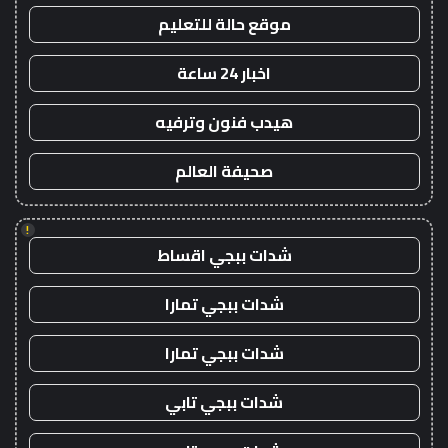
موقع حالة للتعليم
اخبار 24 ساعة
هيدب فنون وترفيه
صحيفة العالم
!
شدات ببجي اقساط
شدات ببجي تمارا
شدات ببجي تمارا
شدات ببجي تابي