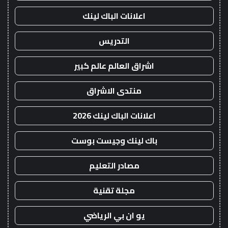
اعلانات الباك لينك
التدريس
اشراق العالم عالم كبير
منتدى الاشراق
اعلانات الباك لينك 2026
باك لينك وجيست بوست
مصادر التعليم
مجلة تقنية
يو ان بي الرياضي