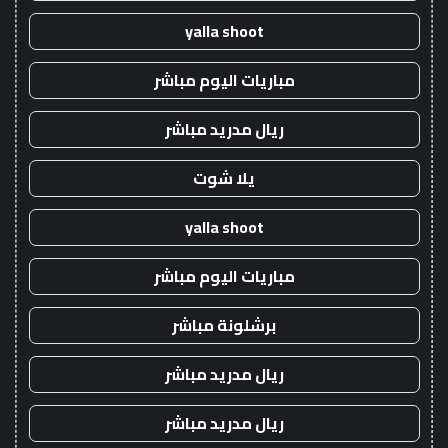
yalla shoot
مباريات اليوم مباشر
ريال مدريد مباشر
يلا شوت
yalla shoot
مباريات اليوم مباشر
برشلونة مباشر
ريال مدريد مباشر
ريال مدريد مباشر