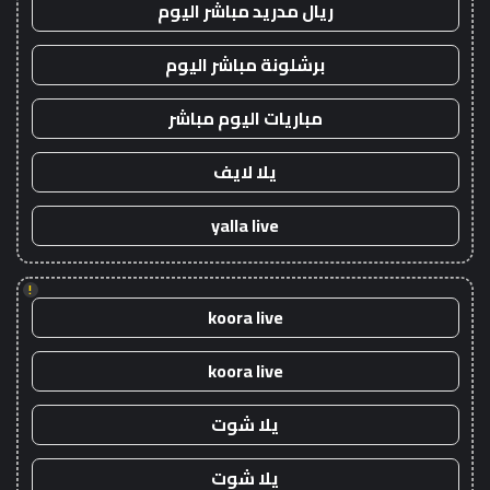
ريال مدريد مباشر اليوم
برشلونة مباشر اليوم
مباريات اليوم مباشر
يلا لايف
yalla live
!
koora live
koora live
يلا شوت
يلا شوت