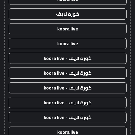
كورة لايف
koora live
koora live
كورة لايف - koora live
كورة لايف - koora live
كورة لايف - koora live
كورة لايف - koora live
كورة لايف - koora live
koora live