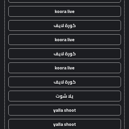
koora live
كورة لايف
koora live
كورة لايف
koora live
كورة لايف
يلا شوت
yalla shoot
yalla shoot