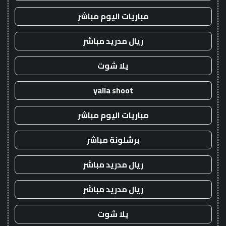
مباريات اليوم مباشر
ريال مدريد مباشر
يلا شوت
yalla shoot
مباريات اليوم مباشر
برشلونة مباشر
ريال مدريد مباشر
ريال مدريد مباشر
يلا شوت