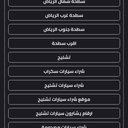
سطحة شمال الرياض
سطحة غرب الرياض
سطحة جنوب الرياض
اقرب سطحة
تشليح
شراء سيارات سكراب
شراء سيارات تشليح
موقع شراء سيارات تشليح
ارقام يشترون سيارات تشليح
شراء سيارات مصدومة