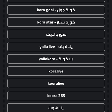
كورة جول - kora goal
كورة ستار - kora star
سوريا لايف
يلا لايف - yalla live
يلا كورة - yallakora
kora live
kooralive
koora 365
يلا شوت