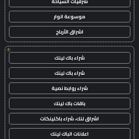
شرقيات السياحة
موسوعة انوار
اشراق الأرباح
!
شراء باك لينك
شراء باك لينك
شراء روابط نصية
باقات باك لينك
اشراق لنك، شراء باكلينكات
اعلانات الباك لينك