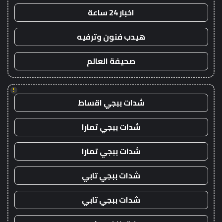
اخبار 24 ساعة
هيدب فنون وترفيه
صحيفة العالم
!
شدات ببجي اقساط
شدات ببجي تمارا
شدات ببجي تمارا
شدات ببجي تابي
شدات ببجي تابي