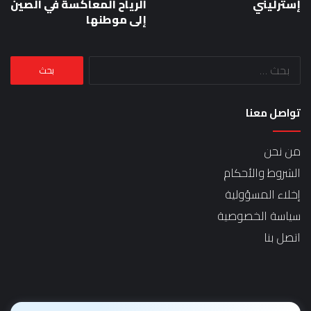
إسترليني
الرياح المعاكسة في الصين
إلى موطنها
البحث
عن:
تواصل معنا
من نحن
الشروط والأحكام
إخلاء المسؤولية
سياسة الخصوصية
اتصل بنا