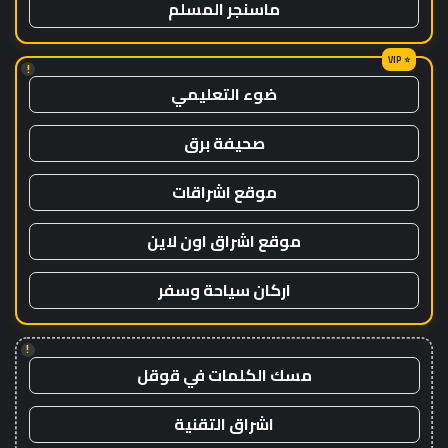
ماسنجر المسلم
!
ضوء التعليمي
صحيفة برق
موقع اشراقات
موقع اشراق اون لاين
اركان سياحة وسفر
!
مسك الكلمات في قوقل
اشراق التقنية