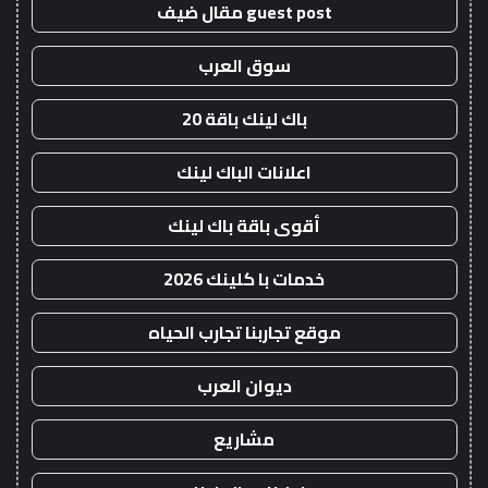
guest post مقال ضيف
سوق العرب
باك لينك باقة 20
اعلانات الباك لينك
أقوى باقة باك لينك
خدمات با كلينك 2026
موقع تجاربنا تجارب الحياه
ديوان العرب
مشاريع