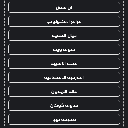
ان سفن
مرابع التكنولوجيا
خيال التقنية
شوف ويب
مجلة الاسهم
الشرقية الاقتصادية
عالم الايفون
مدونة كوكان
صحيفة نهج