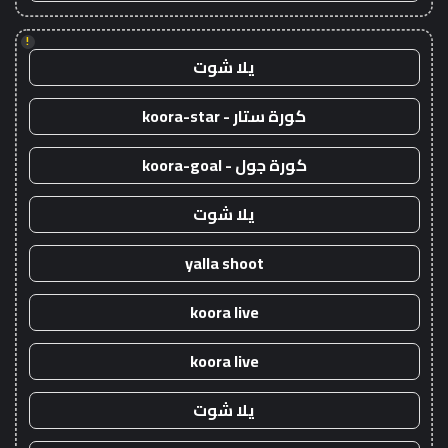
!
يلا شوت
كورة ستار - koora-star
كورة جول - koora-goal
يلا شوت
yalla shoot
koora live
koora live
يلا شوت