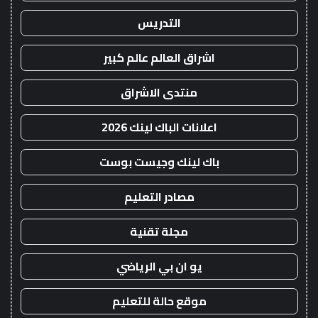
التدريس
اشراق العالم عالم كبير
منتدى الاشراق
اعلانات الباك لينك 2026
باك لينك وجيست بوست
مصادر التعليم
مجلة تقنية
يو ان بي الرياضي
موقع حالة للتعليم