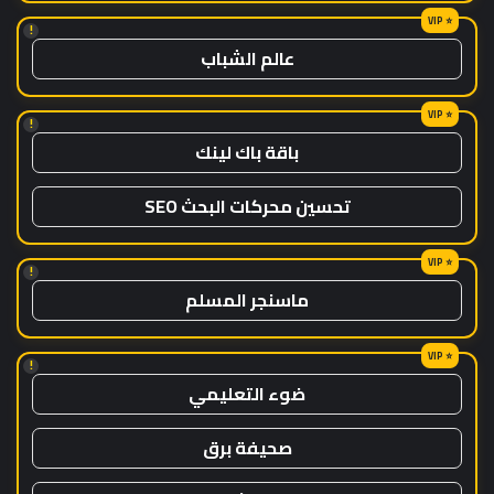
!
عالم الشباب
!
باقة باك لينك
تحسين محركات البحث SEO
!
ماسنجر المسلم
!
ضوء التعليمي
صحيفة برق