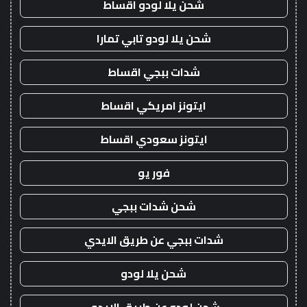
شحن يلا لودو اقساط
شحن يلا لودو تابي تمارا
شدات ببجي اقساط
ايتونز امريكي اقساط
ايتونز سعودي اقساط
فور يو
شحن شدات ببجي
شدات ببجي عن طريق الايدي
شحن يلا لودو