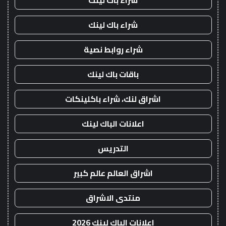
شراء باك لينك
شراء باك لينك
شراء روابط نصية
باقات باك لينك
اشراق لنك، شراء باكلينكات
اعلانات الباك لينك
التدريس
اشراق العالم عالم كبير
منتدى الاشراق
اعلانات الباك لينك 2026