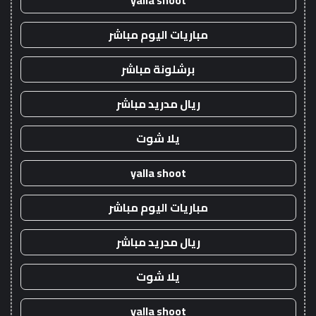
yalla shoot
مباريات اليوم مباشر
برشلونة مباشر
ريال مدريد مباشر
يلا شوت
yalla shoot
مباريات اليوم مباشر
ريال مدريد مباشر
يلا شوت
yalla shoot