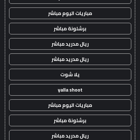
مباريات اليوم مباشر
برشلونة مباشر
ريال مدريد مباشر
ريال مدريد مباشر
يلا شوت
yalla shoot
مباريات اليوم مباشر
برشلونة مباشر
ريال مدريد مباشر