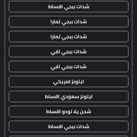
شدات ببجي اقساط
شدات ببجي تمارا
شدات ببجي تمارا
شدات ببجي تابي
شدات ببجي تابي
ايتونز امريكي
ايتونز سعودي اقساط
شحن يلا لودو اقساط
شدات ببجي اقساط