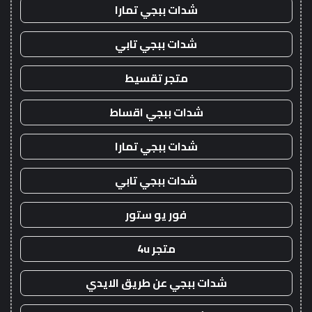
شدات ببجي تمارا
شدات ببجي تابي
متجر تقسيط
شدات ببجي اقساط
شدات ببجي تمارا
شدات ببجي تابي
فور يو ستور
متجر 4u
شدات ببجي عن طريق الايدي