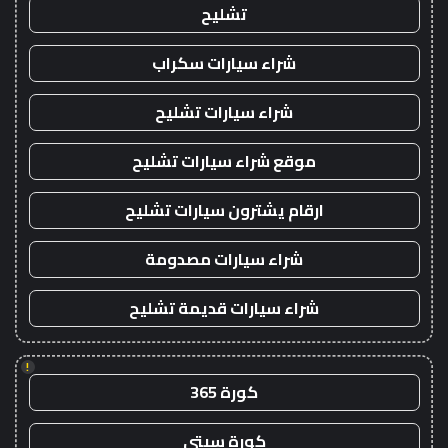
تشليح
شراء سيارات سكراب
شراء سيارات تشليح
موقع شراء سيارات تشليح
ارقام يشترون سيارات تشليح
شراء سيارات مصدومة
شراء سيارات قديمة تشليح
!
كورة 365
كورة سيتي