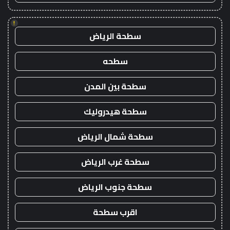
!
سطحة الرياض
سطحه
سطحة بين المدن
سطحة هيدروليك
سطحة شمال الرياض
سطحة غرب الرياض
سطحة جنوب الرياض
اقرب سطحة