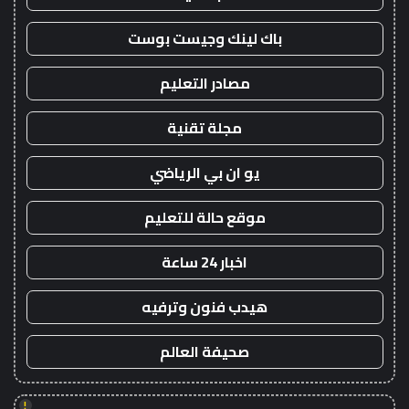
باك لينك وجيست بوست
مصادر التعليم
مجلة تقنية
يو ان بي الرياضي
موقع حالة للتعليم
اخبار 24 ساعة
هيدب فنون وترفيه
صحيفة العالم
!