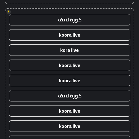
!
كورة لايف
koora live
kora live
koora live
koora live
كورة لايف
koora live
koora live