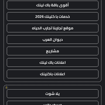
أقوى باقة باك لينك
خدمات با كلينك 2026
موقع تجاربنا تجارب الحياه
ديوان العرب
مشاريع
اعلانات باك لينك
اعلانات باكلينك
!
يلا شوت