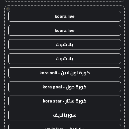
!
koora live
koora live
يلا شوت
يلا شوت
كورة اون لاين - kora onli
كورة جول - kora goal
كورة ستار - kora star
سوريا لايف