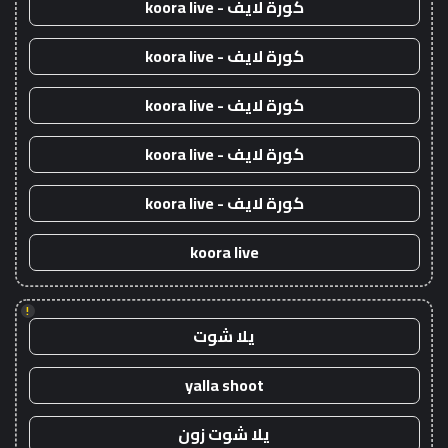
كورة لايف - koora live
كورة لايف - koora live
كورة لايف - koora live
كورة لايف - koora live
كورة لايف - koora live
koora live
!
يلا شوت
yalla shoot
يلا شوت زون