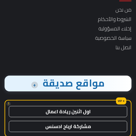
من نحن
الشروط والأحكام
إخلاء المسؤولية
سياسة الخصوصية
اتصل بنا
مواقع صديقة
+
!
اول اثنين ريادة اعمال
مشاركة ارباح ادسنس