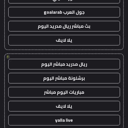
جول العرب goalarab
بث مباشر ريال مدريد اليوم
يلا لايف
!
ريال مدريد مباشر اليوم
برشلونة مباشر اليوم
مباريات اليوم مباشر
يلا لايف
yalla live