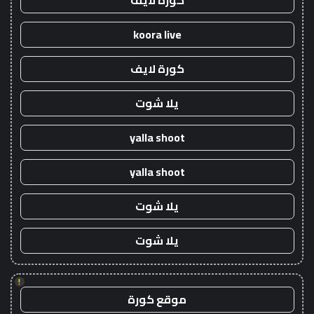
كورة لايف
koora live
كورة لايف
يلا شوت
yalla shoot
yalla shoot
يلا شوت
يلا شوت
!
موقع كورة