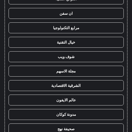
ان سفن
مرابع التكنولوجيا
خيال التقنية
شوف ويب
مجلة الاسهم
الشرقية الاقتصادية
عالم الايفون
مدونة كوكان
صحيفة نهج