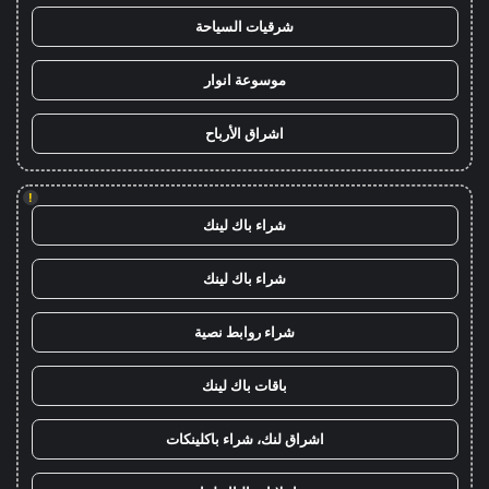
شرقيات السياحة
موسوعة انوار
اشراق الأرباح
!
شراء باك لينك
شراء باك لينك
شراء روابط نصية
باقات باك لينك
اشراق لنك، شراء باكلينكات