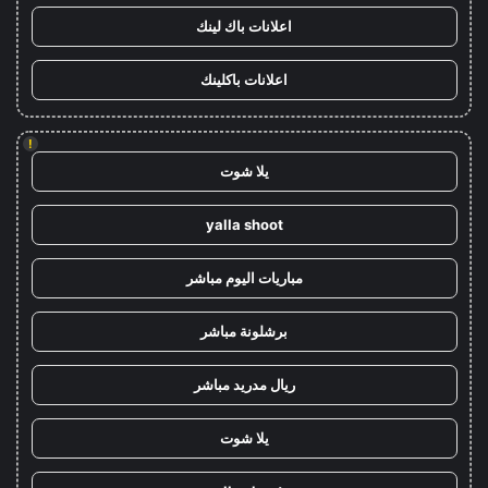
اعلانات باك لينك
اعلانات باكلينك
!
يلا شوت
yalla shoot
مباريات اليوم مباشر
برشلونة مباشر
ريال مدريد مباشر
يلا شوت