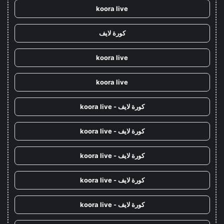
koora live
كورة لايف
koora live
koora live
كورة لايف - koora live
كورة لايف - koora live
كورة لايف - koora live
كورة لايف - koora live
كورة لايف - koora live