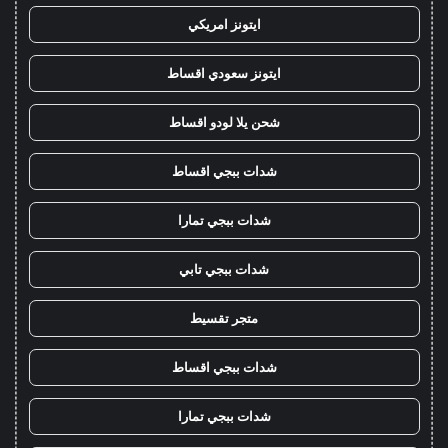
ايتونز امريكي
ايتونز سعودي اقساط
شحن يلا لودو اقساط
شدات ببجي اقساط
شدات ببجي تمارا
شدات ببجي تابي
متجر تقسيط
شدات ببجي اقساط
شدات ببجي تمارا