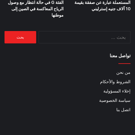
المستعملة عبارة عن صفقة بقيمة
الفئة G في حالة انتظار مع وصول
10 آلاف جنيه إسترليني
الرياح المعاكسة في الصين إلى
موطنها
البحث
عن:
تواصل معنا
من نحن
الشروط والأحكام
إخلاء المسؤولية
سياسة الخصوصية
اتصل بنا