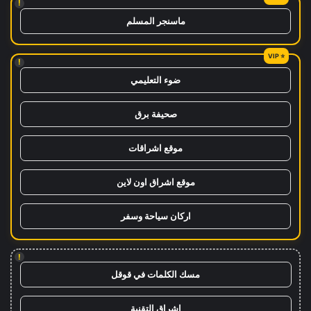
!
ماسنجر المسلم
!
ضوء التعليمي
صحيفة برق
موقع اشراقات
موقع اشراق اون لاين
اركان سياحة وسفر
!
مسك الكلمات في قوقل
اشراق التقنية