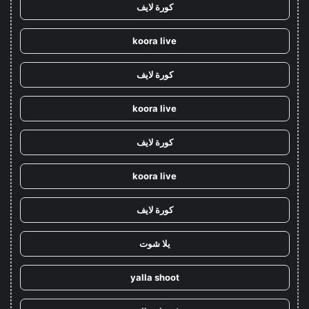
كورة لايف
koora live
كورة لايف
koora live
كورة لايف
koora live
كورة لايف
يلا شوت
yalla shoot