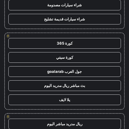
شراء سيارات مصدومة
شراء سيارات قديمة تشليح
!
كورة 365
كورة سيتي
جول العرب goalarab
بث مباشر ريال مدريد اليوم
يلا لايف
!
ريال مدريد مباشر اليوم