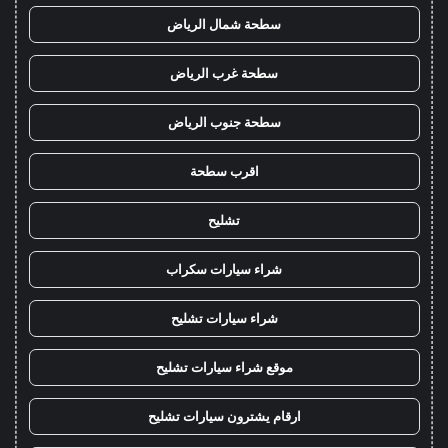
سطحة شمال الرياض
سطحة غرب الرياض
سطحة جنوب الرياض
اقرب سطحة
تشليح
شراء سيارات سكراب
شراء سيارات تشليح
موقع شراء سيارات تشليح
ارقام يشترون سيارات تشليح