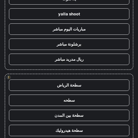
yalla shoot
مباريات اليوم مباشر
برشلونة مباشر
ريال مدريد مباشر
!
سطحة الرياض
سطحه
سطحة بين المدن
سطحة هيدروليك