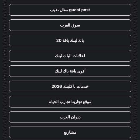
guest post مقال ضيف
سوق العرب
باك لينك باقة 20
اعلانات الباك لينك
أقوى باقة باك لينك
خدمات با كلينك 2026
موقع تجاربنا تجارب الحياه
ديوان العرب
مشاريع