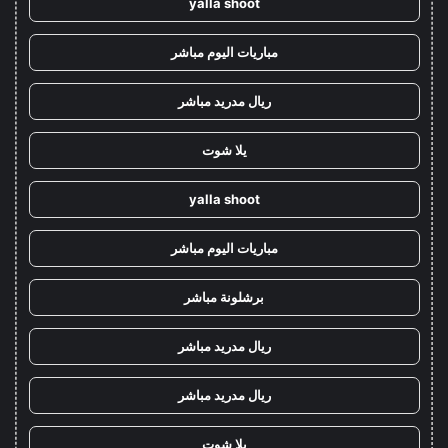
yalla shoot
مباريات اليوم مباشر
ريال مدريد مباشر
يلا شوت
yalla shoot
مباريات اليوم مباشر
برشلونة مباشر
ريال مدريد مباشر
ريال مدريد مباشر
يلا شوت