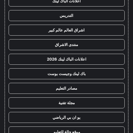
اعلانات الباك لينك
التدريس
اشراق العالم عالم كبير
منتدى الاشراق
اعلانات الباك لينك 2026
باك لينك وجيست بوست
مصادر التعليم
مجلة تقنية
يو ان بي الرياضي
موقع حالة للتعليم