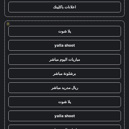
اعلانات باكلينك
!
يلا شوت
yalla shoot
مباريات اليوم مباشر
برشلونة مباشر
ريال مدريد مباشر
يلا شوت
yalla shoot