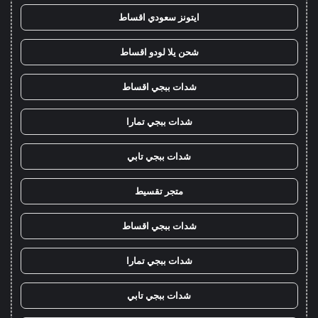
ايتونز سعودي اقساط
شحن يلا لودو اقساط
شدات ببجي اقساط
شدات ببجي تمارا
شدات ببجي تابي
متجر تقسيط
شدات ببجي اقساط
شدات ببجي تمارا
شدات ببجي تابي