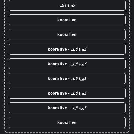
كورة لايف
koora live
koora live
كورة لايف - koora live
كورة لايف - koora live
كورة لايف - koora live
كورة لايف - koora live
كورة لايف - koora live
koora live