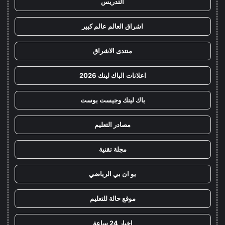
التدريس
اشراق العالم عالم كبير
منتدى الاشراق
اعلانات الباك لينك 2026
باك لينك وجيست بوست
مصادر التعليم
مجلة تقنية
يو ان بي الرياضي
موقع حالة للتعليم
اخبار 24 ساعة