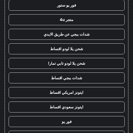
فور يو ستور
متجر 4u
شدات ببجي عن طريق الايدي
شحن يلا لودو اقساط
شحن يلا لودو تابي تمارا
شدات ببجي اقساط
ايتونز امريكي اقساط
ايتونز سعودي اقساط
فور يو