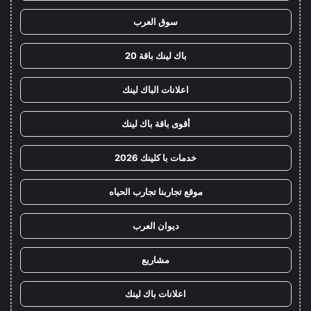
سوق العرب
باك لينك باقة 20
اعلانات الباك لينك
أقوى باقة باك لينك
خدمات با كلينك 2026
موقع تجاربنا تجارب الحياه
ديوان العرب
مشاريع
اعلانات باك لينك