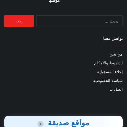
موطنها
البحث
عن:
تواصل معنا
من نحن
الشروط والأحكام
إخلاء المسؤولية
سياسة الخصوصية
اتصل بنا
مواقع صديقة
+