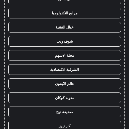
مرابع التكنولوجيا
خيال التقنية
شوف ويب
مجلة الاسهم
الشرقية الاقتصادية
عالم الايفون
مدونة كوكان
صحيفة نهج
كار نيوز