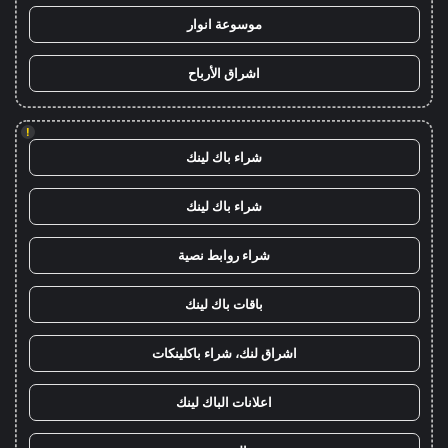
موسوعة انوار
اشراق الأرباح
!
شراء باك لينك
شراء باك لينك
شراء روابط نصية
باقات باك لينك
اشراق لنك، شراء باكلينكات
اعلانات الباك لينك