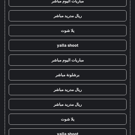
مباريات اليوم مباشر
ريال مدريد مباشر
يلا شوت
yalla shoot
مباريات اليوم مباشر
برشلونة مباشر
ريال مدريد مباشر
ريال مدريد مباشر
يلا شوت
yalla shoot