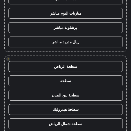
مباريات اليوم مباشر
برشلونة مباشر
ريال مدريد مباشر
!
سطحة الرياض
سطحه
سطحة بين المدن
سطحة هيدروليك
سطحة شمال الرياض