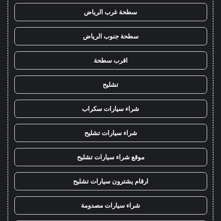
سطحة غرب الرياض
سطحة جنوب الرياض
اقرب سطحة
تشليح
شراء سيارات سكراب
شراء سيارات تشليح
موقع شراء سيارات تشليح
ارقام يشترون سيارات تشليح
شراء سيارات مصدومة