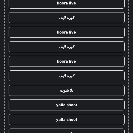
koora live
كورة لايف
koora live
كورة لايف
koora live
كورة لايف
يلا شوت
yalla shoot
yalla shoot