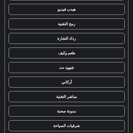
هيدب فيديو
رمح التقنية
رذاذ التجارة
طعم وكيف
شهود نت
أركاني
مباشر التقنية
مدونة صحبة
شرقيات السياحة