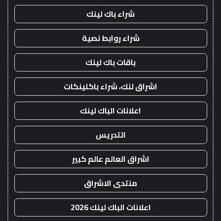
شراء باك لينك
شراء روابط نصية
باقات باك لينك
اشراق لنك، شراء باكلينكات
اعلانات الباك لينك
التدريس
اشراق العالم عالم كبير
منتدى الاشراق
اعلانات الباك لينك 2026