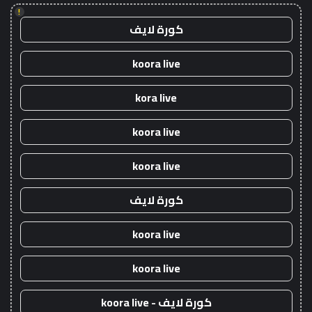
!
كورة لايف
koora live
kora live
koora live
koora live
كورة لايف
koora live
koora live
كورة لايف - koora live