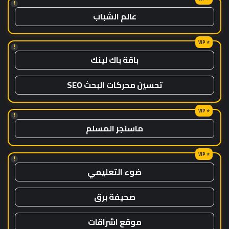
!
عالم الشباب
!
باقة باك لينك
تحسين محركات البحث SEO
!
ماسنجر المسلم
!
ضوء التعليمي
صحيفة برق
موقع اشراقات