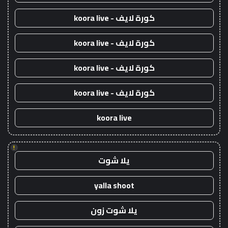
كورة لايف - koora live
كورة لايف - koora live
كورة لايف - koora live
كورة لايف - koora live
koora live
!
يلا شوت
yalla shoot
يلا شوت زون