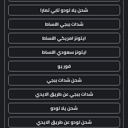
شحن يلا لودو تابي تمارا
شدات ببجي اقساط
ايتونز امريكي اقساط
ايتونز سعودي اقساط
فور يو
شحن شدات ببجي
شدات ببجي عن طريق الايدي
شحن يلا لودو
شحن لودو عن طريق الايدي