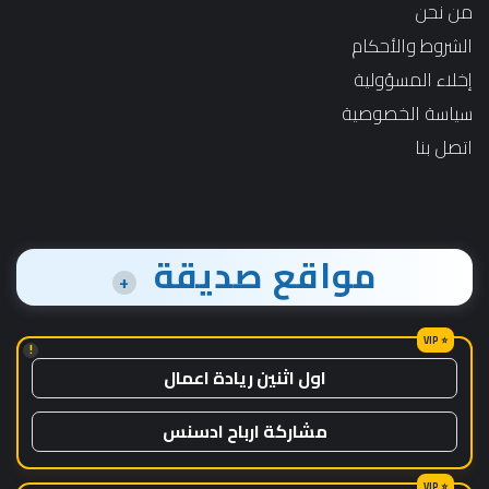
من نحن
الشروط والأحكام
إخلاء المسؤولية
سياسة الخصوصية
اتصل بنا
مواقع صديقة
+
!
اول اثنين ريادة اعمال
مشاركة ارباح ادسنس