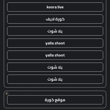
koora live
كورة لايف
يلا شوت
yalla shoot
yalla shoot
يلا شوت
يلا شوت
!
موقع كورة