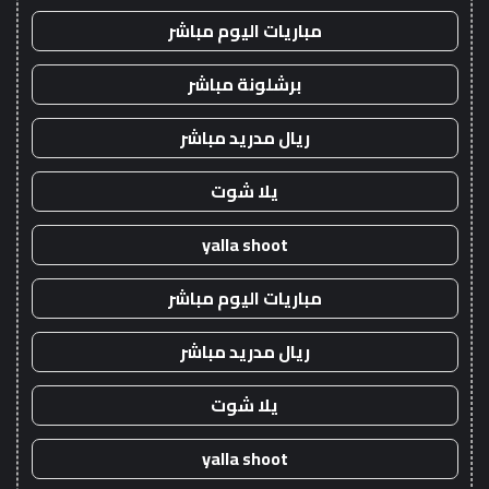
مباريات اليوم مباشر
برشلونة مباشر
ريال مدريد مباشر
يلا شوت
yalla shoot
مباريات اليوم مباشر
ريال مدريد مباشر
يلا شوت
yalla shoot