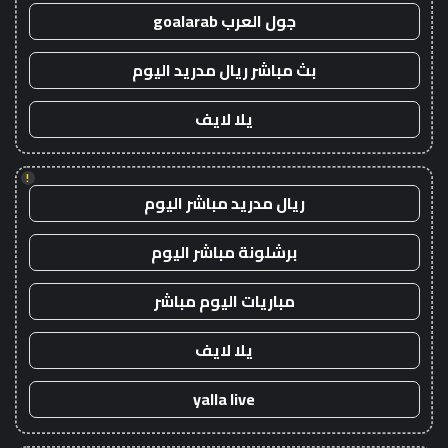
جول العرب goalarab
بث مباشر ريال مدريد اليوم
يلا لايف
!
ريال مدريد مباشر اليوم
برشلونة مباشر اليوم
مباريات اليوم مباشر
يلا لايف
yalla live