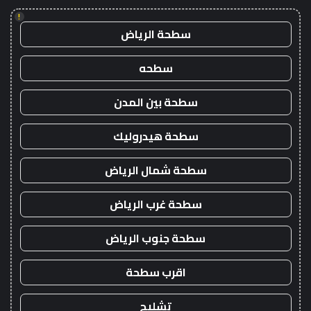
!
سطحة الرياض
سطحه
سطحة بين المدن
سطحة هيدروليك
سطحة شمال الرياض
سطحة غرب الرياض
سطحة جنوب الرياض
اقرب سطحة
تشليح