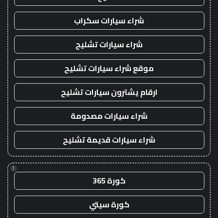
شراء سيارات سكراب
شراء سيارات تشليح
موقع شراء سيارات تشليح
ارقام يشترون سيارات تشليح
شراء سيارات مصدومة
شراء سيارات قديمة تشليح
!
كورة 365
كورة سيتي