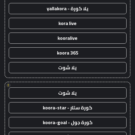
يلا كورة - yallakora
kora live
kooralive
koora 365
يلا شوت
!
يلا شوت
كورة ستار - koora-star
كورة جول - koora-goal