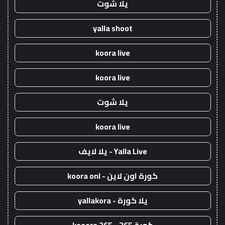
يلا شوت
yalla shoot
koora live
koora live
يلا شوت
koora live
Yalla Live - يلا لايف
كورة اون لاين - koora onl
يلا كورة - yallakora