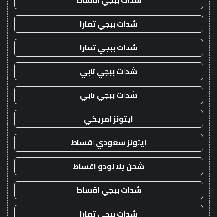
شدات ببجي اقساط
شدات ببجي تمارا
شدات ببجي تمارا
شدات ببجي تابي
شدات ببجي تابي
ايتونز امريكي
ايتونز سعودي اقساط
شحن يلا لودو اقساط
شدات ببجي اقساط
شدات ببجي تمارا