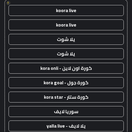
!
koora live
koora live
يلا شوت
يلا شوت
كورة اون لاين - kora onli
كورة جول - kora goal
كورة ستار - kora star
سوريا لايف
يلا لايف - yalla live