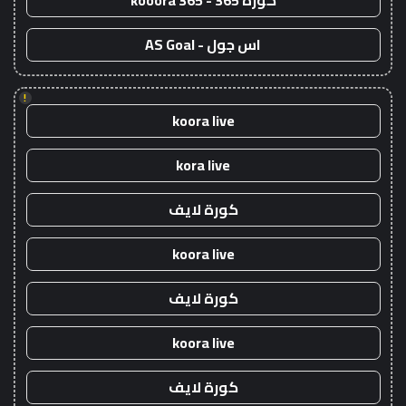
كورة 365 - kooora 365
اس جول - AS Goal
!
koora live
kora live
كورة لايف
koora live
كورة لايف
koora live
كورة لايف