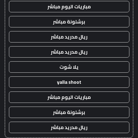
مباريات اليوم مباشر
برشلونة مباشر
ريال مدريد مباشر
ريال مدريد مباشر
يلا شوت
yalla shoot
مباريات اليوم مباشر
برشلونة مباشر
ريال مدريد مباشر