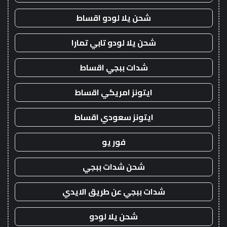
شحن يلا لودو اقساط
شحن يلا لودو تابي تمارا
شدات ببجي اقساط
ايتونز امريكي اقساط
ايتونز سعودي اقساط
فور يو
شحن شدات ببجي
شدات ببجي عن طريق الايدي
شحن يلا لودو