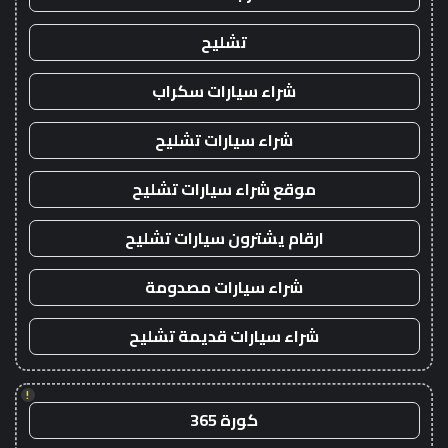
تشليح
شراء سيارات سكراب
شراء سيارات تشليح
موقع شراء سيارات تشليح
ارقام يشترون سيارات تشليح
شراء سيارات مصدومة
شراء سيارات قديمة تشليح
!
كورة 365