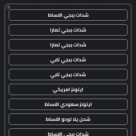
!
شدات ببجي اقساط
شدات ببجي تمارا
شدات ببجي تمارا
شدات ببجي تابي
شدات ببجي تابي
ايتونز امريكي
ايتونز سعودي اقساط
شحن يلا لودو اقساط
شدات ببجي اقساط