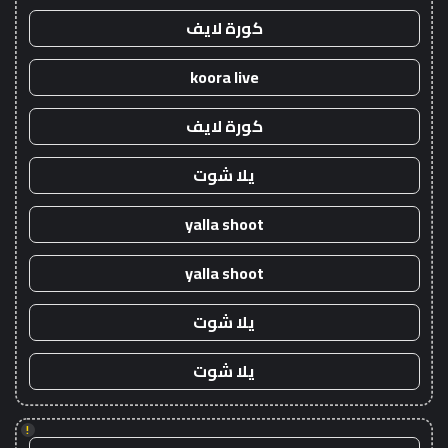
كورة لايف
koora live
كورة لايف
يلا شوت
yalla shoot
yalla shoot
يلا شوت
يلا شوت
!