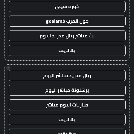
كورة سيتي
جول العرب goalarab
بث مباشر ريال مدريد اليوم
يلا لايف
!
ريال مدريد مباشر اليوم
برشلونة مباشر اليوم
مباريات اليوم مباشر
يلا لايف