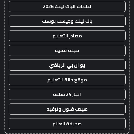
اعلانات الباك لينك 2026
باك لينك وجيست بوست
مصادر التعليم
مجلة تقنية
يو ان بي الرياضي
موقع حالة للتعليم
اخبار 24 ساعة
هيدب فنون وترفيه
صحيفة العالم