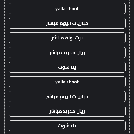
yalla shoot
مباريات اليوم مباشر
برشلونة مباشر
ريال مدريد مباشر
يلا شوت
yalla shoot
مباريات اليوم مباشر
ريال مدريد مباشر
يلا شوت