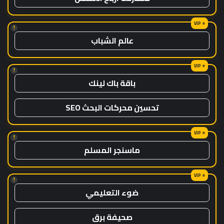
!
عالم الشباب
!
باقة باك لينك
تحسين محركات البحث SEO
!
ماسنجر المسلم
!
ضوء التعليمي
صحيفة برق