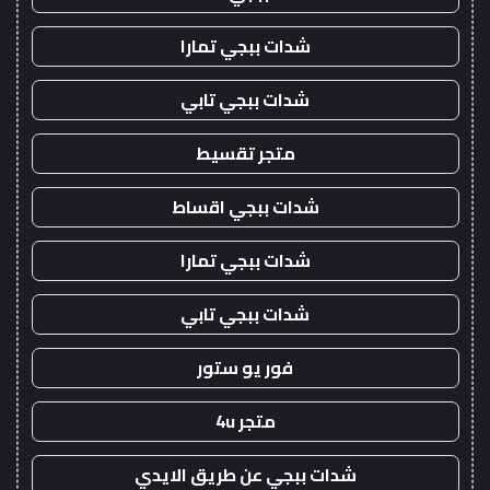
شدات ببجي تمارا
شدات ببجي تابي
متجر تقسيط
شدات ببجي اقساط
شدات ببجي تمارا
شدات ببجي تابي
فور يو ستور
متجر 4u
شدات ببجي عن طريق الايدي