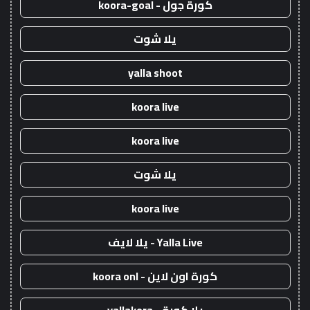
كورة جول - koora-goal
يلا شوت
yalla shoot
koora live
koora live
يلا شوت
koora live
Yalla Live - يلا لايف
كورة اون لاين - koora onl