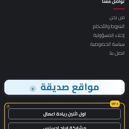
تواصل معنا
من نحن
الشروط والأحكام
إخلاء المسؤولية
سياسة الخصوصية
اتصل بنا
مواقع صديقة
+
!
اول اثنين ريادة اعمال
مشاركة ارباح ادسنس