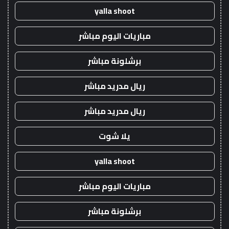
yalla shoot
مباريات اليوم مباشر
برشلونة مباشر
ريال مدريد مباشر
ريال مدريد مباشر
يلا شوت
yalla shoot
مباريات اليوم مباشر
برشلونة مباشر