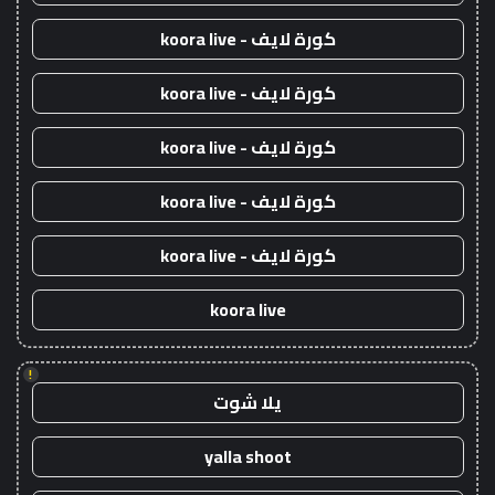
كورة لايف - koora live
كورة لايف - koora live
كورة لايف - koora live
كورة لايف - koora live
كورة لايف - koora live
koora live
!
يلا شوت
yalla shoot