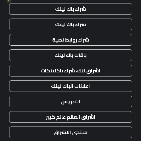
!
شراء باك لينك
شراء باك لينك
شراء روابط نصية
باقات باك لينك
اشراق لنك، شراء باكلينكات
اعلانات الباك لينك
التدريس
اشراق العالم عالم كبير
منتدى الاشراق