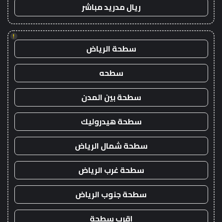
ريال مدريد مباشر
!
سطحة الرياض
سطحه
سطحة بين المدن
سطحة هيدروليك
سطحة شمال الرياض
سطحة غرب الرياض
سطحة جنوب الرياض
اقرب سطحة