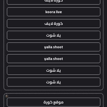
كورة لايف
koora live
كورة لايف
يلا شوت
yalla shoot
yalla shoot
يلا شوت
يلا شوت
!
موقع كورة