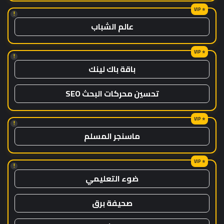
!
عالم الشباب
!
باقة باك لينك
تحسين محركات البحث SEO
!
ماسنجر المسلم
!
ضوء التعليمي
صحيفة برق