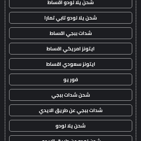
شحن يلا لودو اقساط
شحن يلا لودو تابي تمارا
شدات ببجي اقساط
ايتونز امريكي اقساط
ايتونز سعودي اقساط
فور يو
شحن شدات ببجي
شدات ببجي عن طريق الايدي
شحن يلا لودو