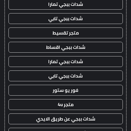
شدات ببجي تمارا
شدات ببجي تابي
متجر تقسيط
شدات ببجي اقساط
شدات ببجي تمارا
شدات ببجي تابي
فور يو ستور
متجر 4u
شدات ببجي عن طريق الايدي