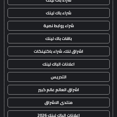
شراء باك لينك
شراء باك لينك
شراء روابط نصية
باقات باك لينك
اشراق لنك، شراء باكلينكات
اعلانات الباك لينك
التدريس
اشراق العالم عالم كبير
منتدى الاشراق
اعلانات الباك لينك 2026