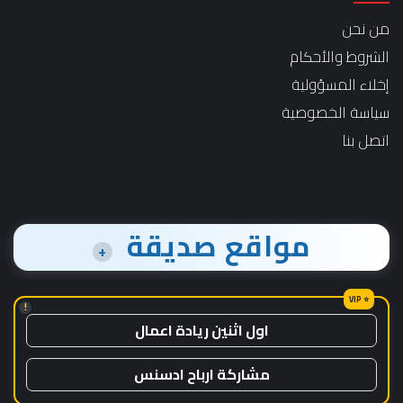
من نحن
الشروط والأحكام
إخلاء المسؤولية
سياسة الخصوصية
اتصل بنا
مواقع صديقة
+
!
اول اثنين ريادة اعمال
مشاركة ارباح ادسنس