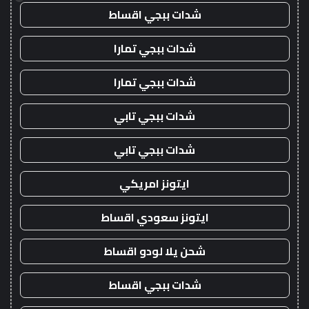
شدات ببجي اقساط
شدات ببجي تمارا
شدات ببجي تمارا
شدات ببجي تابي
شدات ببجي تابي
ايتونز امريكي
ايتونز سعودي اقساط
شحن يلا لودو اقساط
شدات ببجي اقساط