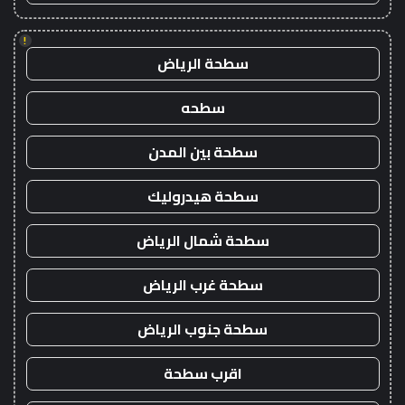
!
سطحة الرياض
سطحه
سطحة بين المدن
سطحة هيدروليك
سطحة شمال الرياض
سطحة غرب الرياض
سطحة جنوب الرياض
اقرب سطحة