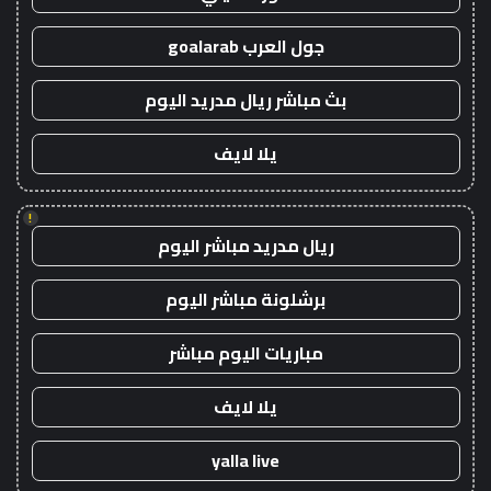
جول العرب goalarab
بث مباشر ريال مدريد اليوم
يلا لايف
!
ريال مدريد مباشر اليوم
برشلونة مباشر اليوم
مباريات اليوم مباشر
يلا لايف
yalla live