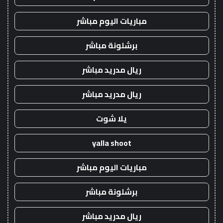
مباريات اليوم مباشر
برشلونة مباشر
ريال مدريد مباشر
ريال مدريد مباشر
يلا شوت
yalla shoot
مباريات اليوم مباشر
برشلونة مباشر
ريال مدريد مباشر