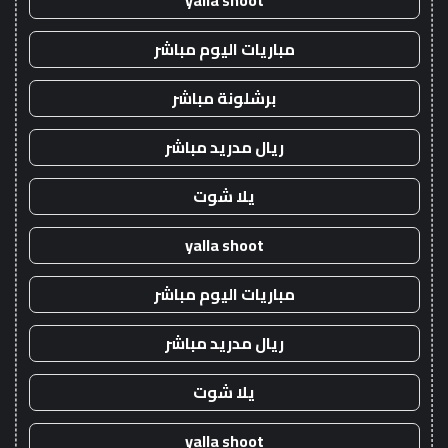
yalla shoot
مباريات اليوم مباشر
برشلونة مباشر
ريال مدريد مباشر
يلا شوت
yalla shoot
مباريات اليوم مباشر
ريال مدريد مباشر
يلا شوت
yalla shoot