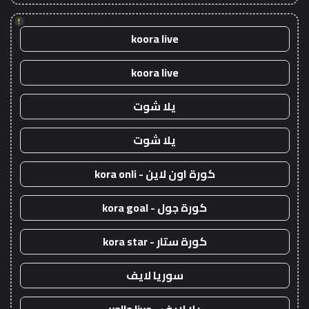
!
koora live
koora live
يلا شوت
يلا شوت
كورة اون لاين - kora onli
كورة جول - kora goal
كورة ستار - kora star
سوريا لايف