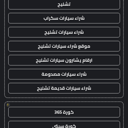
تشليح
شراء سيارات سكراب
شراء سيارات تشليح
موقع شراء سيارات تشليح
ارقام يشترون سيارات تشليح
شراء سيارات مصدومة
شراء سيارات قديمة تشليح
!
كورة 365
كورة سيتي