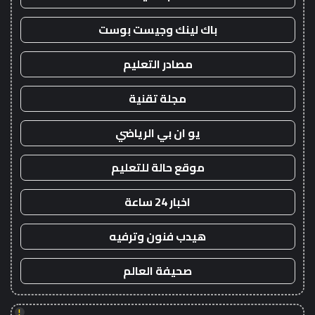
باك لينك وجيست بوست
مصادر التعليم
مجلة تقنية
يو ان بي الرياضي
موقع حالة للتعليم
اخبار 24 ساعة
هيدب فنون وترفيه
صحيفة العالم
!