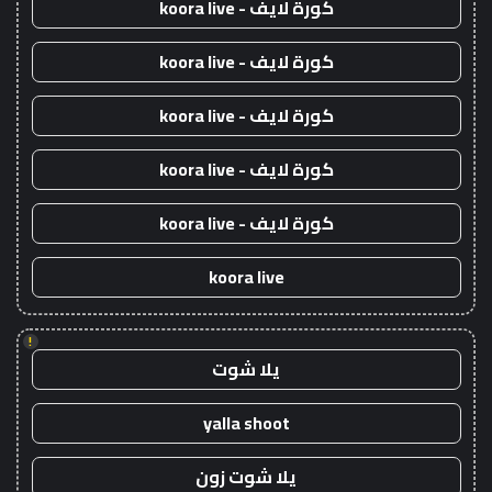
كورة لايف - koora live
كورة لايف - koora live
كورة لايف - koora live
كورة لايف - koora live
كورة لايف - koora live
koora live
!
يلا شوت
yalla shoot
يلا شوت زون