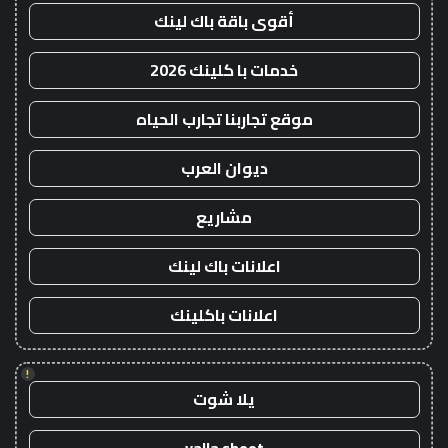
أقوى باقة باك لينك
خدمات با كلينك 2026
موقع تجاربنا تجارب الحياه
ديوان العرب
مشاريع
اعلانات باك لينك
اعلانات باكلينك
!
يلا شوت