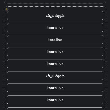
!
كورة لايف
koora live
kora live
koora live
koora live
كورة لايف
koora live
koora live