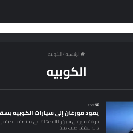
الرئيسية
/
الكوبيه
الكوبيه
caar
يعود مورغان إلى سيارات الكوبيه 
حولت مورغان سيارتها المذهلة في منتصف الصيف إلى
ذات سقف صلب منذ…