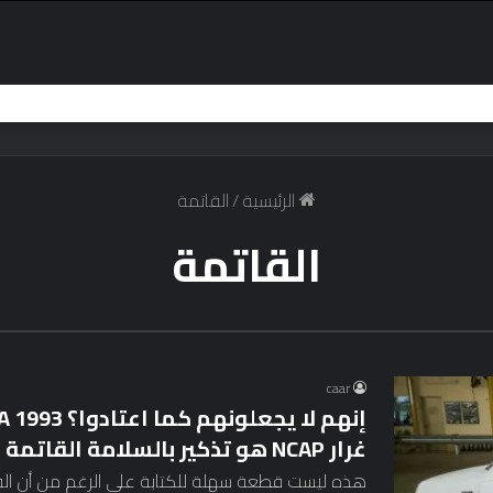
الرئيسية
/
القاتمة
القاتمة
caar
غرار NCAP هو تذكير بالسلامة القاتمة
هذه ليست قطعة سهلة للكتابة على الرغم من أن الفر