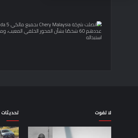
لا تفوت
تحديثات
لماذا
حقيقة
تم
اختبار