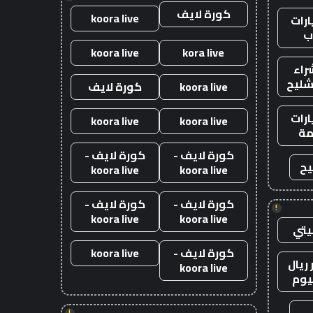
كورة لايف
koora live
رات
ب
koora live
kora live
راء
شليح
koora live
كورة لايف
رات
koora live
koora live
ة
كورة لايف -
كورة لايف -
يح
koora live
koora live
كورة لايف -
كورة لايف -
!
koora live
koora live
يتي
كورة لايف -
koora live
ريال
koora live
يوم
!