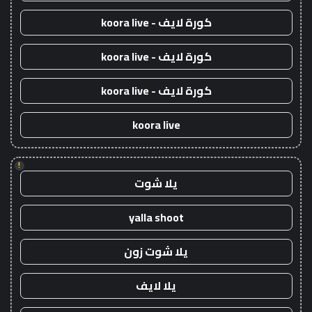
كورة لايف - koora live
كورة لايف - koora live
كورة لايف - koora live
koora live
!
يلا شوت
yalla shoot
يلا شوت زون
يلا لايف