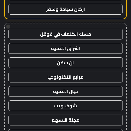
اركان سياحة وسفر
!
مسك الكلمات في قوقل
اشراق التقنية
ان سفن
مرابع التكنولوجيا
خيال التقنية
شوف ويب
مجلة الاسهم