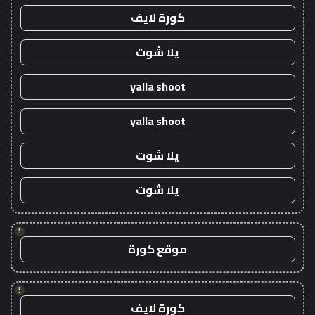
كورة لايف
يلا شوت
yalla shoot
yalla shoot
يلا شوت
يلا شوت
!
موقع كورة
!
كورة لايف