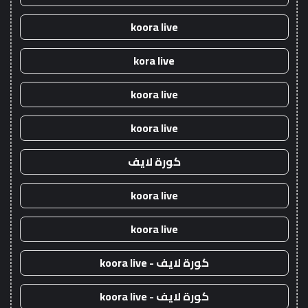
koora live
kora live
koora live
koora live
كورة لايف
koora live
koora live
كورة لايف - koora live
كورة لايف - koora live