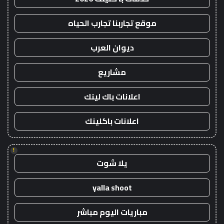
موقع تجاربنا تجارب الحياه
ديوان العرب
مشاريع
اعلانات باك لينك
اعلانات باكلينك
!
يلا شوت
yalla shoot
مباريات اليوم مباشر