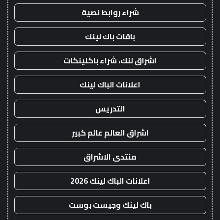
شراء روابط نصية
باقات باك لينك
اشراق لنك، شراء باكلينكات
اعلانات الباك لينك
التدريس
اشراق العالم عالم كبير
منتدى الاشراق
اعلانات الباك لينك 2026
باك لينك وجيست بوست