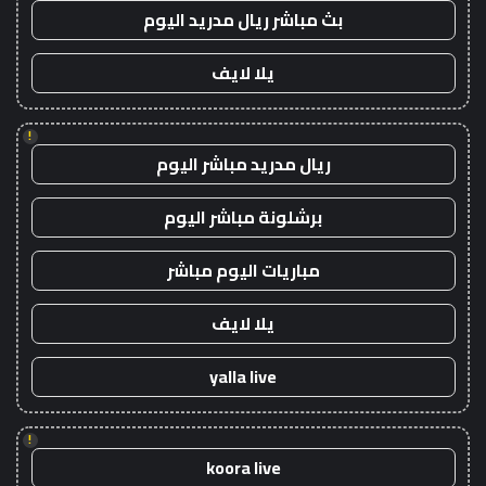
بث مباشر ريال مدريد اليوم
يلا لايف
!
ريال مدريد مباشر اليوم
برشلونة مباشر اليوم
مباريات اليوم مباشر
يلا لايف
yalla live
!
koora live