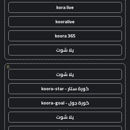
kora live
kooralive
koora 365
يلا شوت
!
يلا شوت
كورة ستار - koora-star
كورة جول - koora-goal
يلا شوت