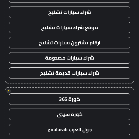
شراء سيارات تشليح
موقع شراء سيارات تشليح
ارقام يشترون سيارات تشليح
شراء سيارات مصدومة
شراء سيارات قديمة تشليح
!
كورة 365
كورة سيتي
جول العرب goalarab