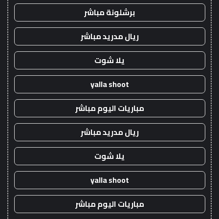
برشلونة مباشر
ريال مدريد مباشر
يلا شوت
yalla shoot
مباريات اليوم مباشر
ريال مدريد مباشر
يلا شوت
yalla shoot
مباريات اليوم مباشر