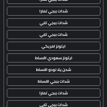
شدات ببجي تمارا
شدات ببجي تابي
شدات ببجي تابي
ايتونز امريكي
ايتونز سعودي اقساط
شحن يلا لودو اقساط
شدات ببجي اقساط
شدات ببجي تمارا
شدات ببجي تابي