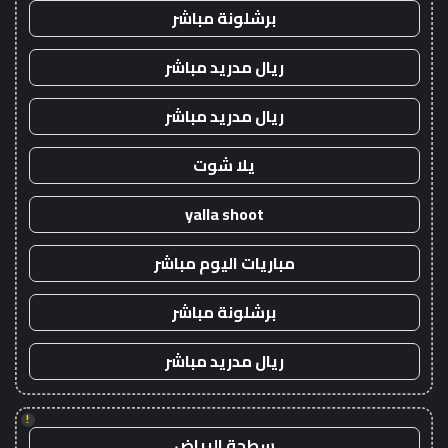
برشلونة مباشر
ريال مدريد مباشر
ريال مدريد مباشر
يلا شوت
yalla shoot
مباريات اليوم مباشر
برشلونة مباشر
ريال مدريد مباشر
!
سطحة الرياض