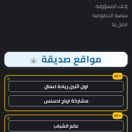
إخلاء المسؤولية
سياسة الخصوصية
اتصل بنا
مواقع صديقة
+
!
اول اثنين ريادة اعمال
مشاركة ارباح ادسنس
!
عالم الشباب