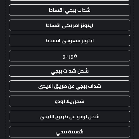
شدات ببجي اقساط
ايتونز امريكي اقساط
ايتونز سعودي اقساط
فور يو
شحن شدات ببجي
شدات ببجي عن طريق الايدي
شحن يلا لودو
شحن لودو عن طريق الايدي
شعبية ببجي