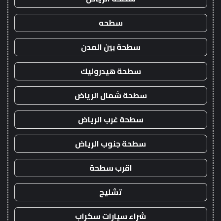
سطحه
سطحة بين المدن
سطحة هيدروليك
سطحة شمال الرياض
سطحة غرب الرياض
سطحة جنوب الرياض
اقرب سطحة
تشليح
شراء سيارات سكراب