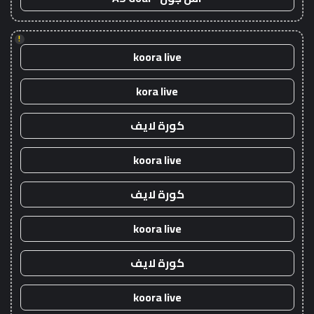
!
koora live
kora live
كورة لايف
koora live
كورة لايف
koora live
كورة لايف
koora live