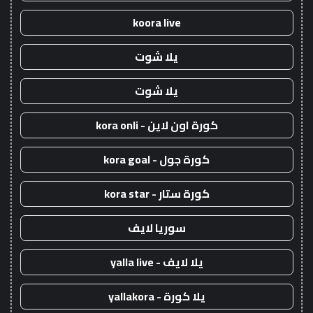
koora live
يلا شوت
يلا شوت
كورة اون لاين - kora onli
كورة جول - kora goal
كورة ستار - kora star
سوريا لايف
يلا لايف - yalla live
يلا كورة - yallakora