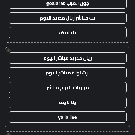
جول العرب goalarab
بث مباشر ريال مدريد اليوم
يلا لايف
!
ريال مدريد مباشر اليوم
برشلونة مباشر اليوم
مباريات اليوم مباشر
يلا لايف
yalla live
!