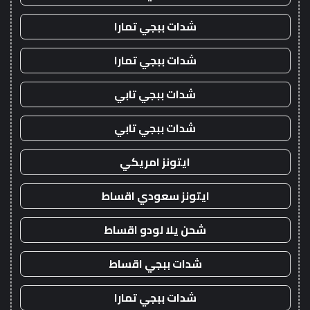
شدات ببجي تمارا
شدات ببجي تمارا
شدات ببجي تابي
شدات ببجي تابي
ايتونز امريكي
ايتونز سعودي اقساط
شحن يلا لودو اقساط
شدات ببجي اقساط
شدات ببجي تمارا