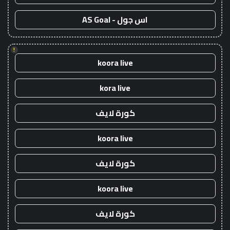
اس جول - AS Goal
!
koora live
kora live
كورة لايف
koora live
كورة لايف
koora live
كورة لايف