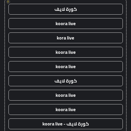
!
كورة لايف
koora live
kora live
koora live
koora live
كورة لايف
koora live
koora live
كورة لايف - koora live