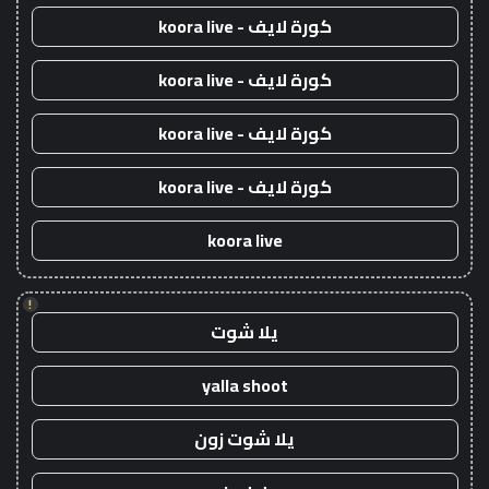
كورة لايف - koora live
كورة لايف - koora live
كورة لايف - koora live
كورة لايف - koora live
koora live
!
يلا شوت
yalla shoot
يلا شوت زون