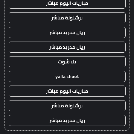
مباريات اليوم مباشر
برشلونة مباشر
ريال مدريد مباشر
ريال مدريد مباشر
يلا شوت
yalla shoot
مباريات اليوم مباشر
برشلونة مباشر
ريال مدريد مباشر