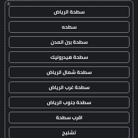
!
سطحة الرياض
سطحه
سطحة بين المدن
سطحة هيدروليك
سطحة شمال الرياض
سطحة غرب الرياض
سطحة جنوب الرياض
اقرب سطحة
تشليح