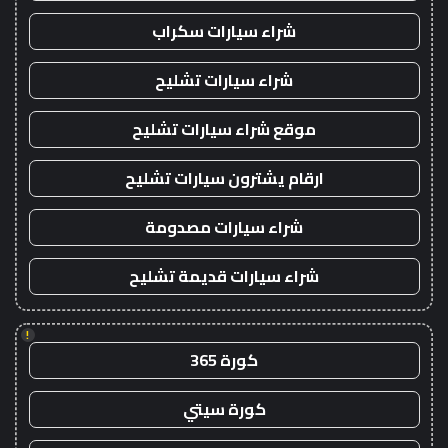
شراء سيارات سكراب
شراء سيارات تشليح
موقع شراء سيارات تشليح
ارقام يشترون سيارات تشليح
شراء سيارات مصدومة
شراء سيارات قديمة تشليح
!
كورة 365
كورة سيتي