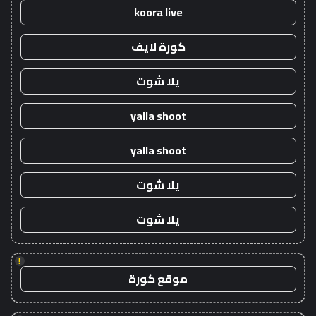
koora live
كورة لايف
يلا شوت
yalla shoot
yalla shoot
يلا شوت
يلا شوت
!
موقع كورة