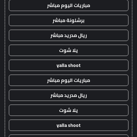
مباريات اليوم مباشر
برشلونة مباشر
ريال مدريد مباشر
يلا شوت
yalla shoot
مباريات اليوم مباشر
ريال مدريد مباشر
يلا شوت
yalla shoot