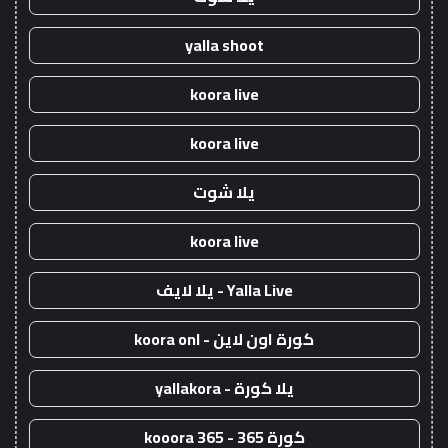
yalla shoot
koora live
koora live
يلا شوت
koora live
Yalla Live - يلا لايف
كورة اون لاين - koora onl
يلا كورة - yallakora
كورة 365 - kooora 365