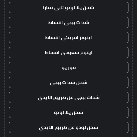
شحن يلا لودو تابي تمارا
شدات ببجي اقساط
ايتونز امريكي اقساط
ايتونز سعودي اقساط
فور يو
شحن شدات ببجي
شدات ببجي عن طريق الايدي
شحن يلا لودو
شحن لودو عن طريق الايدي