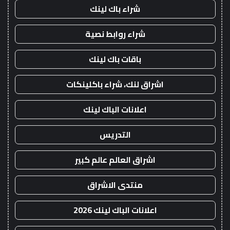
شراء باك لينك
شراء روابط نصية
باقات باك لينك
اشراق لنك، شراء باكلينكات
اعلانات الباك لينك
التدريس
اشراق العالم عالم كبير
منتدى الاشراق
اعلانات الباك لينك 2026